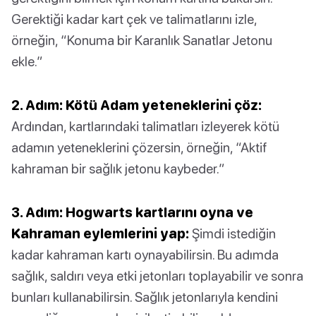
Gerektiği kadar kart çek ve talimatlarını izle,
örneğin, “Konuma bir Karanlık Sanatlar Jetonu
ekle.”
2. Adım: Kötü Adam yeteneklerini çöz:
Ardından, kartlarındaki talimatları izleyerek kötü
adamın yeteneklerini çözersin, örneğin, “Aktif
kahraman bir sağlık jetonu kaybeder.”
3. Adım: Hogwarts kartlarını oyna ve
Kahraman eylemlerini yap:
Şimdi istediğin
kadar kahraman kartı oynayabilirsin. Bu adımda
sağlık, saldırı veya etki jetonları toplayabilir ve sonra
bunları kullanabilirsin. Sağlık jetonlarıyla kendini