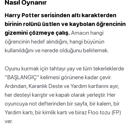
Nasıl Oynanır
Harry Potter serisinden altı karakterden
birinin rolünü üstlen ve kaybolan öğrencinin
gizemini çözmeye çalış.
Amacın hangi
öğrencinin hedef alındığını, hangi büyünün
kullanıldığını ve nerede olduğunu belirlemek.
Oyunu kurmak için tahtayı yay ve tüm tekerleklerde
“BAŞLANGIÇ” kelimesi görünene kadar çevir.
Ardından, Karanlık Deste ve Yardım kartlarını ayır,
her desteyi karıştır ve kapalı olarak yerleştir. Her
oyuncuya not defterinden bir sayfa, bir kalem, bir
Yardım kartı, bir kimlik kartı ve biraz Floo tozu (FP)
ver.