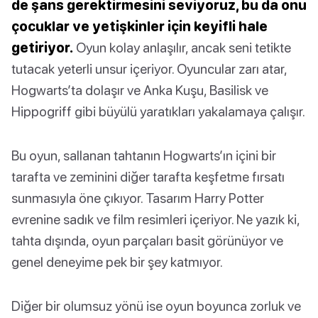
de şans gerektirmesini seviyoruz, bu da onu
çocuklar ve yetişkinler için keyifli hale
getiriyor.
Oyun kolay anlaşılır, ancak seni tetikte
tutacak yeterli unsur içeriyor. Oyuncular zarı atar,
Hogwarts’ta dolaşır ve Anka Kuşu, Basilisk ve
Hippogriff gibi büyülü yaratıkları yakalamaya çalışır.
Bu oyun, sallanan tahtanın Hogwarts’ın içini bir
tarafta ve zeminini diğer tarafta keşfetme fırsatı
sunmasıyla öne çıkıyor. Tasarım Harry Potter
evrenine sadık ve film resimleri içeriyor. Ne yazık ki,
tahta dışında, oyun parçaları basit görünüyor ve
genel deneyime pek bir şey katmıyor.
Diğer bir olumsuz yönü ise oyun boyunca zorluk ve