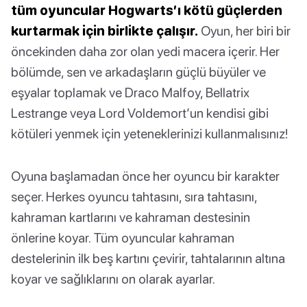
tüm oyuncular Hogwarts’ı kötü güçlerden
kurtarmak için birlikte çalışır.
Oyun, her biri bir
öncekinden daha zor olan yedi macera içerir. Her
bölümde, sen ve arkadaşların güçlü büyüler ve
eşyalar toplamak ve Draco Malfoy, Bellatrix
Lestrange veya Lord Voldemort’un kendisi gibi
kötüleri yenmek için yeteneklerinizi kullanmalısınız!
Oyuna başlamadan önce her oyuncu bir karakter
seçer. Herkes oyuncu tahtasını, sıra tahtasını,
kahraman kartlarını ve kahraman destesinin
önlerine koyar. Tüm oyuncular kahraman
destelerinin ilk beş kartını çevirir, tahtalarının altına
koyar ve sağlıklarını on olarak ayarlar.