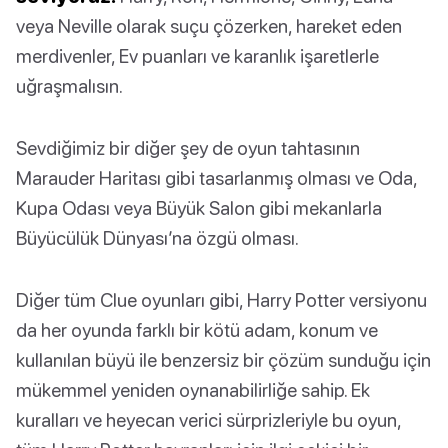
veya Neville olarak suçu çözerken, hareket eden
merdivenler, Ev puanları ve karanlık işaretlerle
uğraşmalısın.
Sevdiğimiz bir diğer şey de oyun tahtasının
Marauder Haritası gibi tasarlanmış olması ve Oda,
Kupa Odası veya Büyük Salon gibi mekanlarla
Büyücülük Dünyası’na özgü olması.
Diğer tüm Clue oyunları gibi, Harry Potter versiyonu
da her oyunda farklı bir kötü adam, konum ve
kullanılan büyü ile benzersiz bir çözüm sunduğu için
mükemmel yeniden oynanabilirliğe sahip. Ek
kuralları ve heyecan verici sürprizleriyle bu oyun,