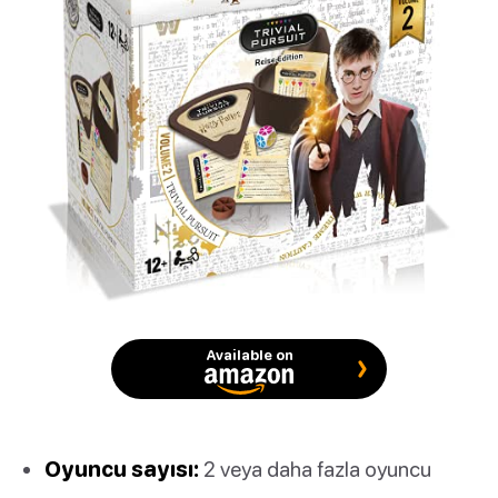
Available on
Oyuncu sayısı:
2 veya daha fazla oyuncu