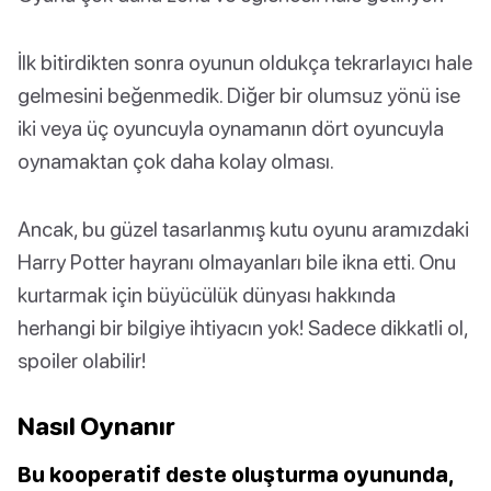
İlk bitirdikten sonra oyunun oldukça tekrarlayıcı hale
gelmesini beğenmedik. Diğer bir olumsuz yönü ise
iki veya üç oyuncuyla oynamanın dört oyuncuyla
oynamaktan çok daha kolay olması.
Ancak, bu güzel tasarlanmış kutu oyunu aramızdaki
Harry Potter hayranı olmayanları bile ikna etti. Onu
kurtarmak için büyücülük dünyası hakkında
herhangi bir bilgiye ihtiyacın yok! Sadece dikkatli ol,
spoiler olabilir!
Nasıl Oynanır
Bu kooperatif deste oluşturma oyununda,