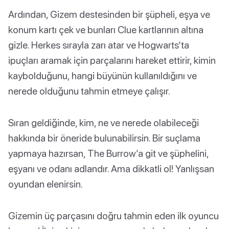
Ardından, Gizem destesinden bir şüpheli, eşya ve
konum kartı çek ve bunları Clue kartlarının altına
gizle. Herkes sırayla zarı atar ve Hogwarts’ta
ipuçları aramak için parçalarını hareket ettirir, kimin
kaybolduğunu, hangi büyünün kullanıldığını ve
nerede olduğunu tahmin etmeye çalışır.
Sıran geldiğinde, kim, ne ve nerede olabileceği
hakkında bir öneride bulunabilirsin. Bir suçlama
yapmaya hazırsan, The Burrow’a git ve şüphelini,
eşyanı ve odanı adlandır. Ama dikkatli ol! Yanlışsan
oyundan elenirsin.
Gizemin üç parçasını doğru tahmin eden ilk oyuncu