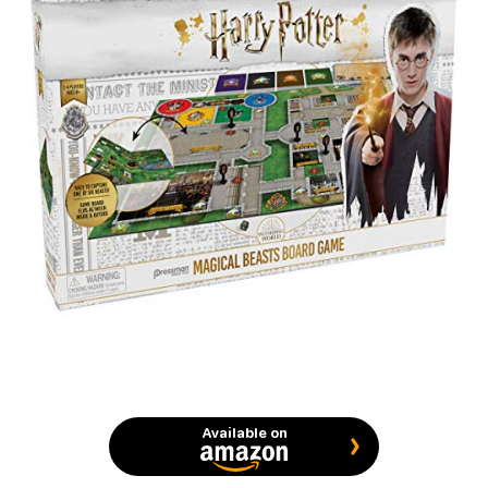
Available on