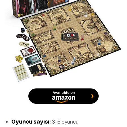
Available on
Oyuncu sayısı:
3-5 oyuncu