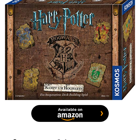
Available on