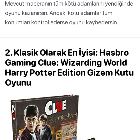
Mevcut maceranın tüm kötü adamlarını yendiğinde
oyunu kazanırsın. Ancak, kötü adamlar tüm
konumları kontrol ederse oyunu kaybedersin.
2. Klasik Olarak En İyisi: Hasbro
Gaming Clue: Wizarding World
Harry Potter Edition Gizem Kutu
Oyunu