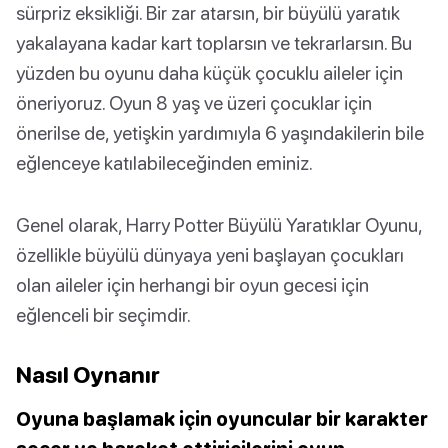
sürpriz eksikliği. Bir zar atarsın, bir büyülü yaratık
yakalayana kadar kart toplarsın ve tekrarlarsın. Bu
yüzden bu oyunu daha küçük çocuklu aileler için
öneriyoruz. Oyun 8 yaş ve üzeri çocuklar için
önerilse de, yetişkin yardımıyla 6 yaşındakilerin bile
eğlenceye katılabileceğinden eminiz.
Genel olarak, Harry Potter Büyülü Yaratıklar Oyunu,
özellikle büyülü dünyaya yeni başlayan çocukları
olan aileler için herhangi bir oyun gecesi için
eğlenceli bir seçimdir.
Nasıl Oynanır
Oyuna başlamak için oyuncular bir karakter