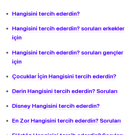
Hangisini tercih ederdin?
Hangisini tercih ederdin? soruları erkekler
için
Hangisini tercih ederdin? soruları gençler
için
Çocuklar İçin Hangisini tercih ederdin?
Derin Hangisini tercih ederdin? Soruları
Disney Hangisini tercih ederdin?
En Zor Hangisini tercih ederdin? Soruları