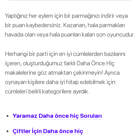
Yaptığınız her eylem için bir parmağınızı indirir veya
bir puan kaybedersiniz. Kazanan, hala parmakları
havada olan veya hala puanları kalan son oyuncudur.
Herhangi bir parti için en iyi cümlelerden bazılarını
içeren, oluşturduğumuz farklı Daha Önce Hiç
makalelerine göz atmaktan çekinmeyin! Ayrıca
oynayan kişilere daha iyi hitap edebilmek için
cümleleri belirli kategorilere ayırdık.
Yaramaz Daha önce hiç Soruları
Çiftler İçin Daha önce hiç