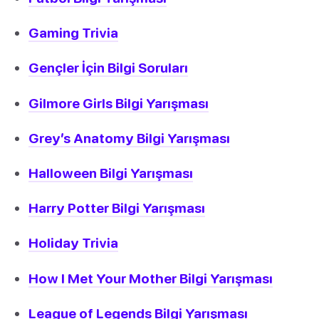
Gaming Trivia
Gençler İçin Bilgi Soruları
Gilmore Girls Bilgi Yarışması
Grey’s Anatomy Bilgi Yarışması
Halloween Bilgi Yarışması
Harry Potter Bilgi Yarışması
Holiday Trivia
How I Met Your Mother Bilgi Yarışması
League of Legends Bilgi Yarışması