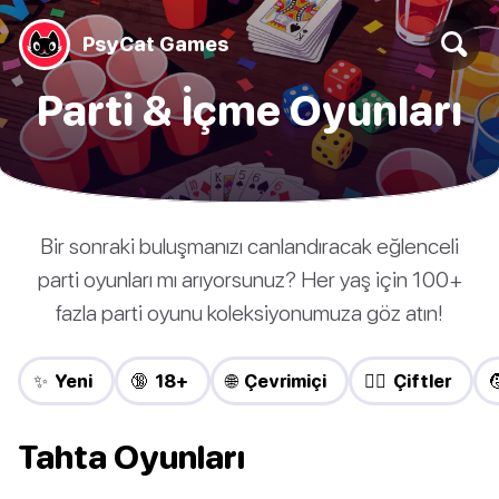
PsyCat Games
Parti & İçme Oyunları
Bir sonraki buluşmanızı canlandıracak eğlenceli
parti oyunları mı arıyorsunuz? Her yaş için 100+
fazla parti oyunu koleksiyonumuza göz atın!
✨ Yeni
🔞 18+
🌐 Çevrimiçi
❤️‍🔥 Çiftler

Tahta Oyunları