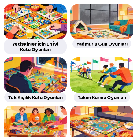
Yetişkinler İçin En İyi
Yağmurlu Gün Oyunları
Kutu Oyunları
Tek Kişilik Kutu Oyunları
Takım Kurma Oyunları