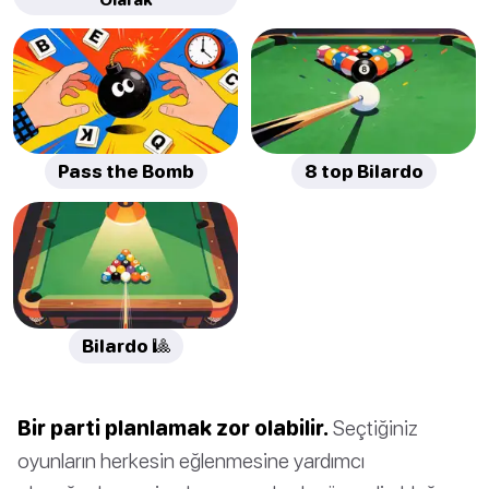
Pass the Bomb
8 top Bilardo
Bilardo 🎱
Bir parti planlamak zor olabilir.
Seçtiğiniz
oyunların herkesin eğlenmesine yardımcı