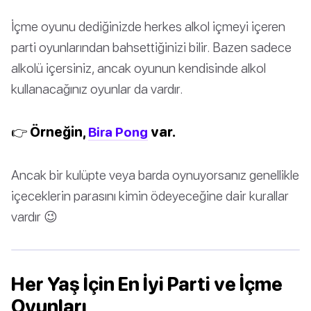
İçme oyunu dediğinizde herkes alkol içmeyi içeren
parti oyunlarından bahsettiğinizi bilir. Bazen sadece
alkolü içersiniz, ancak oyunun kendisinde alkol
kullanacağınız oyunlar da vardır.
👉 Örneğin,
Bira Pong
var.
Ancak bir kulüpte veya barda oynuyorsanız genellikle
içeceklerin parasını kimin ödeyeceğine dair kurallar
vardır 😉
Her Yaş İçin En İyi Parti ve İçme
Oyunları