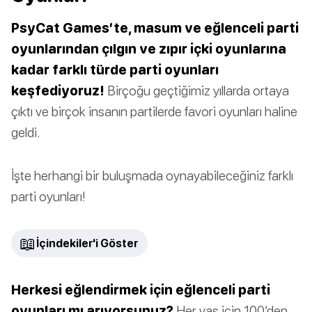
PsyCat Games’te, masum ve eğlenceli parti
oyunlarından çılgın ve zıpır içki oyunlarına
kadar farklı türde parti oyunları
keşfediyoruz!
Birçoğu geçtiğimiz yıllarda ortaya
çıktı ve birçok insanın partilerde favori oyunları haline
geldi.
İşte herhangi bir buluşmada oynayabileceğiniz farklı
parti oyunları!
📖
İçindekiler'i Göster
Herkesi eğlendirmek için eğlenceli parti
oyunları mı arıyorsunuz?
Her yaş için 100’den