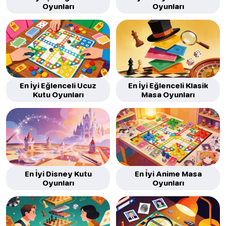
Oyunları
Oyunları
En İyi Eğlenceli Ucuz
En İyi Eğlenceli Klasik
Kutu Oyunları
Masa Oyunları
En İyi Disney Kutu
En İyi Anime Masa
Oyunları
Oyunları