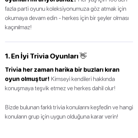
fazla parti oyunu koleksiyonumuza göz atmak için
okumaya devam edin - herkes için bir şeyler olması
kaçınılmaz!
1. En İyi Trivia Oyunları 👋
Trivia her zaman harika bir buzları kıran
oyun olmuştur!
Kimseyi kendileri hakkında
konuşmaya teşvik etmez ve herkes dahil olur!
Bizde bulunan farklı trivia konularını keşfedin ve hangi
konuların grup için uygun olduğuna karar verin!