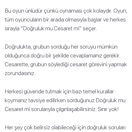
Bu oyun ünlüdür çünkü oynaması çok kolaydır. Oyun,
tüm oyuncuların bir arada olmasıyla başlar ve herkes
sırayla “Doğruluk mu Cesaret mi” seçer.
Doğrulukta, grubun sorduğu her soruyu mümkün
olduğunca doğru bir şekilde cevaplamanız gerekir.
Cesarette, grubun söylediği cesaret görevini yapmak
zorundasınız.
Herkesi güvende tutmak için bazı temel kurallar
koymanız tavsiye edilirken sorduğunuz Doğruluk mu
Cesaret mi sorularıyla çılgınlaşabilirsiniz. Sınır yok!
Her şey çok belirsiz olabileceği için doğruluk soruları