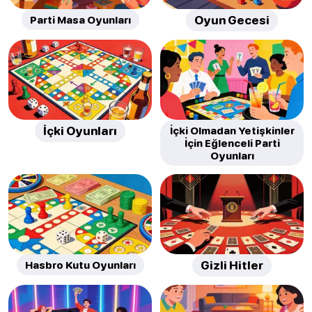
Parti Masa Oyunları
Oyun Gecesi
İçki Oyunları
İçki Olmadan Yetişkinler
İçin Eğlenceli Parti
Oyunları
Hasbro Kutu Oyunları
Gizli Hitler