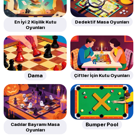
En İyi 2 Kişilik Kutu
Dedektif Masa Oyunları
Oyunları
Dama
Çiftler İçin Kutu Oyunları
Cadılar Bayramı Masa
Bumper Pool
Oyunları