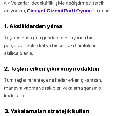
👉 Ve zarları dedektiflik işiyle değiştirmeyi tercih
ediyorsan,
Cinayet Gizemi Parti Oyunu
’nu dene.
1. Aksiliklerden yılma
Taşların başa geri gönderilmesi oyunun bir
parçasıdır. Sakin kal ve bir sonraki hamlelerini
akıllıca planla.
2. Taşları erken çıkarmaya odaklan
Tüm taşlarını tahtaya ne kadar erken çıkarırsan,
manevra yapma ve rakipleri yakalama şansın o
kadar artar.
3. Yakalamaları stratejik kullan