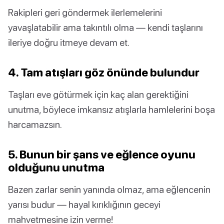
Rakipleri geri göndermek ilerlemelerini
yavaşlatabilir ama takıntılı olma — kendi taşlarını
ileriye doğru itmeye devam et.
4. Tam atışları göz önünde bulundur
Taşları eve götürmek için kaç alan gerektiğini
unutma, böylece imkansız atışlarla hamlelerini boşa
harcamazsın.
5. Bunun bir şans ve eğlence oyunu
olduğunu unutma
Bazen zarlar senin yanında olmaz, ama eğlencenin
yarısı budur — hayal kırıklığının geceyi
mahvetmesine izin verme!