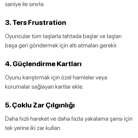
saniye ile sınırla.
3. Ters Frustration
Oyuncular tüm taşlarla tahtada başlar ve taşları
başa geri göndermek için altı atmaları gerekir.
4. Güçlendirme Kartları
Oyunu karıştırmak için özel hamleler veya
korumalar sağlayan kartlar ekle.
5. Çoklu Zar Çılgınlığı
Daha hızlı hareket ve daha fazla yakalama şansı için
tek yerine iki zar kullan.