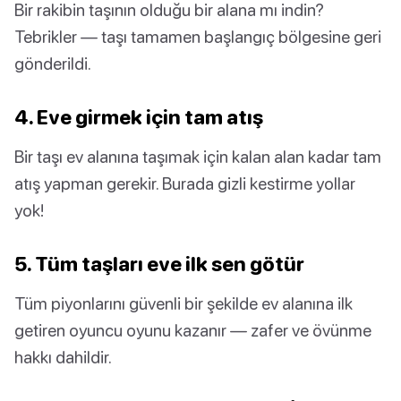
Bir rakibin taşının olduğu bir alana mı indin?
Tebrikler — taşı tamamen başlangıç bölgesine geri
gönderildi.
4. Eve girmek için tam atış
Bir taşı ev alanına taşımak için kalan alan kadar tam
atış yapman gerekir. Burada gizli kestirme yollar
yok!
5. Tüm taşları eve ilk sen götür
Tüm piyonlarını güvenli bir şekilde ev alanına ilk
getiren oyuncu oyunu kazanır — zafer ve övünme
hakkı dahildir.