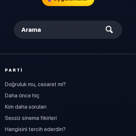
Arama
PARTI
Doğruluk mu, cesaret mi?
Daha önce hiç
Kim daha soruları
Sessiz sinema fikirleri
Hangisini tercih ederdin?