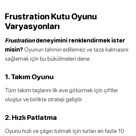
Frustration Kutu Oyunu
Varyasyonları
Frustration
deneyimini renklendirmek ister
misin?
Oyunun tahmin edilemez ve taze kalmasını
sağlamak için bu bükülmeleri dene.
1. Takım Oyunu
Tüm takım taşlarını ilk eve götürmek için çiftler
oluştur ve birlikte strateji geliştir.
2. Hızlı Patlatma
Oyunu hızlı ve çılgın tutmak için turları en fazla 10