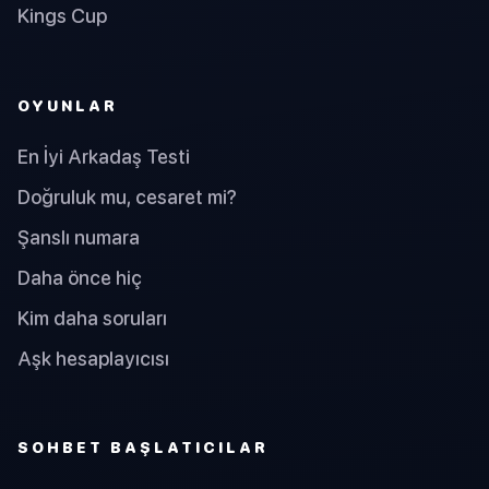
Kings Cup
OYUNLAR
En İyi Arkadaş Testi
Doğruluk mu, cesaret mi?
Şanslı numara
Daha önce hiç
Kim daha soruları
Aşk hesaplayıcısı
SOHBET BAŞLATICILAR