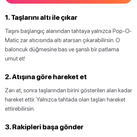
1. Taşlarını altı ile çıkar
Taşını başlangıç alanından tahtaya yalnızca Pop-O-
Matic zar atıcısında altı atarsan çıkarabilirsin. O
baloncuk düğmesine bas ve şanslı bir patlama
umut et!
2. Atışına göre hareket et
Zarı at, sonra taşlarından birini gösterilen alan kadar
hareket ettir. Yalnızca tahtada olan taşları hareket
ettirebilirsin.
3. Rakipleri başa gönder