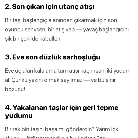
2. Son çıkan için utanç atışı
Bir taşı başlangıç alanından çıkarmak için son
oyuncu senysen, bir atış yap — yavaş başlangıcını
şık bir şekilde kabullen.
3. Eve son düzlük sarhoşluğu
Eve üç alan kala ama tam atışı kaçırırsan, iki yudum
al. Çünkü yakını olmak sayılmaz — ve bu sinir
bozucu!
4. Yakalanan taşlar için geri tepme
yudumu
Bir rakibin taşını başa mı gönderdin? Yarım içki