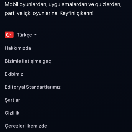
Mobil oyunlardan, uygulamalardan ve quizlerden,
parti ve içki oyunlarına. Keyfini çıkarın!
Türkçe
Hakkımızda
Bizimle iletişime geç
Ekibimiz
Editoryal Standartlarımız
Şartlar
Gizlilik
Çerezler İlkemizde