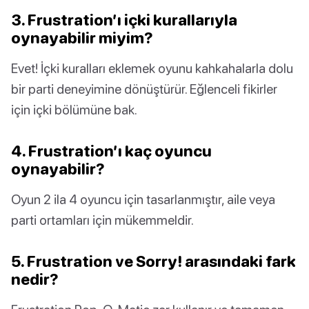
3. Frustration’ı içki kurallarıyla
oynayabilir miyim?
Evet! İçki kuralları eklemek oyunu kahkahalarla dolu
bir parti deneyimine dönüştürür. Eğlenceli fikirler
için içki bölümüne bak.
4. Frustration’ı kaç oyuncu
oynayabilir?
Oyun 2 ila 4 oyuncu için tasarlanmıştır, aile veya
parti ortamları için mükemmeldir.
5. Frustration ve Sorry! arasındaki fark
nedir?