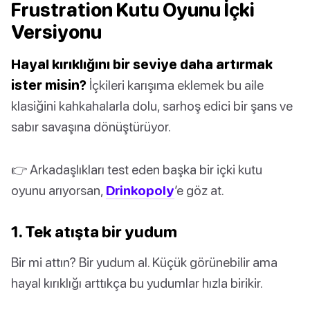
Frustration Kutu Oyunu İçki
Versiyonu
Hayal kırıklığını bir seviye daha artırmak
ister misin?
İçkileri karışıma eklemek bu aile
klasiğini kahkahalarla dolu, sarhoş edici bir şans ve
sabır savaşına dönüştürüyor.
👉 Arkadaşlıkları test eden başka bir içki kutu
oyunu arıyorsan,
Drinkopoly
’e göz at.
1. Tek atışta bir yudum
Bir mi attın? Bir yudum al. Küçük görünebilir ama
hayal kırıklığı arttıkça bu yudumlar hızla birikir.