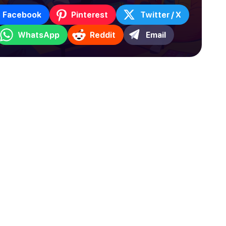
Facebook
Pinterest
Twitter / X
WhatsApp
Reddit
Email