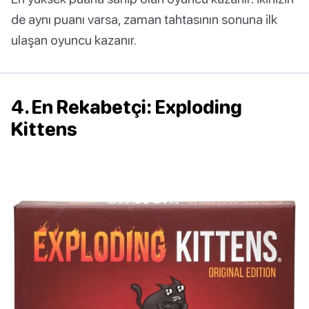
de aynı puanı varsa, zaman tahtasının sonuna ilk
ulaşan oyuncu kazanır.
4. En Rekabetçi: Exploding
Kittens