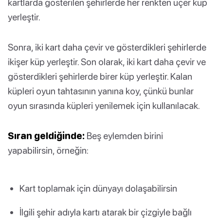
kartlarda gösterilen şehirlerde her renkten üçer küp
yerleştir.
Sonra, iki kart daha çevir ve gösterdikleri şehirlerde
ikişer küp yerleştir. Son olarak, iki kart daha çevir ve
gösterdikleri şehirlerde birer küp yerleştir. Kalan
küpleri oyun tahtasının yanına koy, çünkü bunlar
oyun sırasında küpleri yenilemek için kullanılacak.
Sıran geldiğinde:
Beş eylemden birini
yapabilirsin, örneğin:
Kart toplamak için dünyayı dolaşabilirsin
İlgili şehir adıyla kartı atarak bir çizgiyle bağlı