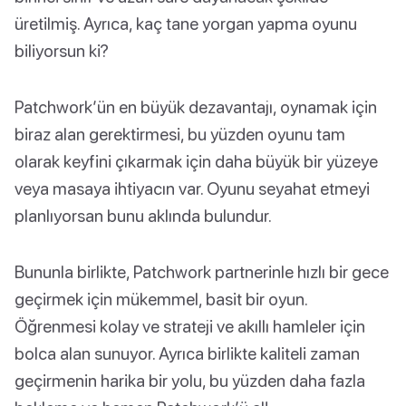
üretilmiş. Ayrıca, kaç tane yorgan yapma oyunu
biliyorsun ki?
Patchwork’ün en büyük dezavantajı, oynamak için
biraz alan gerektirmesi, bu yüzden oyunu tam
olarak keyfini çıkarmak için daha büyük bir yüzeye
veya masaya ihtiyacın var. Oyunu seyahat etmeyi
planlıyorsan bunu aklında bulundur.
Bununla birlikte, Patchwork partnerinle hızlı bir gece
geçirmek için mükemmel, basit bir oyun.
Öğrenmesi kolay ve strateji ve akıllı hamleler için
bolca alan sunuyor. Ayrıca birlikte kaliteli zaman
geçirmenin harika bir yolu, bu yüzden daha fazla