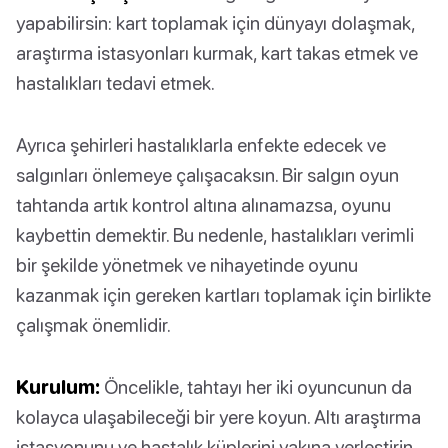
yapabilirsin: kart toplamak için dünyayı dolaşmak,
araştırma istasyonları kurmak, kart takas etmek ve
hastalıkları tedavi etmek.
Ayrıca şehirleri hastalıklarla enfekte edecek ve
salgınları önlemeye çalışacaksın. Bir salgın oyun
tahtanda artık kontrol altına alınamazsa, oyunu
kaybettin demektir. Bu nedenle, hastalıkları verimli
bir şekilde yönetmek ve nihayetinde oyunu
kazanmak için gereken kartları toplamak için birlikte
çalışmak önemlidir.
Kurulum:
Öncelikle, tahtayı her iki oyuncunun da
kolayca ulaşabileceği bir yere koyun. Altı araştırma
istasyonunu ve hastalık küplerini yakına yerleştirin.