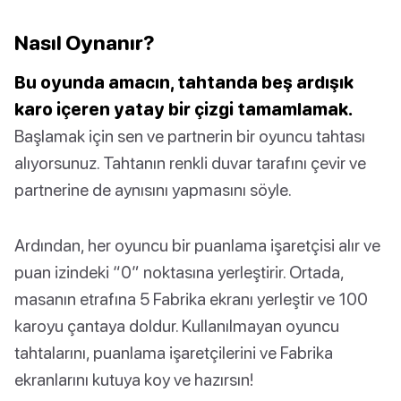
Nasıl Oynanır?
Bu oyunda amacın, tahtanda beş ardışık
karo içeren yatay bir çizgi tamamlamak.
Başlamak için sen ve partnerin bir oyuncu tahtası
alıyorsunuz. Tahtanın renkli duvar tarafını çevir ve
partnerine de aynısını yapmasını söyle.
Ardından, her oyuncu bir puanlama işaretçisi alır ve
puan izindeki “0” noktasına yerleştirir. Ortada,
masanın etrafına 5 Fabrika ekranı yerleştir ve 100
karoyu çantaya doldur. Kullanılmayan oyuncu
tahtalarını, puanlama işaretçilerini ve Fabrika
ekranlarını kutuya koy ve hazırsın!