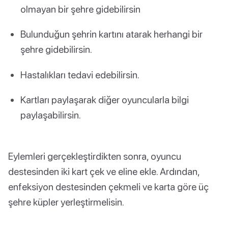
olmayan bir şehre gidebilirsin
Bulunduğun şehrin kartını atarak herhangi bir
şehre gidebilirsin.
Hastalıkları tedavi edebilirsin.
Kartları paylaşarak diğer oyuncularla bilgi
paylaşabilirsin.
Eylemleri gerçekleştirdikten sonra, oyuncu
destesinden iki kart çek ve eline ekle. Ardından,
enfeksiyon destesinden çekmeli ve karta göre üç
şehre küpler yerleştirmelisin.