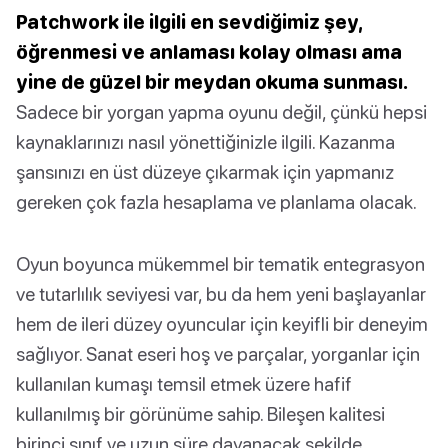
Patchwork ile ilgili en sevdiğimiz şey,
öğrenmesi ve anlaması kolay olması ama
yine de güzel bir meydan okuma sunması.
Sadece bir yorgan yapma oyunu değil, çünkü hepsi
kaynaklarınızı nasıl yönettiğinizle ilgili. Kazanma
şansınızı en üst düzeye çıkarmak için yapmanız
gereken çok fazla hesaplama ve planlama olacak.
Oyun boyunca mükemmel bir tematik entegrasyon
ve tutarlılık seviyesi var, bu da hem yeni başlayanlar
hem de ileri düzey oyuncular için keyifli bir deneyim
sağlıyor. Sanat eseri hoş ve parçalar, yorganlar için
kullanılan kumaşı temsil etmek üzere hafif
kullanılmış bir görünüme sahip. Bileşen kalitesi
birinci sınıf ve uzun süre dayanacak şekilde