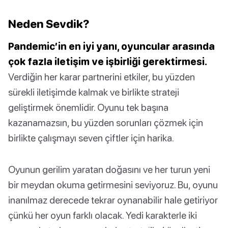
Neden Sevdik?
Pandemic’in en iyi yanı, oyuncular arasında
çok fazla iletişim ve işbirliği gerektirmesi.
Verdiğin her karar partnerini etkiler, bu yüzden
sürekli iletişimde kalmak ve birlikte strateji
geliştirmek önemlidir. Oyunu tek başına
kazanamazsın, bu yüzden sorunları çözmek için
birlikte çalışmayı seven çiftler için harika.
Oyunun gerilim yaratan doğasını ve her turun yeni
bir meydan okuma getirmesini seviyoruz. Bu, oyunu
inanılmaz derecede tekrar oynanabilir hale getiriyor
çünkü her oyun farklı olacak. Yedi karakterle iki