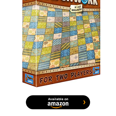
Available on