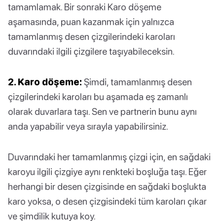
tamamlamak. Bir sonraki Karo döşeme
aşamasında, puan kazanmak için yalnızca
tamamlanmış desen çizgilerindeki karoları
duvarındaki ilgili çizgilere taşıyabileceksin.
2. Karo döşeme:
Şimdi, tamamlanmış desen
çizgilerindeki karoları bu aşamada eş zamanlı
olarak duvarlara taşı. Sen ve partnerin bunu aynı
anda yapabilir veya sırayla yapabilirsiniz.
Duvarındaki her tamamlanmış çizgi için, en sağdaki
karoyu ilgili çizgiye aynı renkteki boşluğa taşı. Eğer
herhangi bir desen çizgisinde en sağdaki boşlukta
karo yoksa, o desen çizgisindeki tüm karoları çıkar
ve şimdilik kutuya koy.