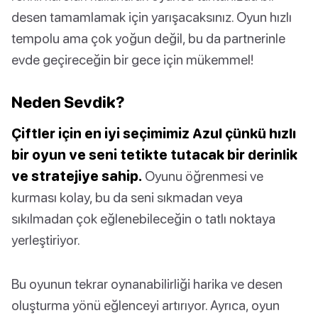
desen tamamlamak için yarışacaksınız. Oyun hızlı
tempolu ama çok yoğun değil, bu da partnerinle
evde geçireceğin bir gece için mükemmel!
Neden Sevdik?
Çiftler için en iyi seçimimiz Azul çünkü hızlı
bir oyun ve seni tetikte tutacak bir derinlik
ve stratejiye sahip.
Oyunu öğrenmesi ve
kurması kolay, bu da seni sıkmadan veya
sıkılmadan çok eğlenebileceğin o tatlı noktaya
yerleştiriyor.
Bu oyunun tekrar oynanabilirliği harika ve desen
oluşturma yönü eğlenceyi artırıyor. Ayrıca, oyun