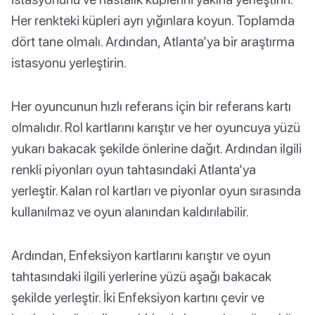
Her renkteki küpleri ayrı yığınlara koyun. Toplamda
dört tane olmalı. Ardından, Atlanta’ya bir araştırma
istasyonu yerleştirin.
Her oyuncunun hızlı referans için bir referans kartı
olmalıdır. Rol kartlarını karıştır ve her oyuncuya yüzü
yukarı bakacak şekilde önlerine dağıt. Ardından ilgili
renkli piyonları oyun tahtasındaki Atlanta’ya
yerleştir. Kalan rol kartları ve piyonlar oyun sırasında
kullanılmaz ve oyun alanından kaldırılabilir.
Ardından, Enfeksiyon kartlarını karıştır ve oyun
tahtasındaki ilgili yerlerine yüzü aşağı bakacak
şekilde yerleştir. İki Enfeksiyon kartını çevir ve