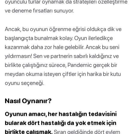
oyunculu turlar oynamak da stratejileri özelleştirme
ve deneme fırsatları sunuyor.
Ancak, bu oyunun öğrenme eğrisi oldukça dik ve
başlangıçta bunalmak kolay. Oyun ilerledikçe
kazanmak daha zor hale gelebilir. Ancak bu seni
yıldırmasın! Sen ve partnerin sabırlı kaldığınız ve
birlikte çalıştığınız sürece, Pandemic gerçek bir
meydan okuma isteyen çiftler için harika bir kutu
oyunu seçeneği.
Nasıl Oynanır?
Oyunun amacı, her hastalığın tedavisini
bularak dört hastalığı da yok etmek için
birlikte çalışmak.
Sıran geldiğinde dört eylem