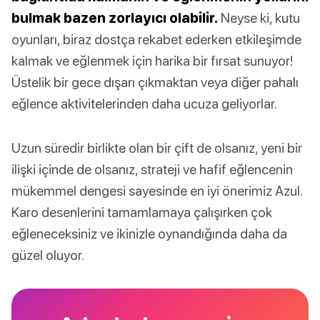
bulmak bazen zorlayıcı olabilir.
Neyse ki, kutu
oyunları, biraz dostça rekabet ederken etkileşimde
kalmak ve eğlenmek için harika bir fırsat sunuyor!
Üstelik bir gece dışarı çıkmaktan veya diğer pahalı
eğlence aktivitelerinden daha ucuza geliyorlar.
Uzun süredir birlikte olan bir çift de olsanız, yeni bir
ilişki içinde de olsanız, strateji ve hafif eğlencenin
mükemmel dengesi sayesinde en iyi önerimiz Azul.
Karo desenlerini tamamlamaya çalışırken çok
eğleneceksiniz ve ikinizle oynandığında daha da
güzel oluyor.