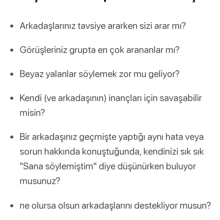
Arkadaşlarınız tavsiye ararken sizi arar mı?
Görüşleriniz grupta en çok arananlar mı?
Beyaz yalanlar söylemek zor mu geliyor?
Kendi (ve arkadaşının) inançları için savaşabilir
misin?
Bir arkadaşınız geçmişte yaptığı aynı hata veya
sorun hakkında konuştuğunda, kendinizi sık sık
"Sana söylemiştim" diye düşünürken buluyor
musunuz?
ne olursa olsun arkadaşlarını destekliyor musun?