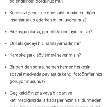
eğlendirirken gördünüz mü?
Kendinizi genellikle dans pistini ısıtırken diğer
insanlar takip ederken mi buluyorsunuz?
Bir kavga olursa, genellikle onu ayırır mısın?
Önceki geceyi hiç hatırlayamadın mı?
Karaoke şarkı söylemeyi sever misin?
Bir partiden sonra, hemen hemen herkesin
sosyal medyada paylaştığı kendi fotoğraflarınızı
görüyor musunuz?
Geç kaldığınızda veya bir partiye
katılmadığınızda, arkadaşlarınızın sizi durmadan