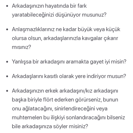
Arkadaşınızın hayatında bir fark
yaratabileceğinizi düşünüyor musunuz?
Anlaşmazlıklarınız ne kadar büyük veya küçük
olursa olsun, arkadaşlarınızla kavgalar çıkarır
mısınız?
Yanlışsa bir arkadaşını aramakta gayet iyi misin?
Arkadaşlarını kasıtlı olarak yere indiriyor musun?
Arkadaşınızın erkek arkadaşını/kız arkadaşını
başka biriyle flört ederken görürseniz, bunun
onu ağlatacağını, sinirlendireceğini veya
muhtemelen bu ilişkiyi sonlandıracağını bilseniz
bile arkadaşınıza söyler misiniz?