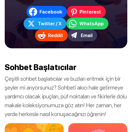
Facebook
Pinterest
Twitter / X
WhatsApp
Reddit
Email
Sohbet Başlatıcılar
Çeşitli sohbet başlatıcılar ve buzları eritmek için bir
şeyler mi arıyorsunuz? Sohbeti akıcı hale getirmeye
yardımcı olacak ipuçları, püf noktaları ve fikirlerle dolu
makale koleksiyonumuza göz atın! Her zaman, her
yerde herkesle nasıl konuşacağınızı öğrenin!