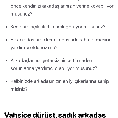
önce kendinizi arkadaşlarınızın yerine koyabiliyor
musunuz?
Kendinizi açık fikirli olarak görüyor musunuz?
Bir arkadaşınızın kendi derisinde rahat etmesine
yardımcı oldunuz mu?
Arkadaşlarınızı yetersiz hissettirmeden
sorunlarına yardımcı olabiliyor musunuz?
Kalbinizde arkadaşınızın en iyi çıkarlarına sahip
misiniz?
Vahşice dürüst, sadık arkadaş