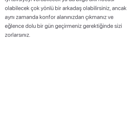
olabilecek çok yönlü bir arkadaş olabilirsiniz, ancak
aynı zamanda konfor alanınızdan çıkmanız ve
eğlence dolu bir gün geçirmeniz gerektiğinde sizi
zorlarsınız.