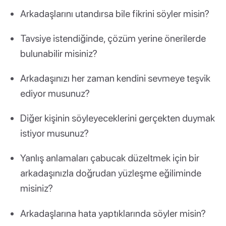
Arkadaşlarını utandırsa bile fikrini söyler misin?
Tavsiye istendiğinde, çözüm yerine önerilerde
bulunabilir misiniz?
Arkadaşınızı her zaman kendini sevmeye teşvik
ediyor musunuz?
Diğer kişinin söyleyeceklerini gerçekten duymak
istiyor musunuz?
Yanlış anlamaları çabucak düzeltmek için bir
arkadaşınızla doğrudan yüzleşme eğiliminde
misiniz?
Arkadaşlarına hata yaptıklarında söyler misin?