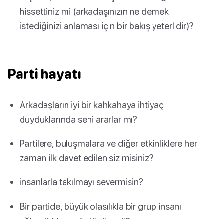
hissettiniz mi (arkadaşınızın ne demek
istediğinizi anlaması için bir bakış yeterlidir)?
Parti hayatı
Arkadaşların iyi bir kahkahaya ihtiyaç
duyduklarında seni ararlar mı?
Partilere, buluşmalara ve diğer etkinliklere her
zaman ilk davet edilen siz misiniz?
insanlarla takılmayı severmisin?
Bir partide, büyük olasılıkla bir grup insanı