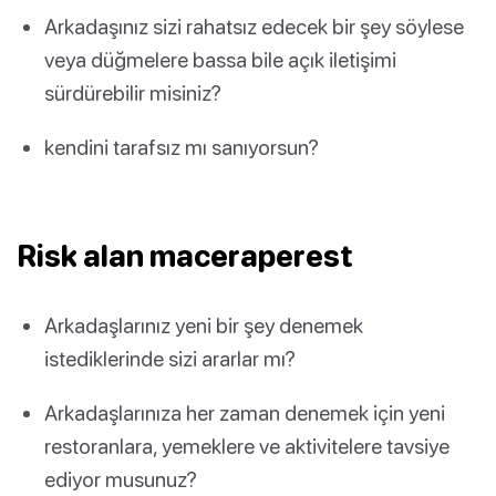
Arkadaşınız sizi rahatsız edecek bir şey söylese
veya düğmelere bassa bile açık iletişimi
sürdürebilir misiniz?
kendini tarafsız mı sanıyorsun?
Risk alan maceraperest
Arkadaşlarınız yeni bir şey denemek
istediklerinde sizi ararlar mı?
Arkadaşlarınıza her zaman denemek için yeni
restoranlara, yemeklere ve aktivitelere tavsiye
ediyor musunuz?