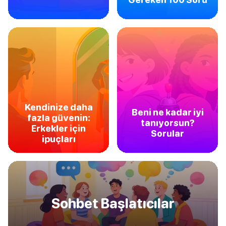
Kendinize daha
Beni ne kadar iyi
fazla güvenin:
tanıyorsun?
Erkekler için
Sorular
ipuçları
Sohbet Başlatıcılar