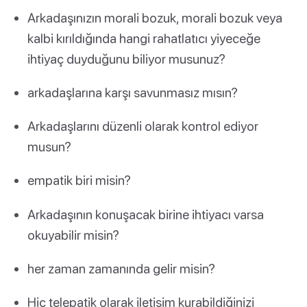
Arkadaşınızın morali bozuk, morali bozuk veya
kalbi kırıldığında hangi rahatlatıcı yiyeceğe
ihtiyaç duyduğunu biliyor musunuz?
arkadaşlarına karşı savunmasız mısın?
Arkadaşlarını düzenli olarak kontrol ediyor
musun?
empatik biri misin?
Arkadaşının konuşacak birine ihtiyacı varsa
okuyabilir misin?
her zaman zamanında gelir misin?
Hiç telepatik olarak iletişim kurabildiğinizi