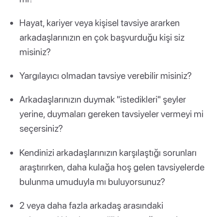
Hayat, kariyer veya kişisel tavsiye ararken
arkadaşlarınızın en çok başvurduğu kişi siz
misiniz?
Yargılayıcı olmadan tavsiye verebilir misiniz?
Arkadaşlarınızın duymak "istedikleri" şeyler
yerine, duymaları gereken tavsiyeler vermeyi mi
seçersiniz?
Kendinizi arkadaşlarınızın karşılaştığı sorunları
araştırırken, daha kulağa hoş gelen tavsiyelerde
bulunma umuduyla mı buluyorsunuz?
2 veya daha fazla arkadaş arasındaki