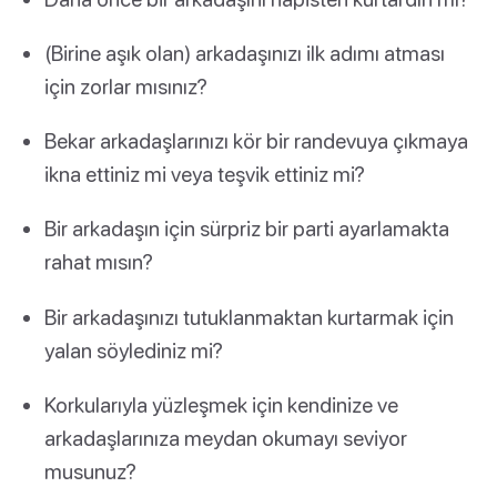
(Birine aşık olan) arkadaşınızı ilk adımı atması
için zorlar mısınız?
Bekar arkadaşlarınızı kör bir randevuya çıkmaya
ikna ettiniz mi veya teşvik ettiniz mi?
Bir arkadaşın için sürpriz bir parti ayarlamakta
rahat mısın?
Bir arkadaşınızı tutuklanmaktan kurtarmak için
yalan söylediniz mi?
Korkularıyla yüzleşmek için kendinize ve
arkadaşlarınıza meydan okumayı seviyor
musunuz?