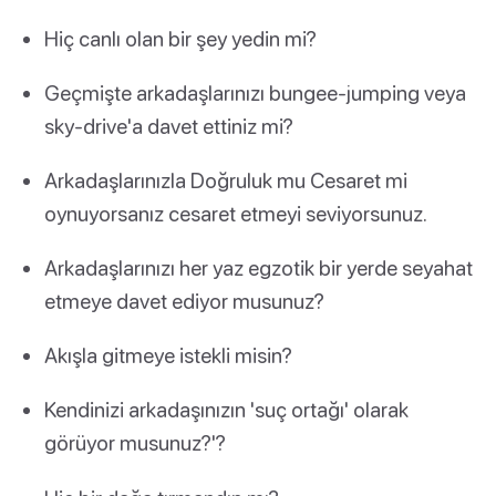
Hiç canlı olan bir şey yedin mi?
Geçmişte arkadaşlarınızı bungee-jumping veya
sky-drive'a davet ettiniz mi?
Arkadaşlarınızla Doğruluk mu Cesaret mi
oynuyorsanız cesaret etmeyi seviyorsunuz.
Arkadaşlarınızı her yaz egzotik bir yerde seyahat
etmeye davet ediyor musunuz?
Akışla gitmeye istekli misin?
Kendinizi arkadaşınızın 'suç ortağı' olarak
görüyor musunuz?'?