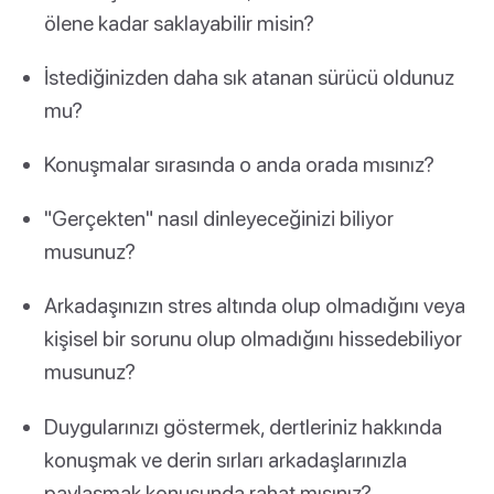
ölene kadar saklayabilir misin?
İstediğinizden daha sık atanan sürücü oldunuz
mu?
Konuşmalar sırasında o anda orada mısınız?
"Gerçekten" nasıl dinleyeceğinizi biliyor
musunuz?
Arkadaşınızın stres altında olup olmadığını veya
kişisel bir sorunu olup olmadığını hissedebiliyor
musunuz?
Duygularınızı göstermek, dertleriniz hakkında
konuşmak ve derin sırları arkadaşlarınızla
paylaşmak konusunda rahat mısınız?