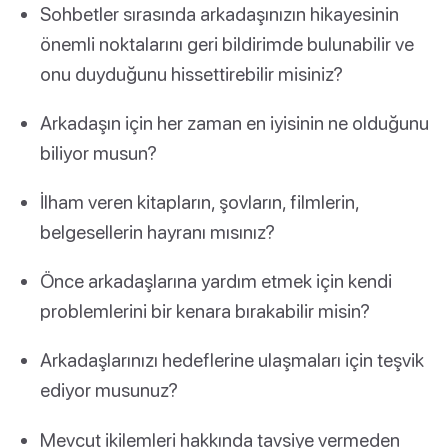
Sohbetler sırasında arkadaşınızın hikayesinin
önemli noktalarını geri bildirimde bulunabilir ve
onu duyduğunu hissettirebilir misiniz?
Arkadaşın için her zaman en iyisinin ne olduğunu
biliyor musun?
İlham veren kitapların, şovların, filmlerin,
belgesellerin hayranı mısınız?
Önce arkadaşlarına yardım etmek için kendi
problemlerini bir kenara bırakabilir misin?
Arkadaşlarınızı hedeflerine ulaşmaları için teşvik
ediyor musunuz?
Mevcut ikilemleri hakkında tavsiye vermeden