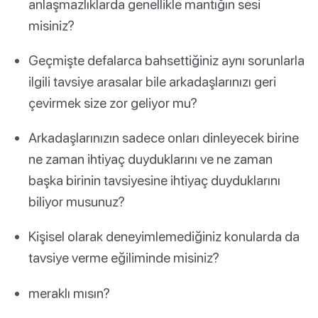
anlaşmazlıklarda genellikle mantığın sesi
misiniz?
Geçmişte defalarca bahsettiğiniz aynı sorunlarla
ilgili tavsiye arasalar bile arkadaşlarınızı geri
çevirmek size zor geliyor mu?
Arkadaşlarınızın sadece onları dinleyecek birine
ne zaman ihtiyaç duyduklarını ve ne zaman
başka birinin tavsiyesine ihtiyaç duyduklarını
biliyor musunuz?
Kişisel olarak deneyimlemediğiniz konularda da
tavsiye verme eğiliminde misiniz?
meraklı mısın?