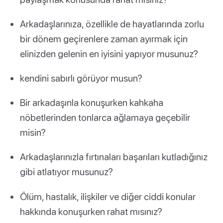
Arkadaşlarınıza, özellikle de hayatlarında zorlu
bir dönem geçirenlere zaman ayırmak için
elinizden gelenin en iyisini yapıyor musunuz?
kendini sabırlı görüyor musun?
Bir arkadaşınla konuşurken kahkaha
nöbetlerinden tonlarca ağlamaya geçebilir
misin?
Arkadaşlarınızla fırtınaları başarıları kutladığınız
gibi atlatıyor musunuz?
Ölüm, hastalık, ilişkiler ve diğer ciddi konular
hakkında konuşurken rahat mısınız?