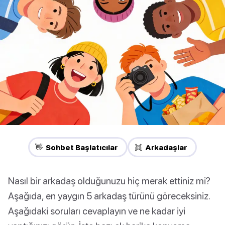
👋 Sohbet Başlatıcılar
👯 Arkadaşlar
Nasıl bir arkadaş olduğunuzu hiç merak ettiniz mi?
Aşağıda, en yaygın 5 arkadaş türünü göreceksiniz.
Aşağıdaki soruları cevaplayın ve ne kadar iyi