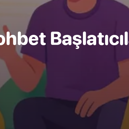
ohbet Başlatıcıl