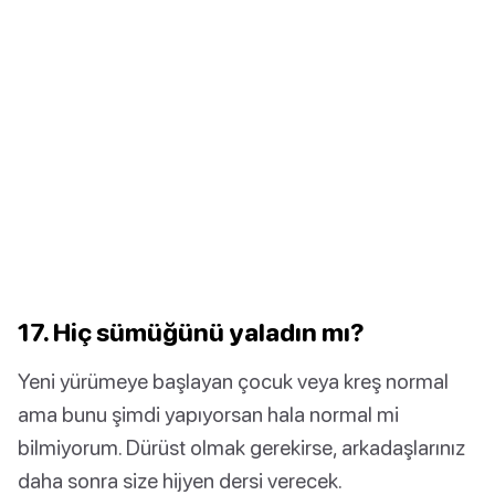
17. Hiç sümüğünü yaladın mı?
Yeni yürümeye başlayan çocuk veya kreş normal
ama bunu şimdi yapıyorsan hala normal mi
bilmiyorum. Dürüst olmak gerekirse, arkadaşlarınız
daha sonra size hijyen dersi verecek.