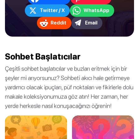
Twitter / X
WhatsApp
Reddit
Email
Sohbet Başlatıcılar
Çeşitli sohbet başlatıcılar ve buzları eritmek için bir
şeyler mi arıyorsunuz? Sohbeti akıcı hale getirmeye
yardımcı olacak ipuçları, püf noktaları ve fikirlerle dolu
makale koleksiyonumuza göz atın! Her zaman, her
yerde herkesle nasıl konuşacağınızı öğrenin!