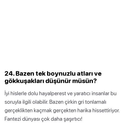
24. Bazen tek boynuzlu atları ve
gökkuşakları düşünür müsün?
İyi hislerle dolu hayalperest ve yaratıcı insanlar bu
soruyla ilgili olabilir. Bazen çirkin gri tonlamalı
gerçeklikten kaçmak gerçekten harika hissettiriyor.
Fantezi dünyası çok daha şaşırtıcı!