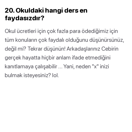
20. Okuldaki hangi ders en
faydasızdır?
Okul ücretleri için çok fazla para ödediğimiz için
tüm konuların çok faydalı olduğunu düşünürsünüz,
değil mi? Tekrar düşünün! Arkadaşlarınız Cebirin
gerçek hayatta hiçbir anlam ifade etmediğini
kanıtlamaya çalışabilir … Yani, neden "x" inizi
bulmak isteyesiniz? lol.