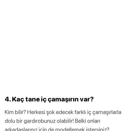
4. Kaç tane iç çamaşırın var?
Kim bilir? Herkesi şok edecek farklı iç çamaşırlarla
dolu bir gardırobunuz olabilir! Belki onları
arkadaşlarınız için de modellemek istersiniz?