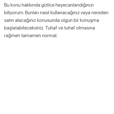
Bu konu hakkında gizlice heyecanlandığınızı
biliyorum. Bunları nasıl kullanacağınız veya nereden
satın alacağınız konusunda olgun bir konuşma
başlatabileceksiniz. Tuhaf ve tuhaf olmasına
rağmen tamamen normal.