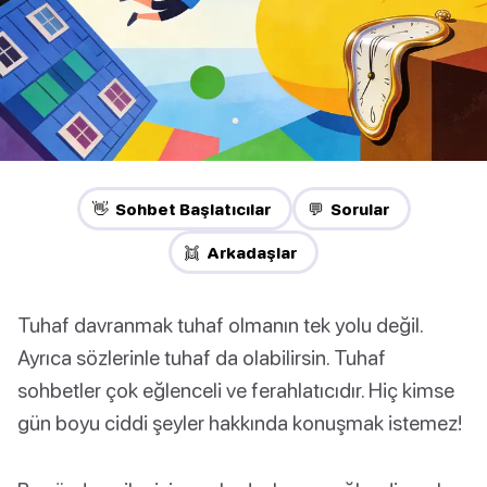
👋 Sohbet Başlatıcılar
💬 Sorular
👯 Arkadaşlar
Tuhaf davranmak tuhaf olmanın tek yolu değil.
Ayrıca sözlerinle tuhaf da olabilirsin. Tuhaf
sohbetler çok eğlenceli ve ferahlatıcıdır. Hiç kimse
gün boyu ciddi şeyler hakkında konuşmak istemez!