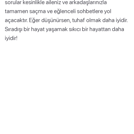
sorular kesinlikle aileniz ve arkadaşlarınızla
tamamen saçma ve eğlenceli sohbetlere yol
açacaktır. Eğer düşünürsen, tuhaf olmak daha iyidir.
Sıradışı bir hayat yaşamak sıkıcı bir hayattan daha
iyidir!