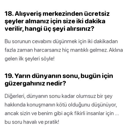
18. Alışveriş merkezinden ücretsiz
şeyler almanız için size iki dakika
verilir, hangi üç şeyi alırsınız?
Bu sorunun cevabını düşünmek için iki dakikadan
fazla zaman harcarsanız hiç mantıklı gelmez. Aklına
gelen ilk şeyleri söyle!
19. Yarın dünyanın sonu, bugün için
güzergahınız nedir?
Diğerleri, dünyanın sonu kadar olumsuz bir şey
hakkında konuşmanın kötü olduğunu düşünüyor,
ancak sizin ve benim gibi açık fikirli insanlar için …
bu soru havalı ve pratik!