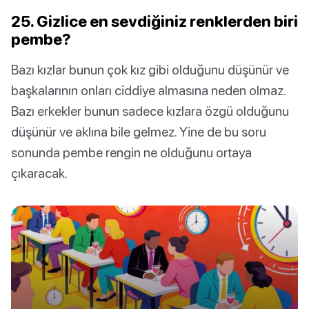
25. Gizlice en sevdiğiniz renklerden biri
pembe?
Bazı kızlar bunun çok kız gibi olduğunu düşünür ve
başkalarının onları ciddiye almasına neden olmaz.
Bazı erkekler bunun sadece kızlara özgü olduğunu
düşünür ve aklına bile gelmez. Yine de bu soru
sonunda pembe rengin ne olduğunu ortaya
çıkaracak.