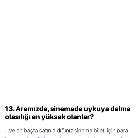
13. Aramızda, sinemada uykuya dalma
olasılığı en yüksek olanlar?
…Ve en başta satın aldığınız sinema bileti için para