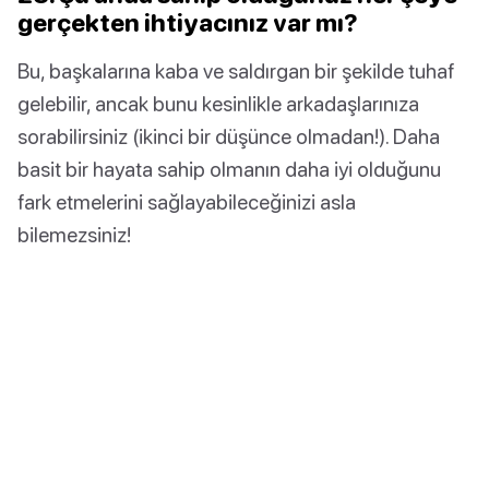
gerçekten ihtiyacınız var mı?
Bu, başkalarına kaba ve saldırgan bir şekilde tuhaf
gelebilir, ancak bunu kesinlikle arkadaşlarınıza
sorabilirsiniz (ikinci bir düşünce olmadan!). Daha
basit bir hayata sahip olmanın daha iyi olduğunu
fark etmelerini sağlayabileceğinizi asla
bilemezsiniz!