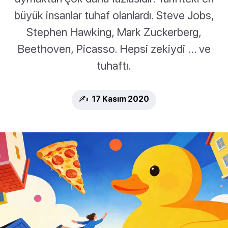
büyük insanlar tuhaf olanlardı. Steve Jobs,
Stephen Hawking, Mark Zuckerberg,
Beethoven, Picasso. Hepsi zekiydi ... ve
tuhaftı.
✍️ 17 Kasım 2020