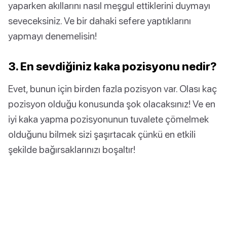
yaparken akıllarını nasıl meşgul ettiklerini duymayı
seveceksiniz. Ve bir dahaki sefere yaptıklarını
yapmayı denemelisin!
3. En sevdiğiniz kaka pozisyonu nedir?
Evet, bunun için birden fazla pozisyon var. Olası kaç
pozisyon olduğu konusunda şok olacaksınız! Ve en
iyi kaka yapma pozisyonunun tuvalete çömelmek
olduğunu bilmek sizi şaşırtacak çünkü en etkili
şekilde bağırsaklarınızı boşaltır!