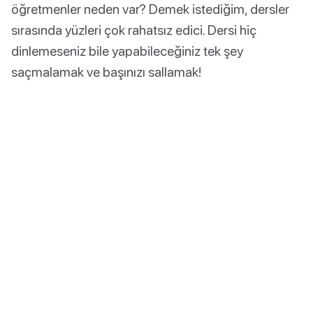
öğretmenler neden var? Demek istediğim, dersler
sırasında yüzleri çok rahatsız edici. Dersi hiç
dinlemeseniz bile yapabileceğiniz tek şey
saçmalamak ve başınızı sallamak!