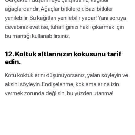
ağaçlardandır. Ağaçlar bitkilerdir. Bazı bitkiler
yenilebilir. Bu kağıtları yenilebilir yapar! Yani soruya
cevabınız evet ise, tuhaflığınızı haklı çıkarmak için
bu mantığı kullanabilirsiniz.
12. Koltuk altlarınızın kokusunu tarif
edin.
Kötü koktuklarını düşünüyorsanız, yalan söyleyin ve
aksini söyleyin. Endişelenme, koklamalarına izin
vermek zorunda değilsin, bu yüzden utanma!