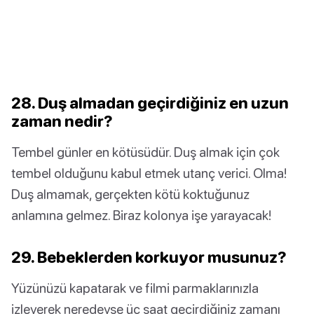
28. Duş almadan geçirdiğiniz en uzun
zaman nedir?
Tembel günler en kötüsüdür. Duş almak için çok
tembel olduğunu kabul etmek utanç verici. Olma!
Duş almamak, gerçekten kötü koktuğunuz
anlamına gelmez. Biraz kolonya işe yarayacak!
29. Bebeklerden korkuyor musunuz?
Yüzünüzü kapatarak ve filmi parmaklarınızla
izleyerek neredeyse üç saat geçirdiğiniz zamanı