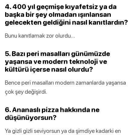
4. 400 yıl geçmişe kıyafetsiz ya da
başka bir şey olmadan ışınlansan
gelecekten geldiğini nasıl kanıtlardın?
Bunu kanıtlamak zor olurdu…
5. Bazı peri masalları günümüzde
yaşansa ve modern teknoloji ve
kültürü içerse nasıl olurdu?
Bence peri masalları modern zamanlarda yaşansa
çok şey değişirdi.
6. Ananaslı pizza hakkında ne
düşünüyorsun?
Ya gizli gizli seviyorsun ya da şimdiye kadarki en