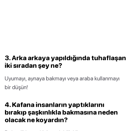
3. Arka arkaya yapıldığında tuhaflaşan
iki sıradan şey ne?
Uyumayı, aynaya bakmayı veya araba kullanmayı
bir düşün!
4. Kafana insanların yaptıklarını
bırakıp şaşkınlıkla bakmasına neden
olacak ne koyardın?