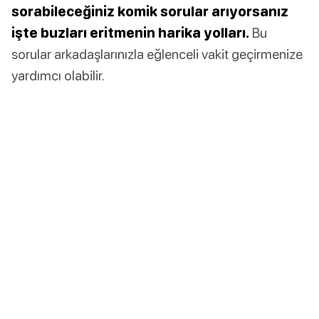
sorabileceğiniz komik sorular arıyorsanız
işte buzları eritmenin harika yolları.
Bu
sorular arkadaşlarınızla eğlenceli vakit geçirmenize
yardımcı olabilir.