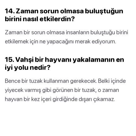
14. Zaman sorun olmasa buluştuğun
birini nasıl etkilerdin?
Zaman bir sorun olmasa insanların buluştuğu birini
etkilemek için ne yapacağını merak ediyorum.
15. Vahşi bir hayvanı yakalamanın en
iyi yolu nedir?
Bence bir tuzak kullanman gerekecek. Belki içinde
yiyecek varmış gibi görünen bir tuzak, o zaman
hayvan bir kez içeri girdiğinde dışarı çıkamaz.