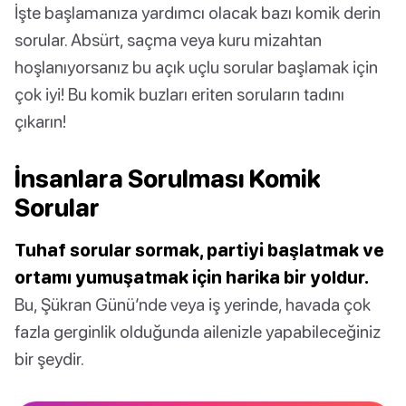
İşte başlamanıza yardımcı olacak bazı komik derin
sorular. Absürt, saçma veya kuru mizahtan
hoşlanıyorsanız bu açık uçlu sorular başlamak için
çok iyi! Bu komik buzları eriten soruların tadını
çıkarın!
İnsanlara Sorulması Komik
Sorular
Tuhaf sorular sormak, partiyi başlatmak ve
ortamı yumuşatmak için harika bir yoldur.
Bu, Şükran Günü’nde veya iş yerinde, havada çok
fazla gerginlik olduğunda ailenizle yapabileceğiniz
bir şeydir.