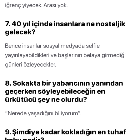
iğrenç yiyecek. Arası yok.
7. 40 yıl içinde insanlara ne nostaljik
gelecek?
Bence insanlar sosyal medyada selfie
yayınlayabildikleri ve başlarının belaya girmediği
günleri özleyecekler.
8. Sokakta bir yabancının yanından
geçerken söyleyebileceğin en
ürkütücü şey ne olurdu?
“Nerede yaşadığını biliyorum”.
9. Şimdiye kadar kokladığın en tuhaf
koku nedir?