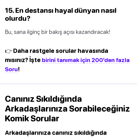
15. En destansı hayal dünyan nasıl
olurdu?
Bu, sana ilginç bir bakış açısı kazandıracak!
👉 Daha rastgele sorular havasında
mısınız? İşte
birini tanımak için 200’den fazla
Soru
!
Canınız Sıkıldığında
Arkadaşlarınıza Sorabileceğiniz
Komik Sorular
Arkadaşlarınıza canınız sıkıldığında