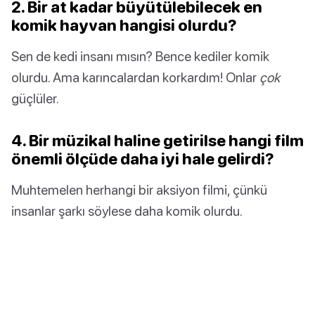
2. Bir at kadar büyütülebilecek en
komik hayvan hangisi olurdu?
Sen de kedi insanı mısın? Bence kediler komik
olurdu. Ama karıncalardan korkardım! Onlar
çok
güçlüler.
4. Bir müzikal haline getirilse hangi film
önemli ölçüde daha iyi hale gelirdi?
Muhtemelen herhangi bir aksiyon filmi, çünkü
insanlar şarkı söylese daha komik olurdu.