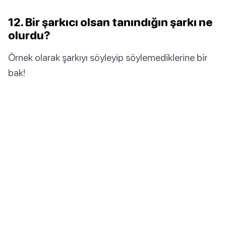
12. Bir şarkıcı olsan tanındığın şarkı ne
olurdu?
Örnek olarak şarkıyı söyleyip söylemediklerine bir
bak!