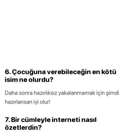
6. Çocuğuna verebileceğin en kötü
isim ne olurdu?
Daha sonra hazırlıksız yakalanmamak için şimdi
hazırlansan iyi olur!
7. Bir cümleyle interneti nasıl
özetlerdin?