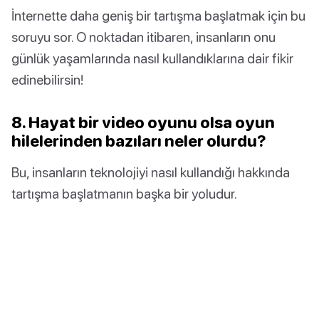
İnternette daha geniş bir tartışma başlatmak için bu
soruyu sor. O noktadan itibaren, insanların onu
günlük yaşamlarında nasıl kullandıklarına dair fikir
edinebilirsin!
8. Hayat bir video oyunu olsa oyun
hilelerinden bazıları neler olurdu?
Bu, insanların teknolojiyi nasıl kullandığı hakkında
tartışma başlatmanın başka bir yoludur.