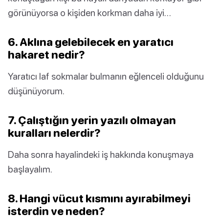
görünüyorsa o kişiden korkman daha iyi…
6. Aklına gelebilecek en yaratıcı
hakaret nedir?
Yaratıcı laf sokmalar bulmanın eğlenceli olduğunu
düşünüyorum.
7. Çalıştığın yerin yazılı olmayan
kuralları nelerdir?
Daha sonra hayalindeki iş hakkında konuşmaya
başlayalım.
8. Hangi vücut kısmını ayırabilmeyi
isterdin ve neden?