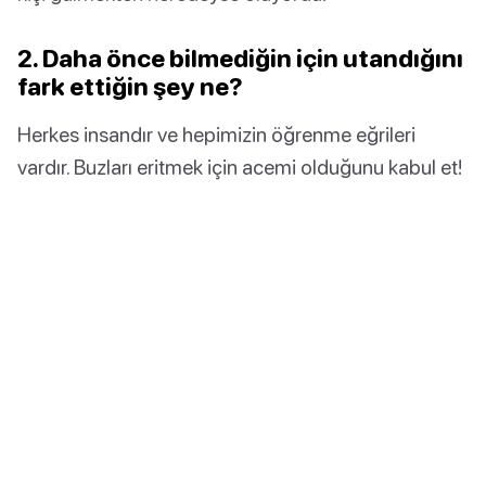
2. Daha önce bilmediğin için utandığını
fark ettiğin şey ne?
Herkes insandır ve hepimizin öğrenme eğrileri
vardır. Buzları eritmek için acemi olduğunu kabul et!