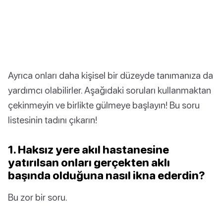
Ayrıca onları daha kişisel bir düzeyde tanımanıza da
yardımcı olabilirler. Aşağıdaki soruları kullanmaktan
çekinmeyin ve birlikte gülmeye başlayın! Bu soru
listesinin tadını çıkarın!
1. Haksız yere akıl hastanesine
yatırılsan onları gerçekten aklı
başında olduğuna nasıl ikna ederdin?
Bu zor bir soru.