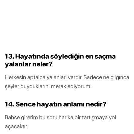
13. Hayatında söylediğin en saçma
yalanlar neler?
Herkesin aptalca yalanları vardır. Sadece ne çılgınca
şeyler duyduklarını merak ediyorum!
14. Sence hayatın anlamı nedir?
Bahse girerim bu soru harika bir tartışmaya yol
açacaktır.