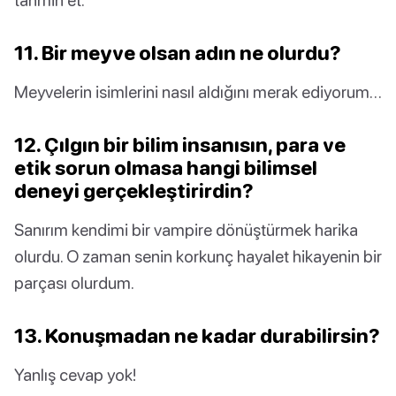
11. Bir meyve olsan adın ne olurdu?
Meyvelerin isimlerini nasıl aldığını merak ediyorum…
12. Çılgın bir bilim insanısın, para ve
etik sorun olmasa hangi bilimsel
deneyi gerçekleştirirdin?
Sanırım kendimi bir vampire dönüştürmek harika
olurdu. O zaman senin korkunç hayalet hikayenin bir
parçası olurdum.
13. Konuşmadan ne kadar durabilirsin?
Yanlış cevap yok!