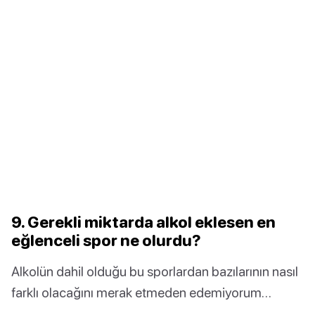
9. Gerekli miktarda alkol eklesen en
eğlenceli spor ne olurdu?
Alkolün dahil olduğu bu sporlardan bazılarının nasıl
farklı olacağını merak etmeden edemiyorum…