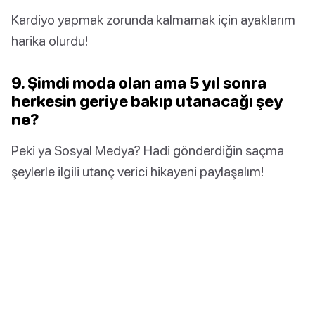
Kardiyo yapmak zorunda kalmamak için ayaklarım
harika olurdu!
9. Şimdi moda olan ama 5 yıl sonra
herkesin geriye bakıp utanacağı şey
ne?
Peki ya Sosyal Medya? Hadi gönderdiğin saçma
şeylerle ilgili utanç verici hikayeni paylaşalım!