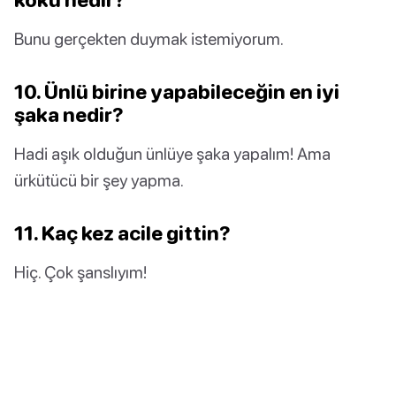
Bunu gerçekten duymak istemiyorum.
10. Ünlü birine yapabileceğin en iyi
şaka nedir?
Hadi aşık olduğun ünlüye şaka yapalım! Ama
ürkütücü bir şey yapma.
11. Kaç kez acile gittin?
Hiç. Çok şanslıyım!