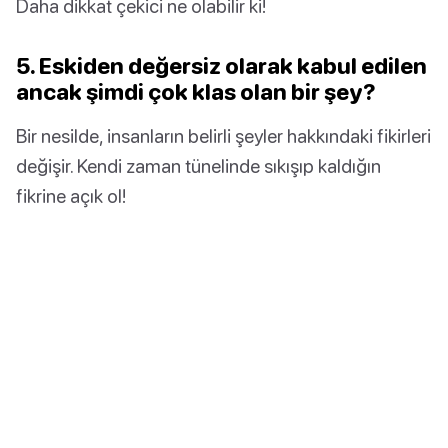
Daha dikkat çekici ne olabilir ki!
5. Eskiden değersiz olarak kabul edilen
ancak şimdi çok klas olan bir şey?
Bir nesilde, insanların belirli şeyler hakkındaki fikirleri
değişir. Kendi zaman tünelinde sıkışıp kaldığın
fikrine açık ol!