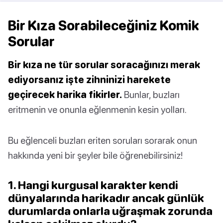
Bir Kıza Sorabileceğiniz Komik
Sorular
Bir kıza ne tür sorular soracağınızı merak
ediyorsanız işte zihninizi harekete
geçirecek harika fikirler.
Bunlar, buzları
eritmenin ve onunla eğlenmenin kesin yolları.
Bu eğlenceli buzları eriten soruları sorarak onun
hakkında yeni bir şeyler bile öğrenebilirsiniz!
1. Hangi kurgusal karakter kendi
dünyalarında harikadır ancak günlük
durumlarda onlarla uğraşmak zorunda