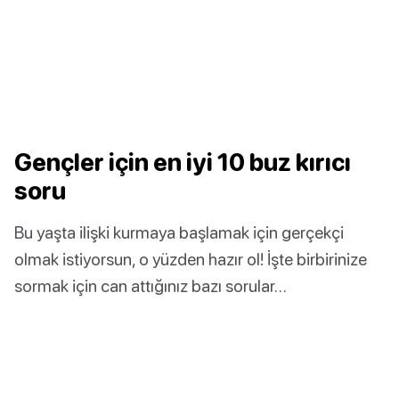
Gençler için en iyi 10 buz kırıcı
soru
Bu yaşta ilişki kurmaya başlamak için gerçekçi
olmak istiyorsun, o yüzden hazır ol! İşte birbirinize
sormak için can attığınız bazı sorular…