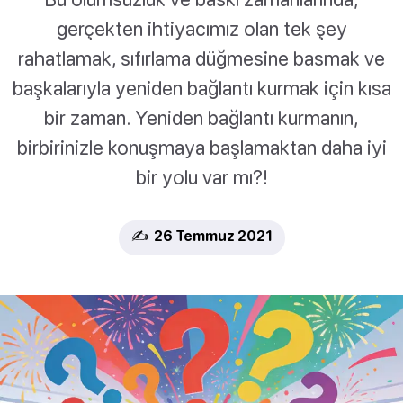
gerçekten ihtiyacımız olan tek şey
rahatlamak, sıfırlama düğmesine basmak ve
başkalarıyla yeniden bağlantı kurmak için kısa
bir zaman. Yeniden bağlantı kurmanın,
birbirinizle konuşmaya başlamaktan daha iyi
bir yolu var mı?!
✍️ 26 Temmuz 2021