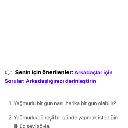
👉
Senin için önerilenler:
Arkadaşlar için
Sorular: Arkadaşlığınızı derinleştirin
Yağmurlu bir gün nasıl harika bir gün olabilir?
Yağmurlu/güneşli bir günde yapmak istediğin
ilk üç şeyi söyle.