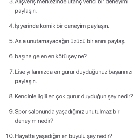
Alışveriş merkezinde utanç verici bir deneyimi
paylaşın.
İş yerinde komik bir deneyim paylaşın.
Asla unutamayacağın üzücü bir anını paylaş.
başına gelen en kötü şey ne?
Lise yıllarınızda en gurur duyduğunuz başarınızı
paylaşın.
Kendinle ilgili en çok gurur duyduğun şey nedir?
Spor salonunda yaşadığınız unutulmaz bir
deneyim nedir?
Hayatta yaşadığın en büyülü şey nedir?