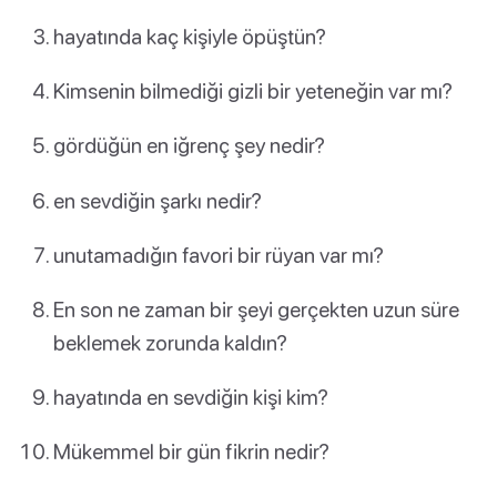
hayatında kaç kişiyle öpüştün?
Kimsenin bilmediği gizli bir yeteneğin var mı?
gördüğün en iğrenç şey nedir?
en sevdiğin şarkı nedir?
unutamadığın favori bir rüyan var mı?
En son ne zaman bir şeyi gerçekten uzun süre
beklemek zorunda kaldın?
hayatında en sevdiğin kişi kim?
Mükemmel bir gün fikrin nedir?