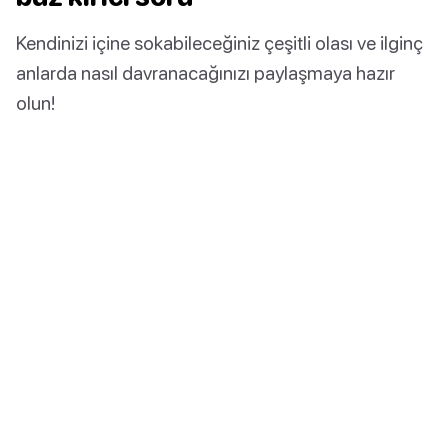
Kendinizi içine sokabileceğiniz çeşitli olası ve ilginç
anlarda nasıl davranacağınızı paylaşmaya hazır
olun!