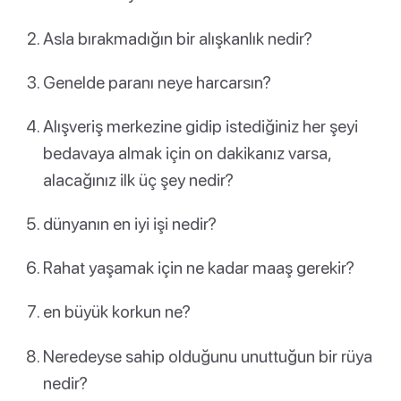
Asla bırakmadığın bir alışkanlık nedir?
Genelde paranı neye harcarsın?
Alışveriş merkezine gidip istediğiniz her şeyi
bedavaya almak için on dakikanız varsa,
alacağınız ilk üç şey nedir?
dünyanın en iyi işi nedir?
Rahat yaşamak için ne kadar maaş gerekir?
en büyük korkun ne?
Neredeyse sahip olduğunu unuttuğun bir rüya
nedir?