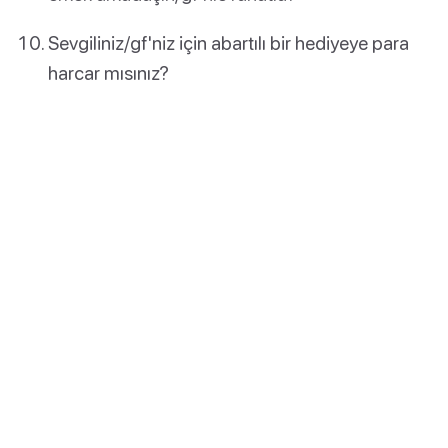
Sevgiliniz/gf'niz için abartılı bir hediyeye para
harcar mısınız?