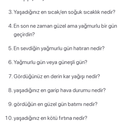
Yaşadığınız en sıcak/en soğuk sıcaklık nedir?
En son ne zaman güzel ama yağmurlu bir gün
geçirdin?
En sevdiğin yağmurlu gün hatıran nedir?
Yağmurlu gün veya güneşli gün?
Gördüğünüz en derin kar yağışı nedir?
yaşadığınız en garip hava durumu nedir?
gördüğün en güzel gün batımı nedir?
yaşadığınız en kötü fırtına nedir?