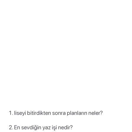
liseyi bitirdikten sonra planların neler?
En sevdiğin yaz işi nedir?