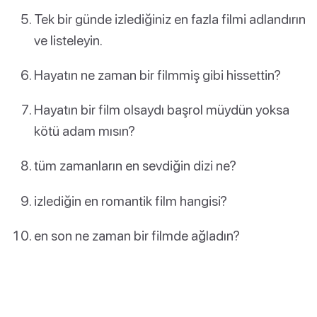
Tek bir günde izlediğiniz en fazla filmi adlandırın
ve listeleyin.
Hayatın ne zaman bir filmmiş gibi hissettin?
Hayatın bir film olsaydı başrol müydün yoksa
kötü adam mısın?
tüm zamanların en sevdiğin dizi ne?
izlediğin en romantik film hangisi?
en son ne zaman bir filmde ağladın?