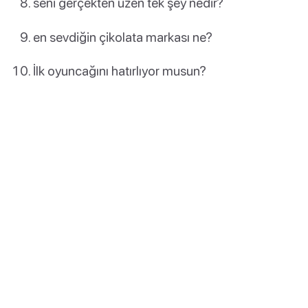
seni gerçekten üzen tek şey nedir?
en sevdiğin çikolata markası ne?
İlk oyuncağını hatırlıyor musun?