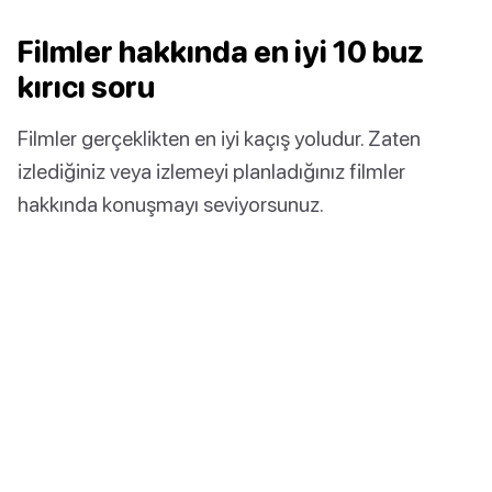
Filmler hakkında en iyi 10 buz
kırıcı soru
Filmler gerçeklikten en iyi kaçış yoludur. Zaten
izlediğiniz veya izlemeyi planladığınız filmler
hakkında konuşmayı seviyorsunuz.