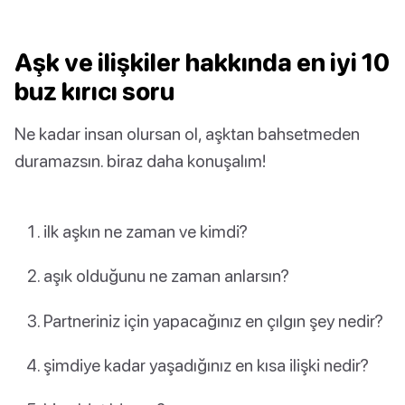
Aşk ve ilişkiler hakkında en iyi 10
buz kırıcı soru
Ne kadar insan olursan ol, aşktan bahsetmeden
duramazsın. biraz daha konuşalım!
ilk aşkın ne zaman ve kimdi?
aşık olduğunu ne zaman anlarsın?
Partneriniz için yapacağınız en çılgın şey nedir?
şimdiye kadar yaşadığınız en kısa ilişki nedir?