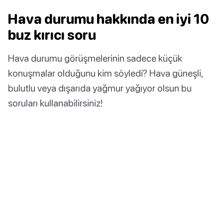
Hava durumu hakkında en iyi 10
buz kırıcı soru
Hava durumu görüşmelerinin sadece küçük
konuşmalar olduğunu kim söyledi? Hava güneşli,
bulutlu veya dışarıda yağmur yağıyor olsun bu
soruları kullanabilirsiniz!