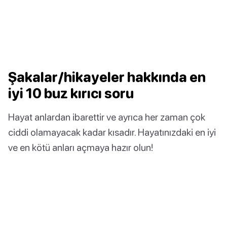
Şakalar/hikayeler hakkında en
iyi 10 buz kırıcı soru
Hayat anlardan ibarettir ve ayrıca her zaman çok
ciddi olamayacak kadar kısadır. Hayatınızdaki en iyi
ve en kötü anları açmaya hazır olun!