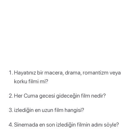
Hayatınız bir macera, drama, romantizm veya
korku filmi mi?
Her Cuma gecesi gideceğin film nedir?
izlediğin en uzun film hangisi?
Sinemada en son izlediğin filmin adını söyle?