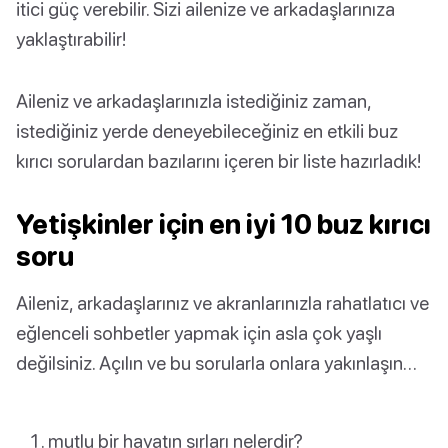
itici güç verebilir. Sizi ailenize ve arkadaşlarınıza
yaklaştırabilir!
Aileniz ve arkadaşlarınızla istediğiniz zaman,
istediğiniz yerde deneyebileceğiniz en etkili buz
kırıcı sorulardan bazılarını içeren bir liste hazırladık!
Yetişkinler için en iyi 10 buz kırıcı
soru
Aileniz, arkadaşlarınız ve akranlarınızla rahatlatıcı ve
eğlenceli sohbetler yapmak için asla çok yaşlı
değilsiniz. Açılın ve bu sorularla onlara yakınlaşın…
mutlu bir hayatın sırları nelerdir?