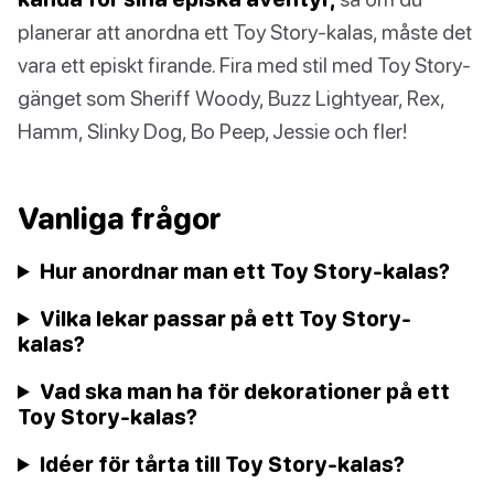
planerar att anordna ett Toy Story-kalas, måste det
vara ett episkt firande. Fira med stil med Toy Story-
gänget som Sheriff Woody, Buzz Lightyear, Rex,
Hamm, Slinky Dog, Bo Peep, Jessie och fler!
Vanliga frågor
Hur anordnar man ett Toy Story-kalas?
Vilka lekar passar på ett Toy Story-
kalas?
Vad ska man ha för dekorationer på ett
Toy Story-kalas?
Idéer för tårta till Toy Story-kalas?