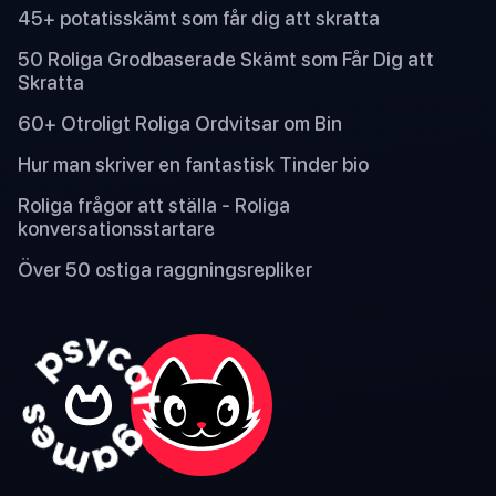
45+ potatisskämt som får dig att skratta
50 Roliga Grodbaserade Skämt som Får Dig att
Skratta
60+ Otroligt Roliga Ordvitsar om Bin
Hur man skriver en fantastisk Tinder bio
Roliga frågor att ställa - Roliga
konversationsstartare
Över 50 ostiga raggningsrepliker