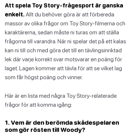
Att spela Toy Story-frågesport är ganska
enkelt.
Allt du behöver göra är att förbereda
massor av olika frågor om Toy Story-filmerna och
karaktärerna, sedan måste ni turas om att ställa
frågorna till varandra. När ni spelar det på ett kalas
kan ni till och med göra det till en tävlingsinriktad
lek där varje korrekt svar motsvarar en poäng för
laget. Lagen kommer att tävla för att se vilket lag
som får högst poäng och vinner.
Här är en lista med några Toy Story-relaterade
frågor för att komma igång:
1. Vem är den berömda skådespelaren
som gör rösten till Woody?