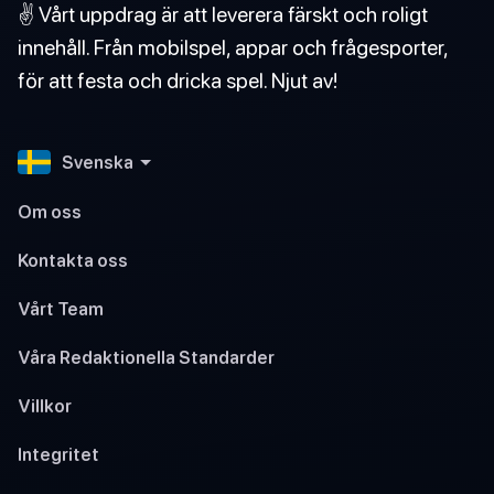
✌️ Vårt uppdrag är att leverera färskt och roligt
innehåll. Från mobilspel, appar och frågesporter,
för att festa och dricka spel. Njut av!
Svenska
Om oss
Kontakta oss
Vårt Team
Våra Redaktionella Standarder
Villkor
Integritet