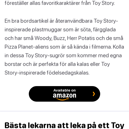
föreställer allas favoritkaraktärer från Toy Story.
En bra bordsartikel är återanvändbara Toy Story-
inspirerade plastmuggar som är söta, färgglada
och har små Woody, Buzz, Herr Potatis och de små
Pizza Planet-aliens som är så kända i filmerna. Kolla
in dessa Toy Story-sugrör som kommer med egna
borstar och är perfekta för alla kalas eller Toy
Story-inspirerade födelsedagskalas.
Available on
Bästa lekarna att leka på ett Toy