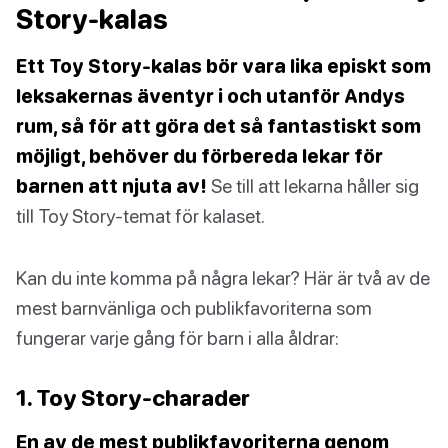
Story-kalas
Ett Toy Story-kalas bör vara lika episkt som
leksakernas äventyr i och utanför Andys
rum, så för att göra det så fantastiskt som
möjligt, behöver du förbereda lekar för
barnen att njuta av!
Se till att lekarna håller sig
till Toy Story-temat för kalaset.
Kan du inte komma på några lekar? Här är två av de
mest barnvänliga och publikfavoriterna som
fungerar varje gång för barn i alla åldrar:
1. Toy Story-charader
En av de mest publikfavoriterna genom