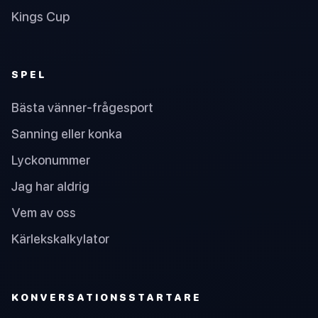
Kings Cup
SPEL
Bästa vänner-frågesport
Sanning eller konka
Lyckonummer
Jag har aldrig
Vem av oss
Kärlekskalkylator
KONVERSATIONSSTARTARE