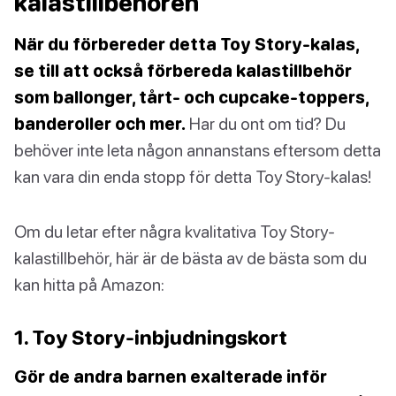
kalastillbehören
När du förbereder detta Toy Story-kalas,
se till att också förbereda kalastillbehör
som ballonger, tårt- och cupcake-toppers,
banderoller och mer.
Har du ont om tid? Du
behöver inte leta någon annanstans eftersom detta
kan vara din enda stopp för detta Toy Story-kalas!
Om du letar efter några kvalitativa Toy Story-
kalastillbehör, här är de bästa av de bästa som du
kan hitta på Amazon:
1. Toy Story-inbjudningskort
Gör de andra barnen exalterade inför