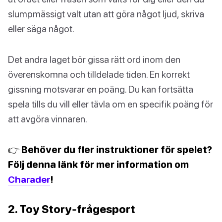
slumpmässigt valt utan att göra något ljud, skriva
eller säga något.
Det andra laget bör gissa rätt ord inom den
överenskomna och tilldelade tiden. En korrekt
gissning motsvarar en poäng. Du kan fortsätta
spela tills du vill eller tävla om en specifik poäng för
att avgöra vinnaren.
👉 Behöver du fler instruktioner för spelet?
Följ denna länk för mer information om
Charader
!
2. Toy Story-frågesport