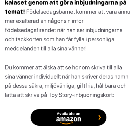
kalaset genom att göra inbjudningarna på
temat!
Födelsedagsbarnet kommer att vara ännu
mer exalterad än någonsin inför
födelsedagsfirandet när han ser inbjudningarna
och tackkorten som han får fylla i personliga
meddelanden till alla sina vänner!
Du kommer att älska att se honom skriva till alla
sina vänner individuellt när han skriver deras namn
på dessa säkra, miljövänliga, giftfria, hållbara och
lätta att skriva på Toy Story-inbjudningskort:
Available on