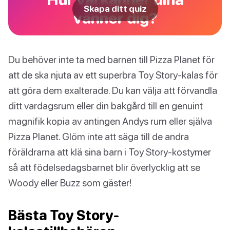
Skapa ditt quiz
vänner dig?
Du behöver inte ta med barnen till Pizza Planet för
att de ska njuta av ett superbra Toy Story-kalas för
att göra dem exalterade. Du kan välja att förvandla
ditt vardagsrum eller din bakgård till en genuint
magnifik kopia av antingen Andys rum eller själva
Pizza Planet. Glöm inte att säga till de andra
föräldrarna att klä sina barn i Toy Story-kostymer
så att födelsedagsbarnet blir överlycklig att se
Woody eller Buzz som gäster!
Bästa Toy Story-