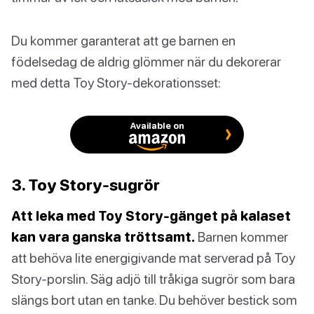
Du kommer garanterat att ge barnen en
födelsedag de aldrig glömmer när du dekorerar
med detta Toy Story-dekorationsset:
Available on
3. Toy Story-sugrör
Att leka med Toy Story-gänget på kalaset
kan vara ganska tröttsamt.
Barnen kommer
att behöva lite energigivande mat serverad på Toy
Story-porslin. Säg adjö till tråkiga sugrör som bara
slängs bort utan en tanke. Du behöver bestick som