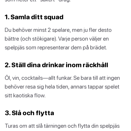
1. Samla ditt squad
Du behöver minst 2 spelare, men ju fler desto
bättre (och stökigare). Varje person väljer en
spelpjäs som representerar dem på brädet.
2. Ställ dina drinkar inom räckhåll
Öl, vin, cocktails—allt funkar. Se bara till att ingen
behöver resa sig hela tiden, annars tappar spelet
sitt kaotiska flow.
3. Slå och flytta
Turas om att slå tärningen och flytta din spelpjäs