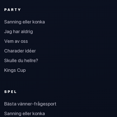
PARTY
Sanning eller konka
Jag har aldrig
Vem av oss
Charader idéer
Skulle du hellre?
Kings Cup
SPEL
Bästa vänner-frågesport
Sanning eller konka