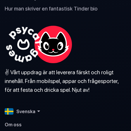
Hur man skriver en fantastisk Tinder bio
✌️ Vårt uppdrag är att leverera färskt och roligt
innehåll. Från mobilspel, appar och frågesporter,
för att festa och dricka spel. Njut av!
Svenska
Om oss