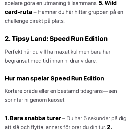
spelare göra en utmaning tillsammans.
5. Wild
card-ruta
– Hamnar du här hittar gruppen på en
challenge direkt på plats.
2. Tipsy Land: Speed Run Edition
Perfekt när du vill ha maxat kul men bara har
begränsat med tid innan ni drar vidare.
Hur man spelar Speed Run Edition
Kortare bräde eller en bestämd tidsgräns—sen
sprintar ni genom kaoset.
1. Bara snabba turer
– Du har 5 sekunder på dig
att slå och flytta, annars förlorar du din tur.
2.