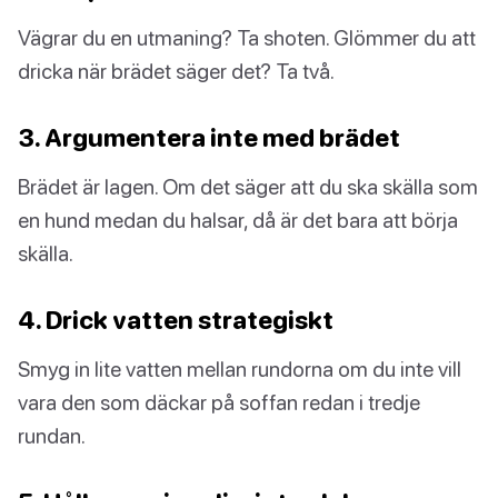
Vägrar du en utmaning? Ta shoten. Glömmer du att
dricka när brädet säger det? Ta två.
3. Argumentera inte med brädet
Brädet är lagen. Om det säger att du ska skälla som
en hund medan du halsar, då är det bara att börja
skälla.
4. Drick vatten strategiskt
Smyg in lite vatten mellan rundorna om du inte vill
vara den som däckar på soffan redan i tredje
rundan.