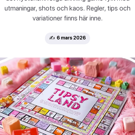
utmaningar, shots och kaos. Regler, tips och
variationer finns här inne.
✍️ 6 mars 2026