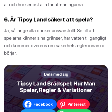
är och hur seriöst alla tar utmaningarna.
6. Är Tipsy Land säkert att spela?
Ja, så länge alla dricker ansvarsfullt. Se till att
spelarna känner sina gränser, har vatten tillgängligt
och kommer överens om säkerhetsregler innan ni
börjar.
Dela med sig
Tipsy Land Brädspel: Hur Man
Spelar, Regler & Variationer
Facebook
Pinterest