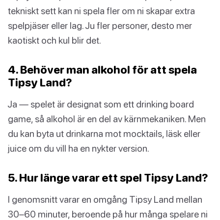
tekniskt sett kan ni spela fler om ni skapar extra
spelpjäser eller lag. Ju fler personer, desto mer
kaotiskt och kul blir det.
4. Behöver man alkohol för att spela
Tipsy Land?
Ja — spelet är designat som ett drinking board
game, så alkohol är en del av kärnmekaniken. Men
du kan byta ut drinkarna mot mocktails, läsk eller
juice om du vill ha en nykter version.
5. Hur länge varar ett spel Tipsy Land?
I genomsnitt varar en omgång Tipsy Land mellan
30–60 minuter, beroende på hur många spelare ni