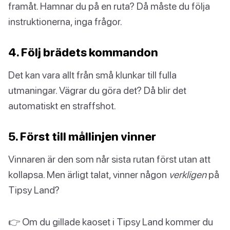
framåt. Hamnar du på en ruta? Då måste du följa
instruktionerna, inga frågor.
4. Följ brädets kommandon
Det kan vara allt från små klunkar till fulla
utmaningar. Vägrar du göra det? Då blir det
automatiskt en straffshot.
5. Först till mållinjen vinner
Vinnaren är den som når sista rutan först utan att
kollapsa. Men ärligt talat, vinner någon
verkligen
på
Tipsy Land?
👉 Om du gillade kaoset i Tipsy Land kommer du