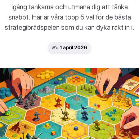
igång tankarna och utmana dig att tänka
snabbt. Här är våra topp 5 val för de bästa
strategibrädspelen som du kan dyka rakt in i.
✍️ 1 april 2026