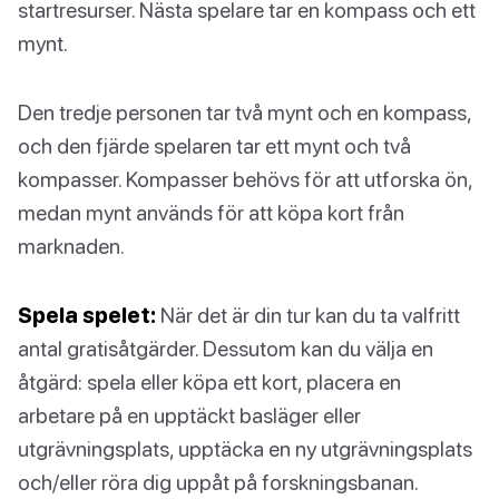
startresurser. Nästa spelare tar en kompass och ett
mynt.
Den tredje personen tar två mynt och en kompass,
och den fjärde spelaren tar ett mynt och två
kompasser. Kompasser behövs för att utforska ön,
medan mynt används för att köpa kort från
marknaden.
Spela spelet:
När det är din tur kan du ta valfritt
antal gratisåtgärder. Dessutom kan du välja en
åtgärd: spela eller köpa ett kort, placera en
arbetare på en upptäckt basläger eller
utgrävningsplats, upptäcka en ny utgrävningsplats
och/eller röra dig uppåt på forskningsbanan.