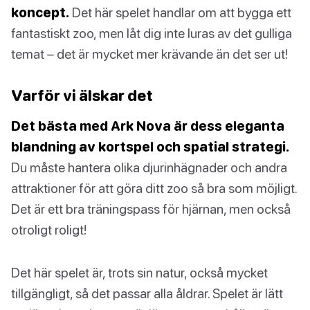
koncept.
Det här spelet handlar om att bygga ett
fantastiskt zoo, men låt dig inte luras av det gulliga
temat – det är mycket mer krävande än det ser ut!
Varför vi älskar det
Det bästa med Ark Nova är dess eleganta
blandning av kortspel och spatial strategi.
Du måste hantera olika djurinhägnader och andra
attraktioner för att göra ditt zoo så bra som möjligt.
Det är ett bra träningspass för hjärnan, men också
otroligt roligt!
Det här spelet är, trots sin natur, också mycket
tillgängligt, så det passar alla åldrar. Spelet är lätt