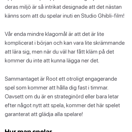
deras miljö är så intrikat designade att det nästan
känns som att du spelar inuti en Studio Ghibli-film!
Vår enda mindre klagomål är att det är lite
komplicerat i början och kan vara lite skrämmande
att lära sig, men när du väl har fått kläm på det
kommer du inte att kunna lägga ner det.
Sammantaget är Root ett otroligt engagerande
spel som kommer att hålla dig fast i timmar.
Oavsett om du är en strateginörd eller bara letar
efter något nytt att spela, kommer det här spelet
garanterat att glädja alla spelare!
Hur man spelar