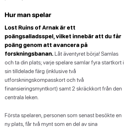
Hur man spelar
Lost Ruins of Arnak är ett
poängsalladsspel, vilket innebär att du får
poäng genom att avancera på
forskningsbanan.
Låt äventyret börja! Samlas
och ta din plats; varje spelare samlar fyra startkort i
sin tilldelade färg (inklusive två
utforskningskompasskort och två
finansieringsmyntkort) samt 2 skräckkort från den
centrala leken.
Första spelaren, personen som senast besökte en
ny plats, får två mynt som en del av sina