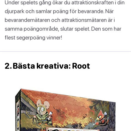
Under spelets gång ökar du attraktionskraften i din
djurpark och samlar poäng för bevarande. När
bevarandemätaren och attraktionsmätaren är i
samma poängområde, slutar spelet. Den som har
flest segerpoäng vinner!
2. Bästa kreativa: Root