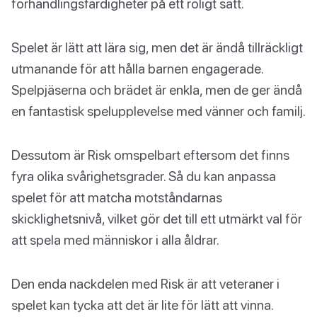
förhandlingsfärdigheter på ett roligt sätt.
Spelet är lätt att lära sig, men det är ändå tillräckligt
utmanande för att hålla barnen engagerade.
Spelpjäserna och brädet är enkla, men de ger ändå
en fantastisk spelupplevelse med vänner och familj.
Dessutom är Risk omspelbart eftersom det finns
fyra olika svårighetsgrader. Så du kan anpassa
spelet för att matcha motståndarnas
skicklighetsnivå, vilket gör det till ett utmärkt val för
att spela med människor i alla åldrar.
Den enda nackdelen med Risk är att veteraner i
spelet kan tycka att det är lite för lätt att vinna.