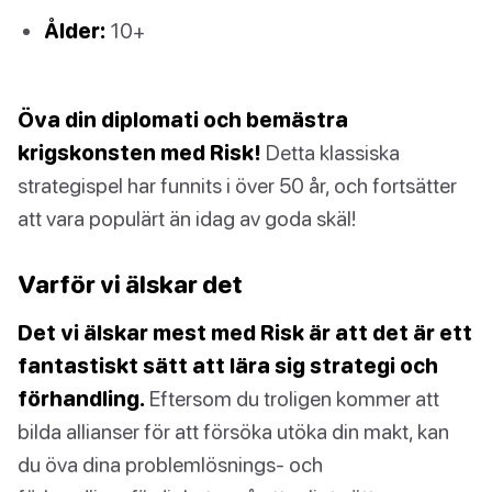
Ålder:
10+
Öva din diplomati och bemästra
krigskonsten med Risk!
Detta klassiska
strategispel har funnits i över 50 år, och fortsätter
att vara populärt än idag av goda skäl!
Varför vi älskar det
Det vi älskar mest med Risk är att det är ett
fantastiskt sätt att lära sig strategi och
förhandling.
Eftersom du troligen kommer att
bilda allianser för att försöka utöka din makt, kan
du öva dina problemlösnings- och