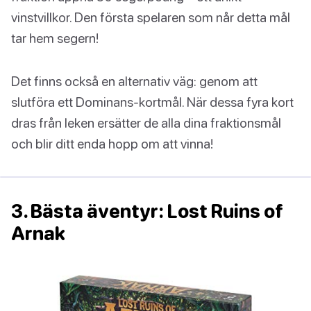
vinstvillkor. Den första spelaren som når detta mål
tar hem segern!
Det finns också en alternativ väg: genom att
slutföra ett Dominans-kortmål. När dessa fyra kort
dras från leken ersätter de alla dina fraktionsmål
och blir ditt enda hopp om att vinna!
3. Bästa äventyr: Lost Ruins of
Arnak