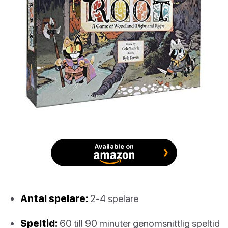
Available on
Antal spelare:
2-4 spelare
Speltid:
60 till 90 minuter genomsnittlig speltid