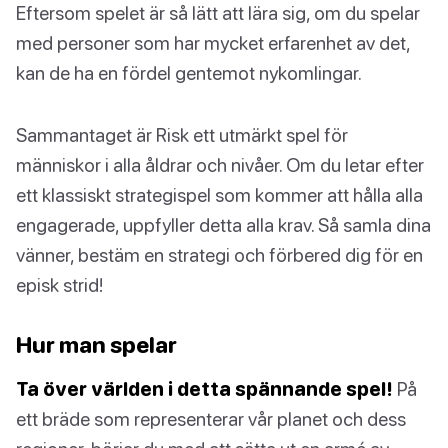
Eftersom spelet är så lätt att lära sig, om du spelar
med personer som har mycket erfarenhet av det,
kan de ha en fördel gentemot nykomlingar.
Sammantaget är Risk ett utmärkt spel för
människor i alla åldrar och nivåer. Om du letar efter
ett klassiskt strategispel som kommer att hålla alla
engagerade, uppfyller detta alla krav. Så samla dina
vänner, bestäm en strategi och förbered dig för en
episk strid!
Hur man spelar
Ta över världen i detta spännande spel!
På
ett bräde som representerar vår planet och dess