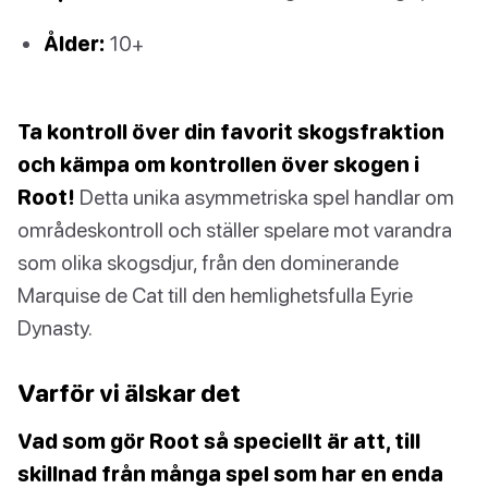
Ålder:
10+
Ta kontroll över din favorit skogsfraktion
och kämpa om kontrollen över skogen i
Root!
Detta unika asymmetriska spel handlar om
områdeskontroll och ställer spelare mot varandra
som olika skogsdjur, från den dominerande
Marquise de Cat till den hemlighetsfulla Eyrie
Dynasty.
Varför vi älskar det
Vad som gör Root så speciellt är att, till
skillnad från många spel som har en enda