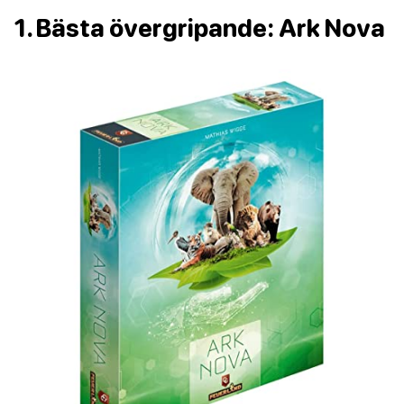
1. Bästa övergripande: Ark Nova