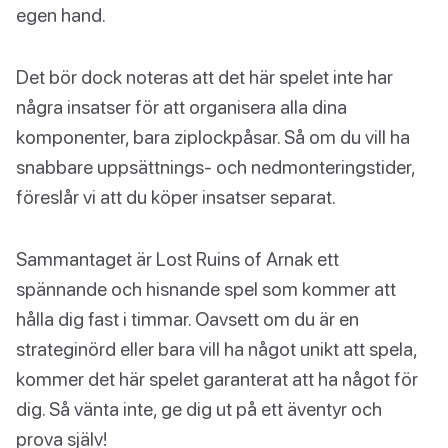
egen hand.
Det bör dock noteras att det här spelet inte har
några insatser för att organisera alla dina
komponenter, bara ziplockpåsar. Så om du vill ha
snabbare uppsättnings- och nedmonteringstider,
föreslår vi att du köper insatser separat.
Sammantaget är Lost Ruins of Arnak ett
spännande och hisnande spel som kommer att
hålla dig fast i timmar. Oavsett om du är en
strateginörd eller bara vill ha något unikt att spela,
kommer det här spelet garanterat att ha något för
dig. Så vänta inte, ge dig ut på ett äventyr och
prova själv!