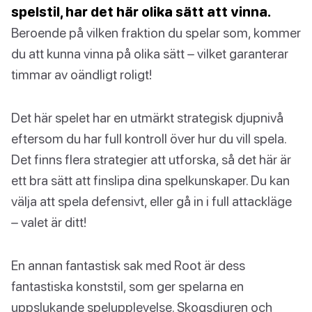
spelstil, har det här olika sätt att vinna.
Beroende på vilken fraktion du spelar som, kommer
du att kunna vinna på olika sätt – vilket garanterar
timmar av oändligt roligt!
Det här spelet har en utmärkt strategisk djupnivå
eftersom du har full kontroll över hur du vill spela.
Det finns flera strategier att utforska, så det här är
ett bra sätt att finslipa dina spelkunskaper. Du kan
välja att spela defensivt, eller gå in i full attackläge
– valet är ditt!
En annan fantastisk sak med Root är dess
fantastiska konststil, som ger spelarna en
uppslukande spelupplevelse. Skogsdjuren och