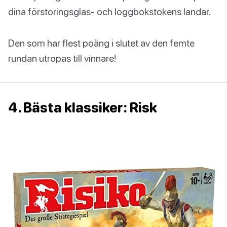
dina förstoringsglas- och loggbokstokens landar.
Den som har flest poäng i slutet av den femte
rundan utropas till vinnare!
4. Bästa klassiker: Risk