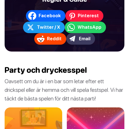
Facebook
Pinterest
Twitter / X
WhatsApp
Reddit
Email
Party och dryckesspel
Oavsett om du är i en bar som letar efter ett
drickspel eller är hemma och vill spela festspel. Vi har
täckt de bästa spelen för ditt nästa parti!