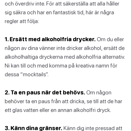
och överdriv inte. För att säkerställa att alla håller
sig säkra och har en fantastisk tid, här är några
regler att följa:
1. Ersätt med alkoholfria drycker.
Om du eller
någon av dina vänner inte dricker alkohol, ersätt de
alkoholhaltiga dryckerna med alkoholfria alternativ.
Ni kan till och med komma på kreativa namn för
dessa “mocktails”.
2. Ta en paus när det behövs.
Om någon
behöver ta en paus från att dricka, se till att de har
ett glas vatten eller en annan alkoholfri dryck.
3. Känn dina gränser.
Känn dig inte pressad att