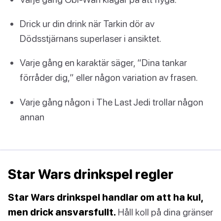
Drick ur din drink när Tarkin dör av
Dödsstjärnans superlaser i ansiktet.
Varje gång en karaktär säger, “Dina tankar
förråder dig,” eller någon variation av frasen.
Varje gång någon i The Last Jedi trollar någon
annan
Star Wars drinkspel regler
Star Wars drinkspel handlar om att ha kul,
men drick ansvarsfullt.
Håll koll på dina gränser