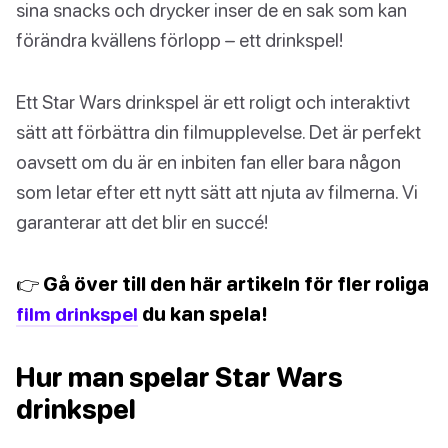
sina snacks och drycker inser de en sak som kan
förändra kvällens förlopp – ett drinkspel!
Ett Star Wars drinkspel är ett roligt och interaktivt
sätt att förbättra din filmupplevelse. Det är perfekt
oavsett om du är en inbiten fan eller bara någon
som letar efter ett nytt sätt att njuta av filmerna. Vi
garanterar att det blir en succé!
👉 Gå över till den här artikeln för fler roliga
film drinkspel
du kan spela!
Hur man spelar Star Wars
drinkspel