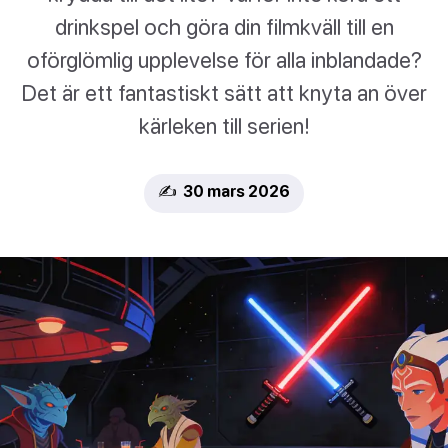
drinkspel och göra din filmkväll till en
oförglömlig upplevelse för alla inblandade?
Det är ett fantastiskt sätt att knyta an över
kärleken till serien!
✍️ 30 mars 2026