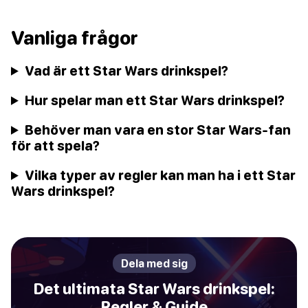
Vanliga frågor
Vad är ett Star Wars drinkspel?
Hur spelar man ett Star Wars drinkspel?
Behöver man vara en stor Star Wars-fan
för att spela?
Vilka typer av regler kan man ha i ett Star
Wars drinkspel?
Dela med sig
Det ultimata Star Wars drinkspel:
Regler & Guide