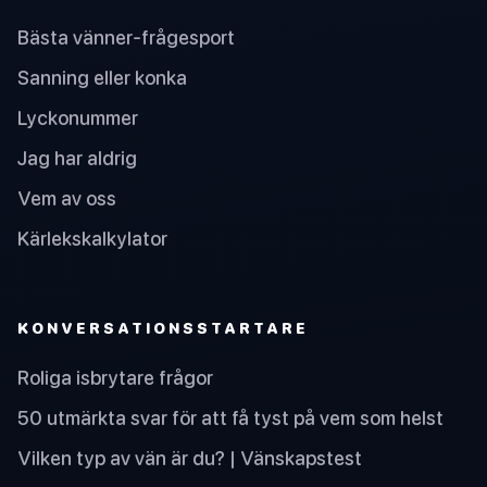
Bästa vänner-frågesport
Sanning eller konka
Lyckonummer
Jag har aldrig
Vem av oss
Kärlekskalkylator
KONVERSATIONSSTARTARE
Roliga isbrytare frågor
50 utmärkta svar för att få tyst på vem som helst
Vilken typ av vän är du? | Vänskapstest