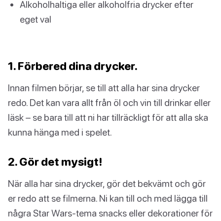
Alkoholhaltiga eller alkoholfria drycker efter
eget val
1. Förbered dina drycker.
Innan filmen börjar, se till att alla har sina drycker
redo. Det kan vara allt från öl och vin till drinkar eller
läsk – se bara till att ni har tillräckligt för att alla ska
kunna hänga med i spelet.
2. Gör det mysigt!
När alla har sina drycker, gör det bekvämt och gör
er redo att se filmerna. Ni kan till och med lägga till
några Star Wars-tema snacks eller dekorationer för