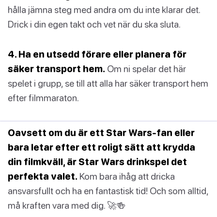
hålla jämna steg med andra om du inte klarar det.
Drick i din egen takt och vet när du ska sluta.
4. Ha en utsedd förare eller planera för
säker transport hem.
Om ni spelar det här
spelet i grupp, se till att alla har säker transport hem
efter filmmaraton.
Oavsett om du är ett Star Wars-fan eller
bara letar efter ett roligt sätt att krydda
din filmkväll, är Star Wars drinkspel det
perfekta valet.
Kom bara ihåg att dricka
ansvarsfullt och ha en fantastisk tid! Och som alltid,
må kraften vara med dig. 🚀🍻