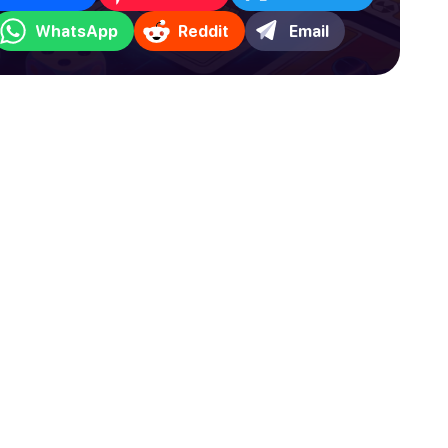
WhatsApp
Reddit
Email