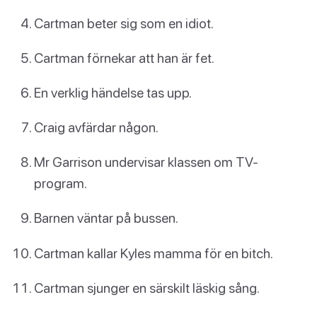
Cartman beter sig som en idiot.
Cartman förnekar att han är fet.
En verklig händelse tas upp.
Craig avfärdar någon.
Mr Garrison undervisar klassen om TV-
program.
Barnen väntar på bussen.
Cartman kallar Kyles mamma för en bitch.
Cartman sjunger en särskilt läskig sång.