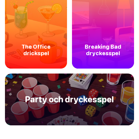
The Office
Breaking Bad
drickspel
dryckesspel
Party och dryckesspel