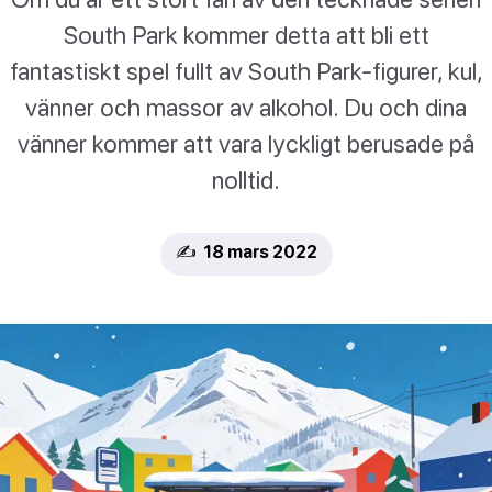
South Park kommer detta att bli ett
fantastiskt spel fullt av South Park-figurer, kul,
vänner och massor av alkohol. Du och dina
vänner kommer att vara lyckligt berusade på
nolltid.
✍️ 18 mars 2022