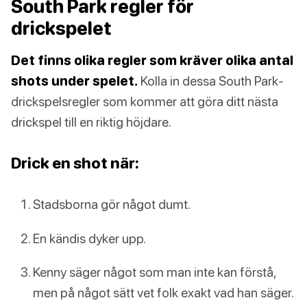
South Park regler för
drickspelet
Det finns olika regler som kräver olika antal
shots under spelet.
Kolla in dessa South Park-
drickspelsregler som kommer att göra ditt nästa
drickspel till en riktig höjdare.
Drick en shot när:
Stadsborna gör något dumt.
En kändis dyker upp.
Kenny säger något som man inte kan förstå,
men på något sätt vet folk exakt vad han säger.