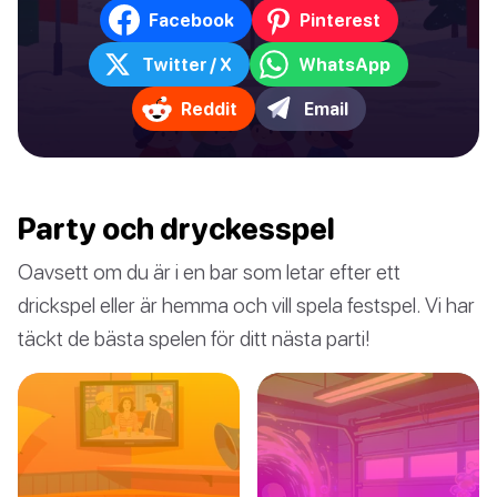
Facebook
Pinterest
Twitter / X
WhatsApp
Reddit
Email
Party och dryckesspel
Oavsett om du är i en bar som letar efter ett
drickspel eller är hemma och vill spela festspel. Vi har
täckt de bästa spelen för ditt nästa parti!