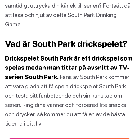
samtidigt uttrycka din kärlek till serien? Fortsätt då
att läsa och njut av detta South Park Drinking
Game!
Vad är South Park drickspelet?
Drickspelet South Park är ett drickspel som
spelas medan man tittar på avsnitt av TV-
serien South Park.
Fans av South Park kommer
att vara glada att få spela drickspelet South Park
och testa sitt fanbeteende och sin kunskap om
serien. Ring dina vänner och förbered lite snacks
och drycker, så kommer du att få en av de bästa
tiderna i ditt liv!