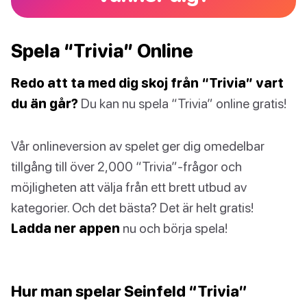
Spela “Trivia” Online
Redo att ta med dig skoj från “Trivia” vart
du än går?
Du kan nu spela “Trivia” online gratis!
Vår onlineversion av spelet ger dig omedelbar
tillgång till över 2,000 “Trivia”-frågor och
möjligheten att välja från ett brett utbud av
kategorier. Och det bästa? Det är helt gratis!
Ladda ner appen
nu och börja spela!
Hur man spelar Seinfeld “Trivia”