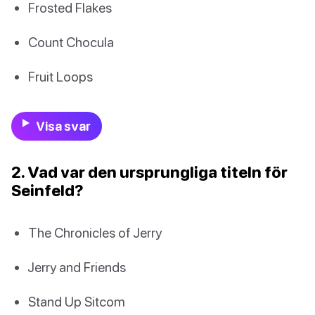
Frosted Flakes
Count Chocula
Fruit Loops
Visa svar
2. Vad var den ursprungliga titeln för
Seinfeld?
The Chronicles of Jerry
Jerry and Friends
Stand Up Sitcom