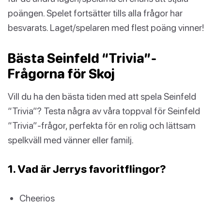
poängen. Spelet fortsätter tills alla frågor har
besvarats. Laget/spelaren med flest poäng vinner!
Bästa Seinfeld “Trivia”-
Frågorna för Skoj
Vill du ha den bästa tiden med att spela Seinfeld
“Trivia”? Testa några av våra toppval för Seinfeld
“Trivia”-frågor, perfekta för en rolig och lättsam
spelkväll med vänner eller familj.
1. Vad är Jerrys favoritflingor?
Cheerios