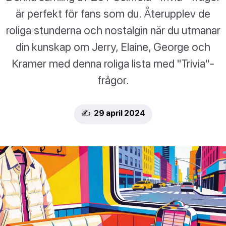
är perfekt för fans som du. Återupplev de
roliga stunderna och nostalgin när du utmanar
din kunskap om Jerry, Elaine, George och
Kramer med denna roliga lista med "Trivia"-
frågor.
✍️ 29 april 2024