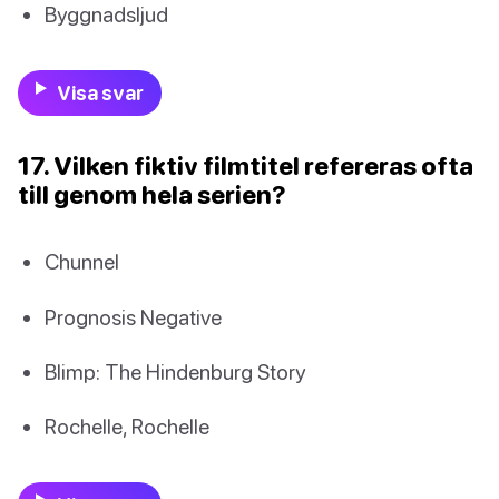
Byggnadsljud
Visa svar
17. Vilken fiktiv filmtitel refereras ofta
till genom hela serien?
Chunnel
Prognosis Negative
Blimp: The Hindenburg Story
Rochelle, Rochelle