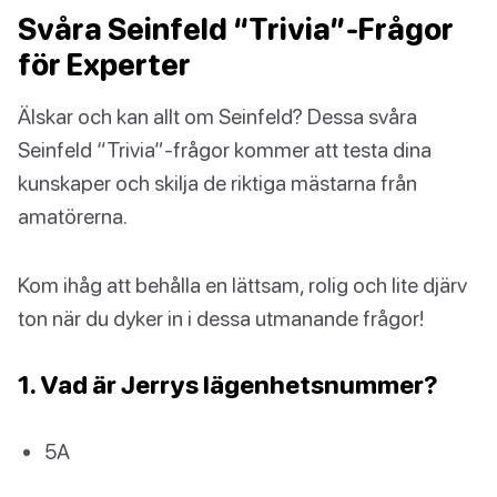
Svåra Seinfeld “Trivia”-Frågor
för Experter
Älskar och kan allt om Seinfeld? Dessa svåra
Seinfeld “Trivia”-frågor kommer att testa dina
kunskaper och skilja de riktiga mästarna från
amatörerna.
Kom ihåg att behålla en lättsam, rolig och lite djärv
ton när du dyker in i dessa utmanande frågor!
1. Vad är Jerrys lägenhetsnummer?
5A