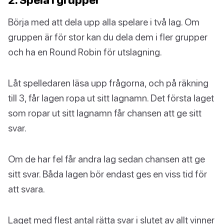
Börja med att dela upp alla spelare i två lag. Om
gruppen är för stor kan du dela dem i fler grupper
och ha en Round Robin för utslagning.
Låt spelledaren läsa upp frågorna, och på räkning
till 3, får lagen ropa ut sitt lagnamn. Det första laget
som ropar ut sitt lagnamn får chansen att ge sitt
svar.
Om de har fel får andra lag sedan chansen att ge
sitt svar. Båda lagen bör endast ges en viss tid för
att svara.
Laget med flest antal rätta svar i slutet av allt vinner