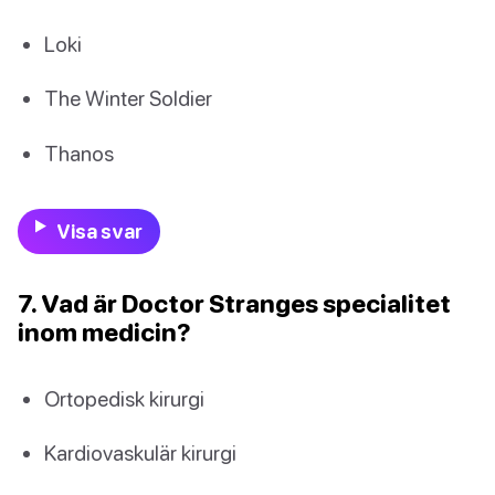
Loki
The Winter Soldier
Thanos
Visa svar
7. Vad är Doctor Stranges specialitet
inom medicin?
Ortopedisk kirurgi
Kardiovaskulär kirurgi