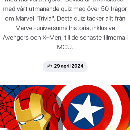
med vårt utmanande quiz med över 50 frågor
om Marvel "Trivia". Detta quiz täcker allt från
Marvel-universums historia, inklusive
Avengers och X-Men, till de senaste filmerna i
MCU.
✍️ 29 april 2024