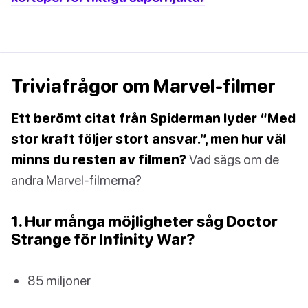
Triviafrågor om Marvel-filmer
Ett berömt citat från Spiderman lyder “Med
stor kraft följer stort ansvar.”, men hur väl
minns du resten av filmen?
Vad sägs om de
andra Marvel-filmerna?
1. Hur många möjligheter såg Doctor
Strange för Infinity War?
85 miljoner