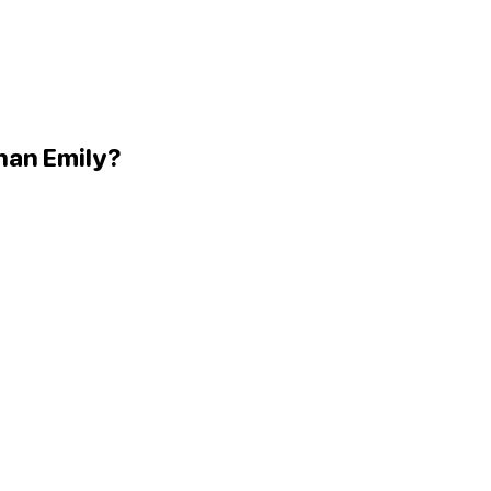
nnan Emily?