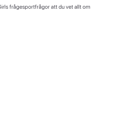
ls frågesportfrågor att du vet allt om