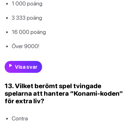
1 000 poäng
3 333 poäng
16 000 poäng
Över 9000!
Visa svar
13. Vilket berömt spel tvingade
spelarna att hantera “Konami-koden”
för extra liv?
Contra