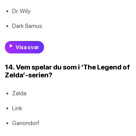
Dr. Wily
Dark Samus
Visa svar
14. Vem spelar du som i ‘The Legend of
Zelda’-serien?
Zelda
Link
Ganondorf