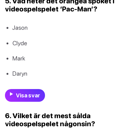
5. Vad heter det orangea spöket i
videospelspelet ‘Pac-Man’?
Jason
Clyde
Mark
Daryn
Visa svar
6. Vilket är det mest sålda
videospelspelet någonsin?