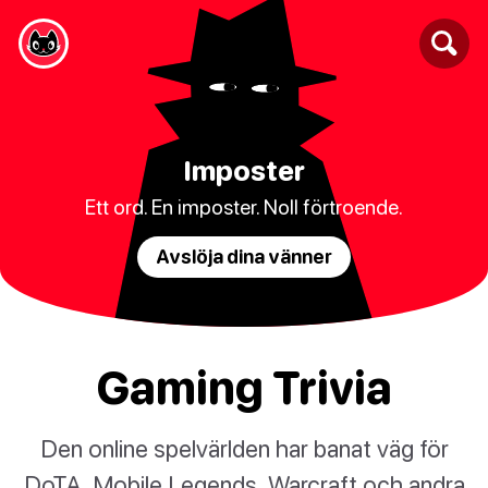
Imposter
Ett ord. En imposter. Noll förtroende.
Avslöja dina vänner
Gaming Trivia
Den online spelvärlden har banat väg för
DoTA, Mobile Legends, Warcraft och andra