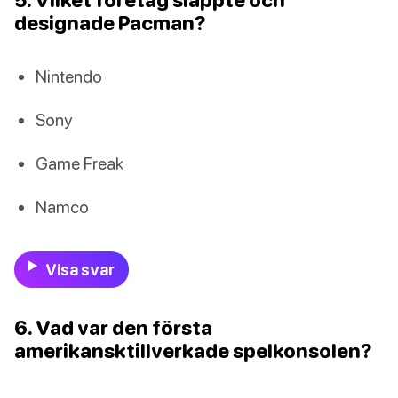
designade Pacman?
Nintendo
Sony
Game Freak
Namco
Visa svar
6. Vad var den första
amerikansktillverkade spelkonsolen?