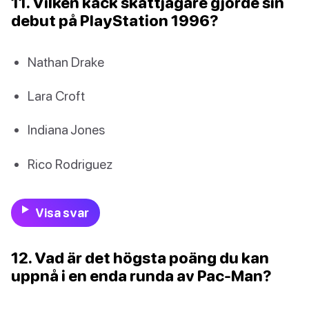
11. Vilken käck skattjägare gjorde sin
debut på PlayStation 1996?
Nathan Drake
Lara Croft
Indiana Jones
Rico Rodriguez
Visa svar
12. Vad är det högsta poäng du kan
uppnå i en enda runda av Pac-Man?