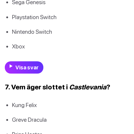
Sega Genesis
Playstation Switch
Nintendo Switch
Xbox
Visa svar
7. Vem äger slottet i
Castlevania
?
Kung Felix
Greve Dracula