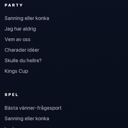
PARTY
Sanning eller konka
Jag har aldrig
Vem av oss
Charader idéer
Skulle du hellre?
Kings Cup
SPEL
Bästa vänner-frågesport
Sanning eller konka