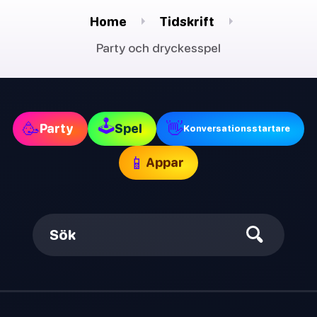
Home
Tidskrift
Party och dryckesspel
🕹
🥳
👋
Party
Spel
Konversationsstartare
📱
Appar
Sök