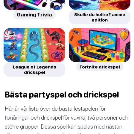
Gaming Trivia
Skulle du hellre? anime
edition
League of Legends
Fortnite drickspel
drickspel
Bästa partyspel och drickspel
Här är vår lista över de bästa festspelen för
tonåringar och drickspel för vuxna, två personer och
större grupper. Dessa spel kan spelas med nästan