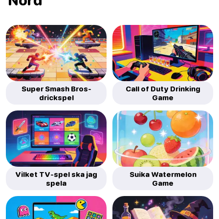
Super Smash Bros-
Call of Duty Drinking
drickspel
Game
Vilket TV-spel ska jag
Suika Watermelon
spela
Game