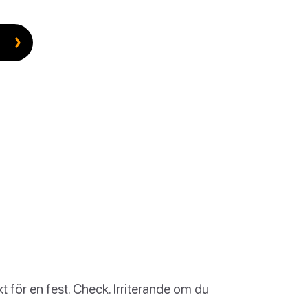
t för en fest. Check. Irriterande om du