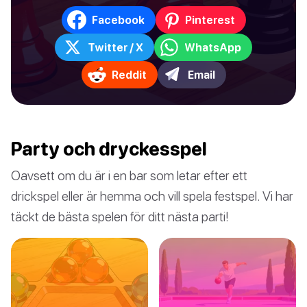
Facebook
Pinterest
Twitter / X
WhatsApp
Reddit
Email
Party och dryckesspel
Oavsett om du är i en bar som letar efter ett
drickspel eller är hemma och vill spela festspel. Vi har
täckt de bästa spelen för ditt nästa parti!