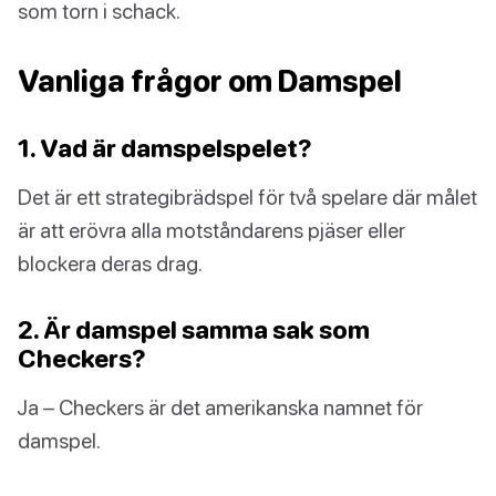
som torn i schack.
Vanliga frågor om Damspel
1. Vad är damspelspelet?
Det är ett strategibrädspel för två spelare där målet
är att erövra alla motståndarens pjäser eller
blockera deras drag.
2. Är damspel samma sak som
Checkers?
Ja – Checkers är det amerikanska namnet för
damspel.