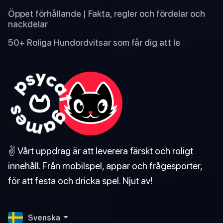
Öppet förhållande | Fakta, regler och fördelar och
nackdelar
50+ Roliga Hundordvitsar som får dig att le
✌️ Vårt uppdrag är att leverera färskt och roligt
innehåll. Från mobilspel, appar och frågesporter,
för att festa och dricka spel. Njut av!
Svenska