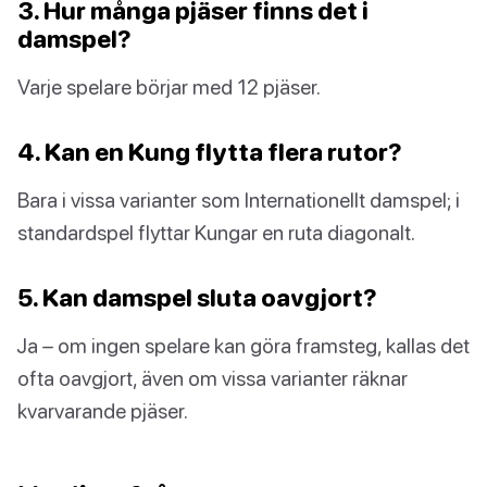
3. Hur många pjäser finns det i
damspel?
Varje spelare börjar med 12 pjäser.
4. Kan en Kung flytta flera rutor?
Bara i vissa varianter som Internationellt damspel; i
standardspel flyttar Kungar en ruta diagonalt.
5. Kan damspel sluta oavgjort?
Ja – om ingen spelare kan göra framsteg, kallas det
ofta oavgjort, även om vissa varianter räknar
kvarvarande pjäser.