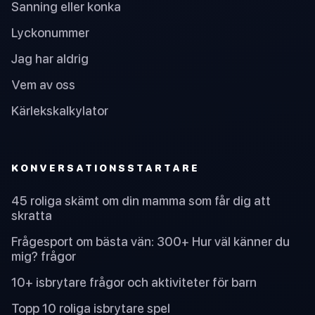
Sanning eller konka
Lyckonummer
Jag har aldrig
Vem av oss
Kärlekskalkylator
KONVERSATIONSSTARTARE
45 roliga skämt om din mamma som får dig att
skratta
Frågesport om bästa vän: 300+ Hur väl känner du
mig? frågor
10+ isbrytare frågor och aktiviteter för barn
Topp 10 roliga isbrytare spel