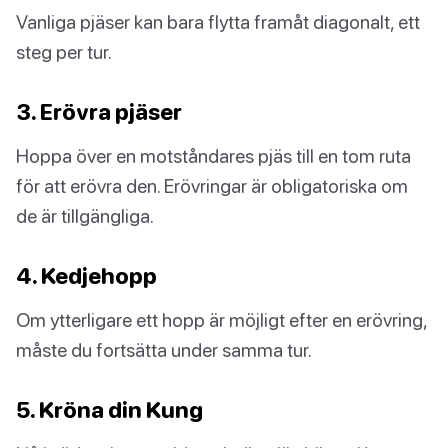
Vanliga pjäser kan bara flytta framåt diagonalt, ett
steg per tur.
3. Erövra pjäser
Hoppa över en motståndares pjäs till en tom ruta
för att erövra den. Erövringar är obligatoriska om
de är tillgängliga.
4. Kedjehopp
Om ytterligare ett hopp är möjligt efter en erövring,
måste du fortsätta under samma tur.
5. Kröna din Kung