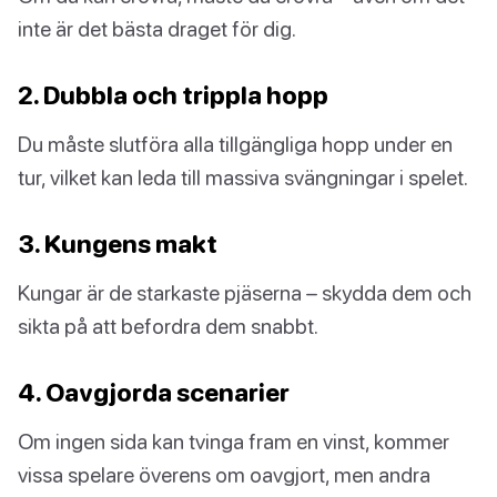
inte är det bästa draget för dig.
2. Dubbla och trippla hopp
Du måste slutföra alla tillgängliga hopp under en
tur, vilket kan leda till massiva svängningar i spelet.
3. Kungens makt
Kungar är de starkaste pjäserna – skydda dem och
sikta på att befordra dem snabbt.
4. Oavgjorda scenarier
Om ingen sida kan tvinga fram en vinst, kommer
vissa spelare överens om oavgjort, men andra