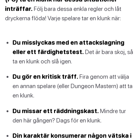
inträffar.
Följ bara dessa enkla regler och låt
dryckerna flöda! Varje spelare tar en klunk när:
Du misslyckas med en attackslagning
eller ett färdighetstest.
Det är bara skoj, så
ta en klunk och slå igen.
Du gör en kritisk träff.
Fira genom att välja
en annan spelare (eller Dungeon Mastern) att ta
en klunk.
Du missar ett räddningskast.
Mindre tur
den här gången? Dags för en klunk.
Din karaktär konsumerar någon vätska i