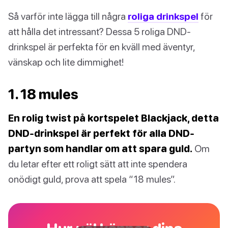
Så varför inte lägga till några
roliga drinkspel
för
att hålla det intressant? Dessa 5 roliga DND-
drinkspel är perfekta för en kväll med äventyr,
vänskap och lite dimmighet!
1. 18 mules
En rolig twist på kortspelet Blackjack, detta
DND-drinkspel är perfekt för alla DND-
partyn som handlar om att spara guld.
Om
du letar efter ett roligt sätt att inte spendera
onödigt guld, prova att spela “18 mules”.