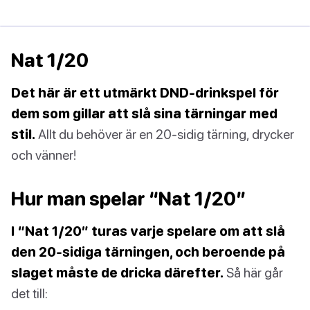
Nat 1/20
Det här är ett utmärkt DND-drinkspel för
dem som gillar att slå sina tärningar med
stil.
Allt du behöver är en 20-sidig tärning, drycker
och vänner!
Hur man spelar “Nat 1/20”
I “Nat 1/20” turas varje spelare om att slå
den 20-sidiga tärningen, och beroende på
slaget måste de dricka därefter.
Så här går
det till: