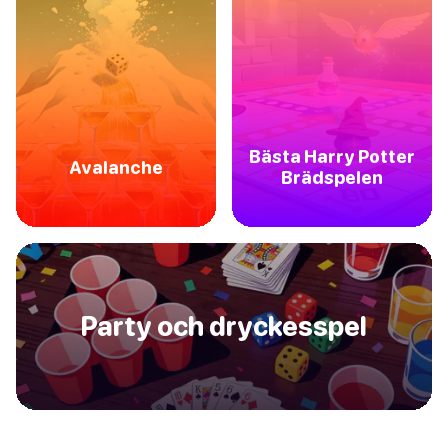
Bästa Harry Potter
Avalanche
Brädspelen
Party och dryckesspel