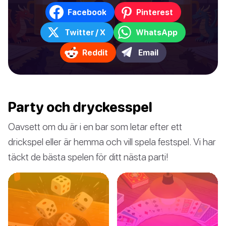
Facebook
Pinterest
Twitter / X
WhatsApp
Reddit
Email
Party och dryckesspel
Oavsett om du är i en bar som letar efter ett
drickspel eller är hemma och vill spela festspel. Vi har
täckt de bästa spelen för ditt nästa parti!