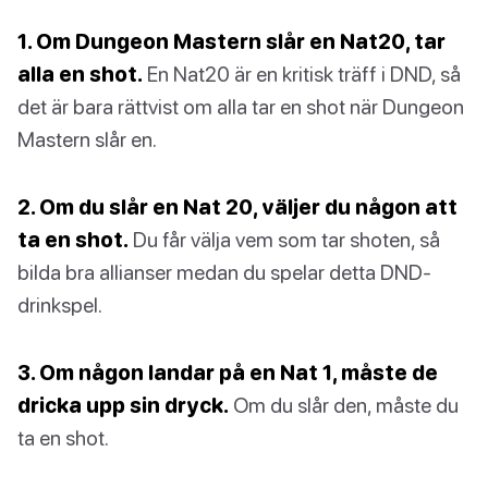
1. Om Dungeon Mastern slår en Nat20, tar
alla en shot.
En Nat20 är en kritisk träff i DND, så
det är bara rättvist om alla tar en shot när Dungeon
Mastern slår en.
2. Om du slår en Nat 20, väljer du någon att
ta en shot.
Du får välja vem som tar shoten, så
bilda bra allianser medan du spelar detta DND-
drinkspel.
3. Om någon landar på en Nat 1, måste de
dricka upp sin dryck.
Om du slår den, måste du
ta en shot.