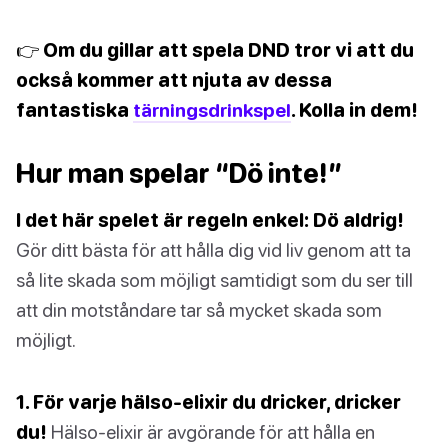
👉 Om du gillar att spela DND tror vi att du
också kommer att njuta av dessa
fantastiska
tärningsdrinkspel
. Kolla in dem!
Hur man spelar “Dö inte!”
I det här spelet är regeln enkel: Dö aldrig!
Gör ditt bästa för att hålla dig vid liv genom att ta
så lite skada som möjligt samtidigt som du ser till
att din motståndare tar så mycket skada som
möjligt.
1. För varje hälso-elixir du dricker, dricker
du!
Hälso-elixir är avgörande för att hålla en