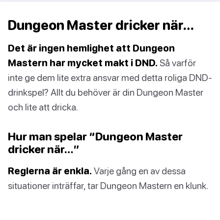
Dungeon Master dricker när…
Det är ingen hemlighet att Dungeon
Mastern har mycket makt i DND.
Så varför
inte ge dem lite extra ansvar med detta roliga DND-
drinkspel? Allt du behöver är din Dungeon Master
och lite att dricka.
Hur man spelar “Dungeon Master
dricker när…”
Reglerna är enkla.
Varje gång en av dessa
situationer inträffar, tar Dungeon Mastern en klunk.