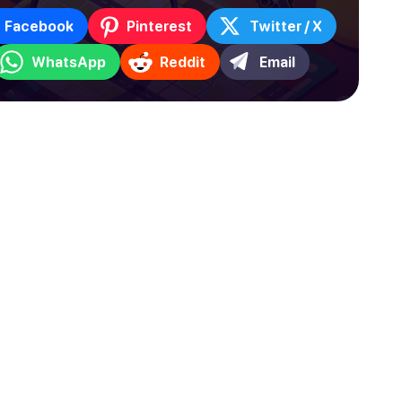
Facebook
Pinterest
Twitter / X
WhatsApp
Reddit
Email