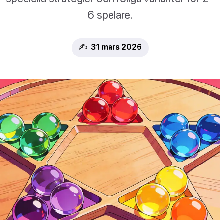
6 spelare.
✍️ 31 mars 2026