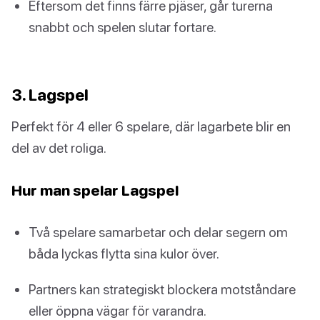
Eftersom det finns färre pjäser, går turerna
snabbt och spelen slutar fortare.
3. Lagspel
Perfekt för 4 eller 6 spelare, där lagarbete blir en
del av det roliga.
Hur man spelar Lagspel
Två spelare samarbetar och delar segern om
båda lyckas flytta sina kulor över.
Partners kan strategiskt blockera motståndare
eller öppna vägar för varandra.