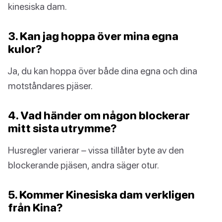
kinesiska dam.
3. Kan jag hoppa över mina egna
kulor?
Ja, du kan hoppa över både dina egna och dina
motståndares pjäser.
4. Vad händer om någon blockerar
mitt sista utrymme?
Husregler varierar – vissa tillåter byte av den
blockerande pjäsen, andra säger otur.
5. Kommer Kinesiska dam verkligen
från Kina?