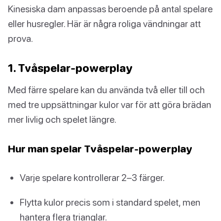
Kinesiska dam anpassas beroende på antal spelare
eller husregler. Här är några roliga vändningar att
prova.
1. Tvåspelar-powerplay
Med färre spelare kan du använda två eller till och
med tre uppsättningar kulor var för att göra brädan
mer livlig och spelet längre.
Hur man spelar Tvåspelar-powerplay
Varje spelare kontrollerar 2–3 färger.
Flytta kulor precis som i standard spelet, men
hantera flera trianglar.