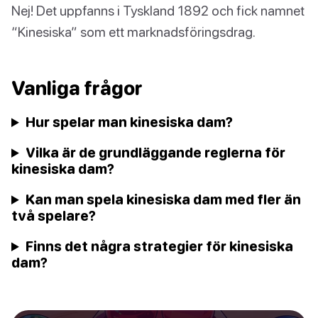
Nej! Det uppfanns i Tyskland 1892 och fick namnet
“Kinesiska” som ett marknadsföringsdrag.
Vanliga frågor
Hur spelar man kinesiska dam?
Vilka är de grundläggande reglerna för
kinesiska dam?
Kan man spela kinesiska dam med fler än
två spelare?
Finns det några strategier för kinesiska
dam?