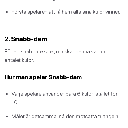
Första spelaren att få hem alla sina kulor vinner.
2. Snabb-dam
För ett snabbare spel, minskar denna variant
antalet kulor.
Hur man spelar Snabb-dam
Varje spelare använder bara 6 kulor istället för
10.
Målet är detsamma: nå den motsatta triangeln.