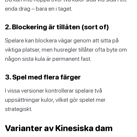
enda drag – bara en i taget.
2. Blockering är tillåten (sort of)
Spelare kan blockera vägar genom att sitta på
viktiga platser, men husregler tillåter ofta byte om
någon sista kula är permanent fast.
3. Spel med flera färger
I vissa versioner kontrollerar spelare två
uppsättningar kulor, vilket gör spelet mer
strategiskt.
Varianter av Kinesiska dam