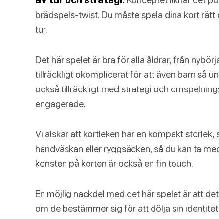
brädspels-twist. Du måste spela dina kort rätt 
tur.
Det här spelet är bra för alla åldrar, från nybörj
tillräckligt okomplicerat för att även barn så 
också tillräckligt med strategi och omspelnings
engagerade.
Vi älskar att kortleken har en kompakt storlek, så
handväskan eller ryggsäcken, så du kan ta me
konsten på korten är också en fin touch.
En möjlig nackdel med det här spelet är att det 
om de bestämmer sig för att dölja sin identitet.