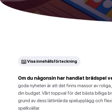
📖
Visa innehållsförteckning
Om du någonsin har handlat brädspel vet
goda nyheten är att det finns massor av roliga,
din budget. Vårt toppval för det bästa billiga 
grund av dess lättinlärda spelupplägg och flexibl
spelkvällar.