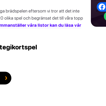
iga brädspelen eftersom vi tror att det inte
20 olika spel och begränsat det till våra topp
mmanställer våra listor kan du läsa vår
ategikortspel