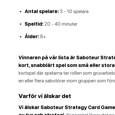
Antal spelare:
3 - 10 spelare
Speltid:
20 - 40 minuter
Ålder:
8+
Vinnaren på vår lista är Saboteur Stra
kort, snabblärt spel som små eller stor
kortspel där spelarna tar rollen som gruvarbet
en eller flera sabotörer inom gruppen som fö
Varför vi älskar det
Vi älskar Saboteur Strategy Card Game
av tur och strategi.
Konceptet liknar det p