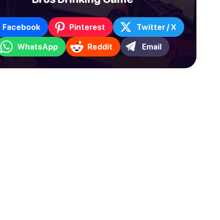
Facebook
Pinterest
Twitter / X
WhatsApp
Reddit
Email