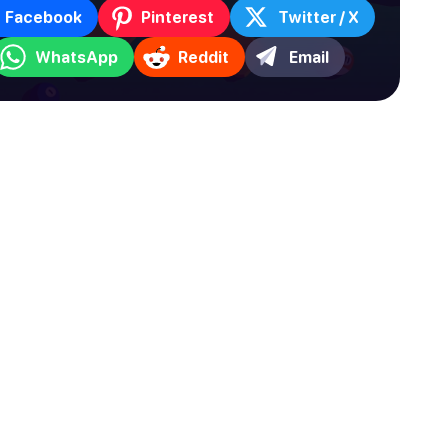
Facebook
Pinterest
Twitter / X
WhatsApp
Reddit
Email