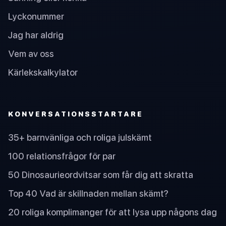
Lyckonummer
Jag har aldrig
Vem av oss
Kärlekskalkylator
KONVERSATIONSSTARTARE
35+ barnvänliga och roliga julskämt
100 relationsfrågor för par
50 Dinosaurieordvitsar som får dig att skratta
Top 40 Vad är skillnaden mellan skämt?
20 roliga komplimanger för att lysa upp någons dag