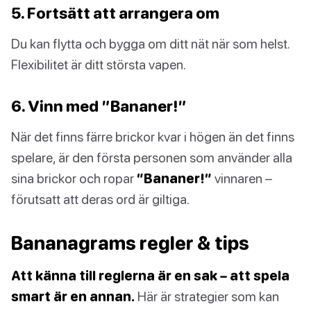
5. Fortsätt att arrangera om
Du kan flytta och bygga om ditt nät när som helst.
Flexibilitet är ditt största vapen.
6. Vinn med ”Bananer!”
När det finns färre brickor kvar i högen än det finns
spelare, är den första personen som använder alla
sina brickor och ropar
”Bananer!”
vinnaren –
förutsatt att deras ord är giltiga.
Bananagrams regler & tips
Att känna till reglerna är en sak – att spela
smart är en annan.
Här är strategier som kan