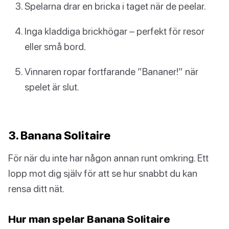
Spelarna drar en bricka i taget när de peelar.
Inga kladdiga brickhögar – perfekt för resor
eller små bord.
Vinnaren ropar fortfarande ”Bananer!” när
spelet är slut.
3. Banana Solitaire
För när du inte har någon annan runt omkring. Ett
lopp mot dig själv för att se hur snabbt du kan
rensa ditt nät.
Hur man spelar Banana Solitaire