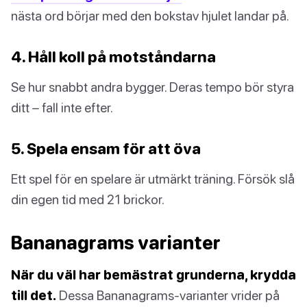
nästa ord börjar med den bokstav hjulet landar på.
4. Håll koll på motståndarna
Se hur snabbt andra bygger. Deras tempo bör styra
ditt – fall inte efter.
5. Spela ensam för att öva
Ett spel för en spelare är utmärkt träning. Försök slå
din egen tid med 21 brickor.
Bananagrams varianter
När du väl har bemästrat grunderna, krydda
till det.
Dessa Bananagrams-varianter vrider på