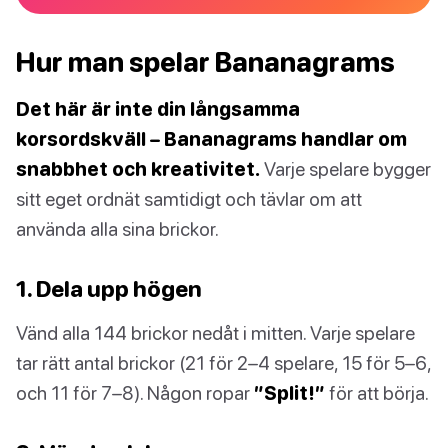
Hur man spelar Bananagrams
Det här är inte din långsamma
korsordskväll – Bananagrams handlar om
snabbhet och kreativitet.
Varje spelare bygger
sitt eget ordnät samtidigt och tävlar om att
använda alla sina brickor.
1. Dela upp högen
Vänd alla 144 brickor nedåt i mitten. Varje spelare
tar rätt antal brickor (21 för 2–4 spelare, 15 för 5–6,
och 11 för 7–8). Någon ropar
”Split!”
för att börja.