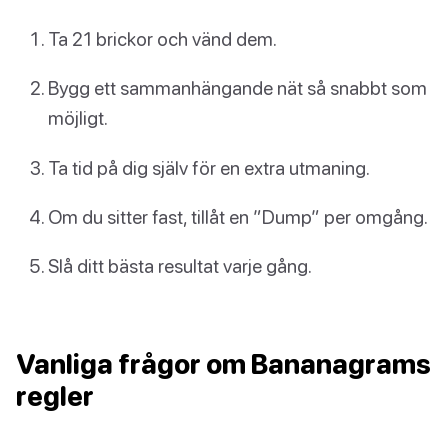
Ta 21 brickor och vänd dem.
Bygg ett sammanhängande nät så snabbt som
möjligt.
Ta tid på dig själv för en extra utmaning.
Om du sitter fast, tillåt en ”Dump” per omgång.
Slå ditt bästa resultat varje gång.
Vanliga frågor om Bananagrams
regler