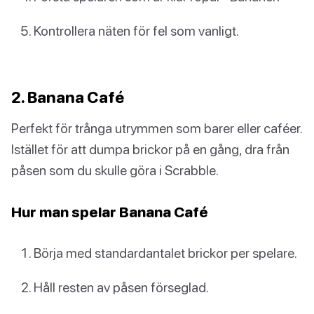
Kontrollera näten för fel som vanligt.
2. Banana Café
Perfekt för trånga utrymmen som barer eller caféer.
Istället för att dumpa brickor på en gång, dra från
påsen som du skulle göra i Scrabble.
Hur man spelar Banana Café
Börja med standardantalet brickor per spelare.
Håll resten av påsen förseglad.