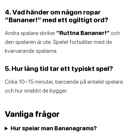
4. Vad händer om någon ropar
”Bananer!” med ett ogiltigt ord?
Andra spelare skriker
”Ruttna Bananer!”
och
den spelaren är ute. Spelet fortsätter med de
kvarvarande spelarna.
5. Hur lång tid tar ett typiskt spel?
Cirka 10–15 minuter, beroende på antalet spelare
och hur snabbt de bygger.
Vanliga frågor
Hur spelar man Bananagrams?