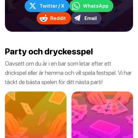
Twitter / X
WhatsApp
Reddit
Email
Party och dryckesspel
Oavsett om du är i en bar som letar efter ett
drickspel eller är hemma och vill spela festspel. Vi har
täckt de bästa spelen för ditt nästa parti!