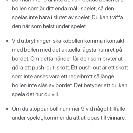
bollen som är ditt enda mål i spelet, så den
spelas inte bara i slutet av spelet. Du kan träffa
den när som helst under spelet.
Vid utbrytningen ska köbollen komma i kontakt
med bollen med det aktuella lägsta numret på
bordet. Om detta händer får den som bryter ut
göra ett push-out-skott. Ett push-out är ett skott
som inte anses vara ett regelbrott så länge
bollen inte slås av bordet. Det betyder att du kan
spela det hur du vill.
Om du stoppar boll nummer 9 vid något tillfälle
under spelet, kommer du att utropas till vinnare.