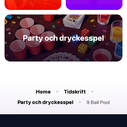
Party och dryckesspel
Home
Tidskrift
Party och dryckesspel
9 Ball Pool