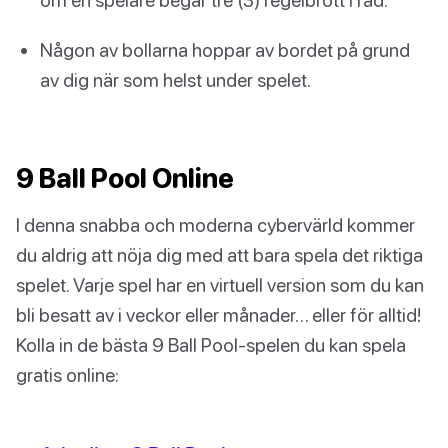
Någon av bollarna hoppar av bordet på grund
av dig när som helst under spelet.
9 Ball Pool Online
I denna snabba och moderna cybervärld kommer
du aldrig att nöja dig med att bara spela det riktiga
spelet. Varje spel har en virtuell version som du kan
bli besatt av i veckor eller månader… eller för alltid!
Kolla in de bästa 9 Ball Pool-spelen du kan spela
gratis online: