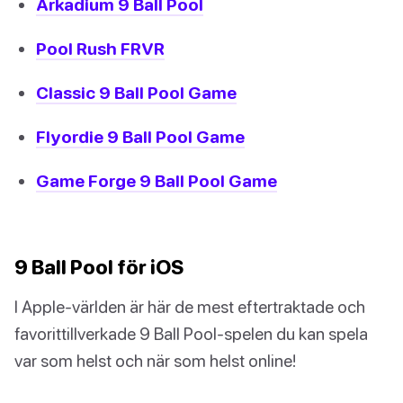
Arkadium 9 Ball Pool
Pool Rush FRVR
Classic 9 Ball Pool Game
Flyordie 9 Ball Pool Game
Game Forge 9 Ball Pool Game
9 Ball Pool för iOS
I Apple-världen är här de mest eftertraktade och
favorittillverkade 9 Ball Pool-spelen du kan spela
var som helst och när som helst online!