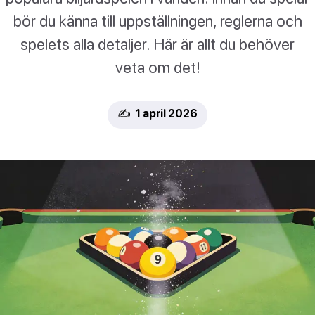
bör du känna till uppställningen, reglerna och
spelets alla detaljer. Här är allt du behöver
veta om det!
✍️ 1 april 2026