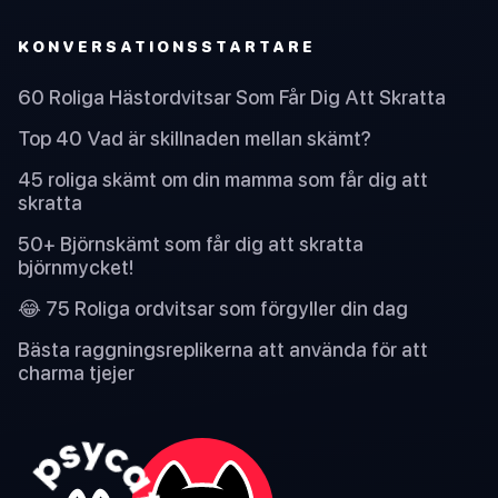
KONVERSATIONSSTARTARE
60 Roliga Hästordvitsar Som Får Dig Att Skratta
Top 40 Vad är skillnaden mellan skämt?
45 roliga skämt om din mamma som får dig att
skratta
50+ Björnskämt som får dig att skratta
björnmycket!
😂 75 Roliga ordvitsar som förgyller din dag
Bästa raggningsreplikerna att använda för att
charma tjejer