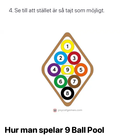
Se till att stället är så tajt som möjligt.
Hur man spelar 9 Ball Pool