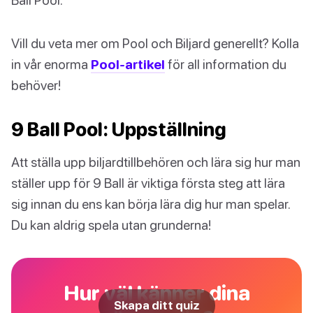
Vill du veta mer om Pool och Biljard generellt? Kolla
in vår enorma
Pool-artikel
för all information du
behöver!
9 Ball Pool: Uppställning
Att ställa upp biljardtillbehören och lära sig hur man
ställer upp för 9 Ball är viktiga första steg att lära
sig innan du ens kan börja lära dig hur man spelar.
Du kan aldrig spela utan grunderna!
Hur väl känner dina
Skapa ditt quiz