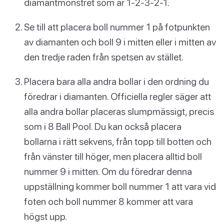
diamantmönstret som är 1-2-3-2-1.
Se till att placera boll nummer 1 på fotpunkten
av diamanten och boll 9 i mitten eller i mitten av
den tredje raden från spetsen av stället.
Placera bara alla andra bollar i den ordning du
föredrar i diamanten. Officiella regler säger att
alla andra bollar placeras slumpmässigt, precis
som i 8 Ball Pool. Du kan också placera
bollarna i rätt sekvens, från topp till botten och
från vänster till höger, men placera alltid boll
nummer 9 i mitten. Om du föredrar denna
uppställning kommer boll nummer 1 att vara vid
foten och boll nummer 8 kommer att vara
högst upp.