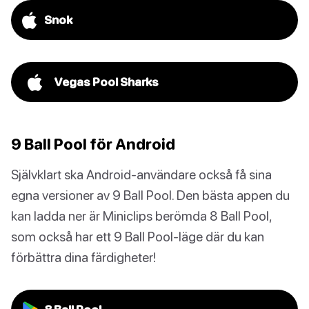
Snok
Vegas Pool Sharks
9 Ball Pool för Android
Självklart ska Android-användare också få sina
egna versioner av 9 Ball Pool. Den bästa appen du
kan ladda ner är Miniclips berömda 8 Ball Pool,
som också har ett 9 Ball Pool-läge där du kan
förbättra dina färdigheter!