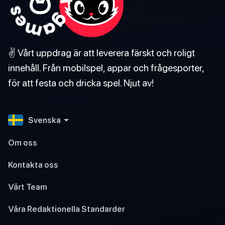
✌️ Vårt uppdrag är att leverera färskt och roligt
innehåll. Från mobilspel, appar och frågesporter,
för att festa och dricka spel. Njut av!
Svenska
Om oss
Kontakta oss
Vårt Team
Våra Redaktionella Standarder