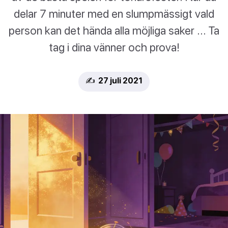
delar 7 minuter med en slumpmässigt vald
person kan det hända alla möjliga saker ... Ta
tag i dina vänner och prova!
✍️ 27 juli 2021