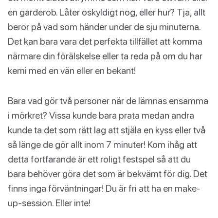
en garderob. Låter oskyldigt nog, eller hur? Tja, allt
beror på vad som händer under de sju minuterna.
Det kan bara vara det perfekta tillfället att komma
närmare din förälskelse eller ta reda på om du har
kemi med en vän eller en bekant!
Bara vad gör två personer när de lämnas ensamma
i mörkret? Vissa kunde bara prata medan andra
kunde ta det som rätt lag att stjäla en kyss eller två
så länge de gör allt inom 7 minuter! Kom ihåg att
detta fortfarande är ett roligt festspel så att du
bara behöver göra det som är bekvämt för dig. Det
finns inga förväntningar! Du är fri att ha en make-
up-session. Eller inte!