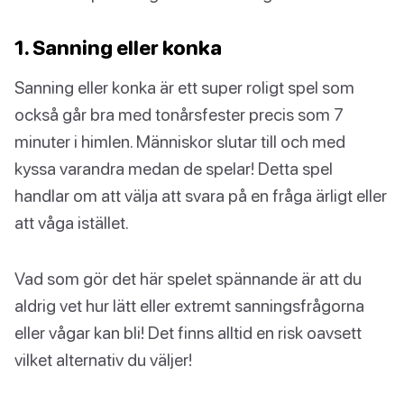
1. Sanning eller konka
Sanning eller konka är ett super roligt spel som
också går bra med tonårsfester precis som 7
minuter i himlen. Människor slutar till och med
kyssa varandra medan de spelar! Detta spel
handlar om att välja att svara på en fråga ärligt eller
att våga istället.
Vad som gör det här spelet spännande är att du
aldrig vet hur lätt eller extremt sanningsfrågorna
eller vågar kan bli! Det finns alltid en risk oavsett
vilket alternativ du väljer!