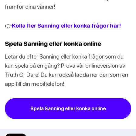
framför dina vänner!
👉
Kolla fler Sanning eller konka frågor här!
Spela Sanning eller konka online
Letar du efter Sanning eller konka frågor som du
kan spela på en gång? Prova vår onlineversion av
Truth Or Dare! Du kan också ladda ner den som en
app till din mobiltelefon!
Spela Sanning eller konka online