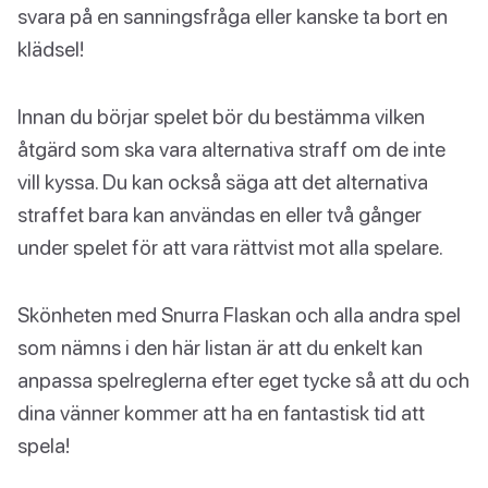
svara på en sanningsfråga eller kanske ta bort en
klädsel!
Innan du börjar spelet bör du bestämma vilken
åtgärd som ska vara alternativa straff om de inte
vill kyssa. Du kan också säga att det alternativa
straffet bara kan användas en eller två gånger
under spelet för att vara rättvist mot alla spelare.
Skönheten med Snurra Flaskan och alla andra spel
som nämns i den här listan är att du enkelt kan
anpassa spelreglerna efter eget tycke så att du och
dina vänner kommer att ha en fantastisk tid att
spela!