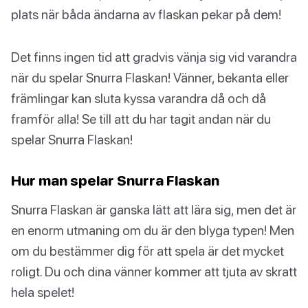
plats när båda ändarna av flaskan pekar på dem!
Det finns ingen tid att gradvis vänja sig vid varandra
när du spelar Snurra Flaskan! Vänner, bekanta eller
främlingar kan sluta kyssa varandra då och då
framför alla! Se till att du har tagit andan när du
spelar Snurra Flaskan!
Hur man spelar Snurra Flaskan
Snurra Flaskan är ganska lätt att lära sig, men det är
en enorm utmaning om du är den blyga typen! Men
om du bestämmer dig för att spela är det mycket
roligt. Du och dina vänner kommer att tjuta av skratt
hela spelet!