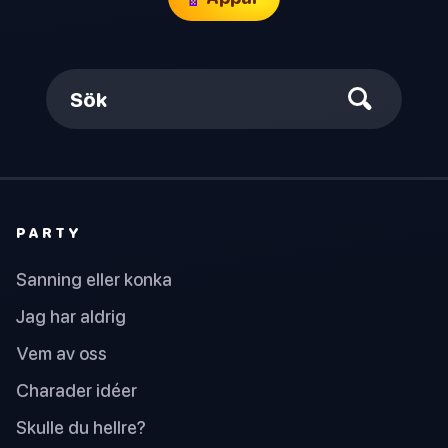
Sök
PARTY
Sanning eller konka
Jag har aldrig
Vem av oss
Charader idéer
Skulle du hellre?