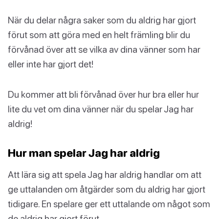
När du delar några saker som du aldrig har gjort
förut som att göra med en helt främling blir du
förvånad över att se vilka av dina vänner som har
eller inte har gjort det!
Du kommer att bli förvånad över hur bra eller hur
lite du vet om dina vänner när du spelar Jag har
aldrig!
Hur man spelar Jag har aldrig
Att lära sig att spela Jag har aldrig handlar om att
ge uttalanden om åtgärder som du aldrig har gjort
tidigare. En spelare ger ett uttalande om något som
de aldrig har gjort förut.