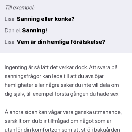
Till exempel:
Lisa:
Sanning eller konka?
Daniel:
Sanning!
Lisa:
Vem är din hemliga förälskelse?
Ingenting är så lätt det verkar dock. Att svara på
sanningsfrågor kan leda till att du avslöjar
hemligheter eller några saker du inte vill dela om
dig själv, till exempel första gången du hade sex!
Å andra sidan kan vågar vara ganska utmanande,
särskilt om du blir tillfrågad om något som är
utanför din komfortzon som att strö i bakgården