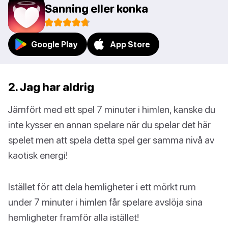
Sanning eller konka
Google Play
App Store
2. Jag har aldrig
Jämfört med ett spel 7 minuter i himlen, kanske du
inte kysser en annan spelare när du spelar det här
spelet men att spela detta spel ger samma nivå av
kaotisk energi!
Istället för att dela hemligheter i ett mörkt rum
under 7 minuter i himlen får spelare avslöja sina
hemligheter framför alla istället!