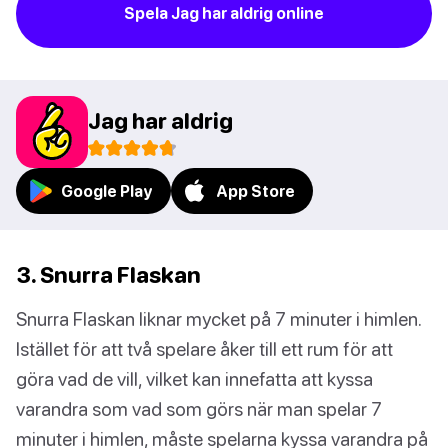
Spela Jag har aldrig online
Jag har aldrig
Google Play
App Store
3. Snurra Flaskan
Snurra Flaskan liknar mycket på 7 minuter i himlen.
Istället för att två spelare åker till ett rum för att
göra vad de vill, vilket kan innefatta att kyssa
varandra som vad som görs när man spelar 7
minuter i himlen, måste spelarna kyssa varandra på