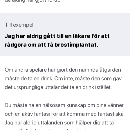
Till exempel:
Jag har aldrig gått till en läkare för att
rådgöra om att få bröstimplantat.
Om andra spelare har gjort den nämnda åtgärden
måste de ta en drink. Om inte, måste den som gav
det ursprungliga uttalandet ta en drink istället.
Du måste ha en hälsosam kunskap om dina vänner
och en aktiv fantasi för att komma med fantastiska
Jag har aldrig uttalanden som hjälper dig att ta