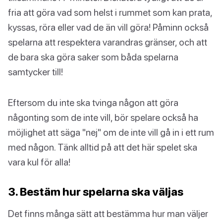
fria att göra vad som helst i rummet som kan prata,
kyssas, röra eller vad de än vill göra! Påminn också
spelarna att respektera varandras gränser, och att
de bara ska göra saker som båda spelarna
samtycker till!
Eftersom du inte ska tvinga någon att göra
någonting som de inte vill, bör spelare också ha
möjlighet att säga "nej" om de inte vill gå in i ett rum
med någon. Tänk alltid på att det här spelet ska
vara kul för alla!
3. Bestäm hur spelarna ska väljas
Det finns många sätt att bestämma hur man väljer