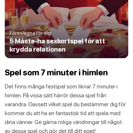
Föreslagna för dig:
5 Måste-ha sexkortspel för att
krydda relationen
Spel som 7 minuter i himlen
Det finns många festspel som liknar 7 minuter i
himlen. På vissa sätt härrör dessa spel från
varandra. Oavsett vilket spel du bestämmer dig för
kommer du att ha en fantastisk tid att spela med
dina vänner. Ge gärna roliga vändningar till något
av dessa spel och gör det till ditt eget!