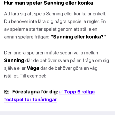
Hur man spelar Sanning eller konka
Att lära sig att spela Sanning eller konka är enkelt.
Du behöver inte lära dig några speciella regler. En
av spelarna startar spelet genom att ställa en
annan spelare frågan:
“Sanning eller konka?”
Den andra spelaren måste sedan välja mellan
Sanning
där de behöver svara på en fråga om sig
själva eller
Våga
där de behöver göra en våg
istället. Till exempel:
📖
Föreslagna för dig:
✅ Topp 5 roliga
festspel för tonåringar