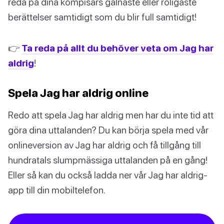
reda på dina kompisars galnaste eller roligaste
berättelser samtidigt som du blir full samtidigt!
👉
Ta reda på allt du behöver veta om Jag har
aldrig
!
Spela Jag har aldrig online
Redo att spela Jag har aldrig men har du inte tid att
göra dina uttalanden? Du kan börja spela med vår
onlineversion av Jag har aldrig och få tillgång till
hundratals slumpmässiga uttalanden på en gång!
Eller så kan du också ladda ner vår Jag har aldrig-
app till din mobiltelefon.