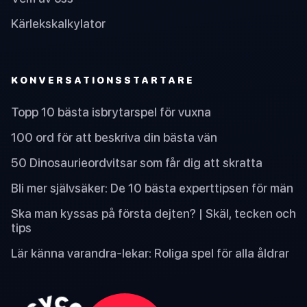
Kärlekskalkylator
KONVERSATIONSSTARTARE
Topp 10 bästa isbrytarspel för vuxna
100 ord för att beskriva din bästa vän
50 Dinosaurieordvitsar som får dig att skratta
Bli mer självsäker: De 10 bästa experttipsen för män
Ska man kyssas på första dejten? | Skäl, tecken och
tips
Lär känna varandra-lekar: Roliga spel för alla åldrar