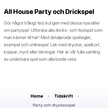
All House Party och Drickspel
Gör något tråkigt fest kul igen med dessa nya idéer
om partyspel. Utforska alla dricks- och festspel som
man känner till här! Med detaljerade spelregler,
exempel och onlinespel. Lek med drycker, spelkort,
koppar, mynt eller tärningar. Här är vår fulla samling
av underbara spel som alla borde veta:
Home
Tidskrift
Party och dryckesspel