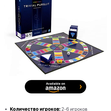
Available on
Количество игроков:
2-6 игроков