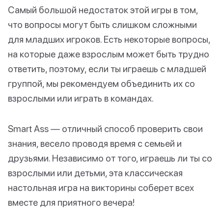
Самый большой недостаток этой игры в том,
что вопросы могут быть слишком сложными
для младших игроков. Есть некоторые вопросы,
на которые даже взрослым может быть трудно
ответить, поэтому, если ты играешь с младшей
группой, мы рекомендуем объединить их со
взрослыми или играть в командах.
Smart Ass — отличный способ проверить свои
знания, весело проводя время с семьей и
друзьями. Независимо от того, играешь ли ты со
взрослыми или детьми, эта классическая
настольная игра на викторины соберет всех
вместе для приятного вечера!