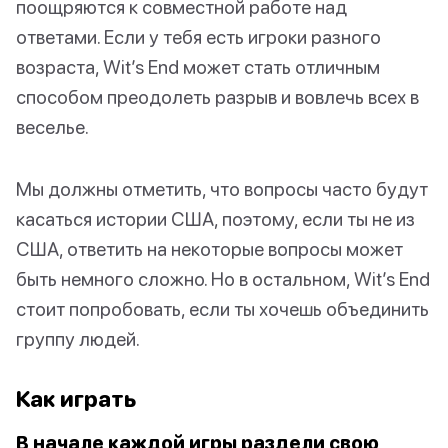
поощряются к совместной работе над
ответами. Если у тебя есть игроки разного
возраста, Wit’s End может стать отличным
способом преодолеть разрыв и вовлечь всех в
веселье.
Мы должны отметить, что вопросы часто будут
касаться истории США, поэтому, если ты не из
США, ответить на некоторые вопросы может
быть немного сложно. Но в остальном, Wit’s End
стоит попробовать, если ты хочешь объединить
группу людей.
Как играть
В начале каждой игры раздели свою