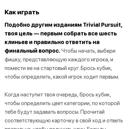
Как играть
Подобно другим изданиям Trivial Pursuit,
твоя цель — первым собрать все шесть
клиньев и правильно ответить на
финальный вопрос.
Чтобы начать, выбери
фишку, представляющую каждого игрока, и
помести ее на стартовый круг. Брось кубик,
чтобы определить, какой игрок ходит первым.
Когда наступит твоя очередь, брось кубик,
чтобы определить цвет категории, по которой
тебе будут задавать вопросы. Прочитай
соответствующую карточку в свой ход и ответь
правильно, чтобы получить клин. Если ты