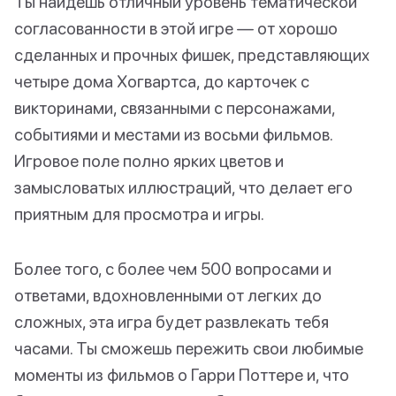
Ты найдешь отличный уровень тематической
согласованности в этой игре — от хорошо
сделанных и прочных фишек, представляющих
четыре дома Хогвартса, до карточек с
викторинами, связанными с персонажами,
событиями и местами из восьми фильмов.
Игровое поле полно ярких цветов и
замысловатых иллюстраций, что делает его
приятным для просмотра и игры.
Более того, с более чем 500 вопросами и
ответами, вдохновленными от легких до
сложных, эта игра будет развлекать тебя
часами. Ты сможешь пережить свои любимые
моменты из фильмов о Гарри Поттере и, что