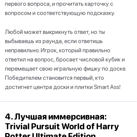
первого вопроса, и прочитать карточку с
вопросом и соответствующую подсказку.
Любой может выкрикнуть ответ, но ты
выбываешь из раунда, если ответишь
неправильно. Игрок, который правильно
ответил на вопрос, бросает числовой кубик и
перемещает свою игральную фишку по доске.
Победителем становится первый, кто
достигнет центра доски и плитки Smart Ass!
4. Лучшая иммерсивная:
Trivial Pursuit World of Harry
Potter Ultimate Edition