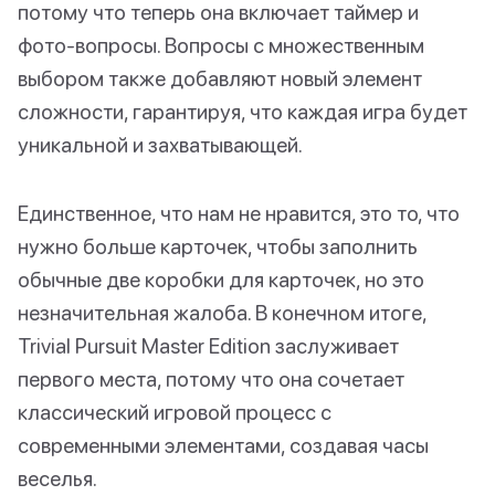
потому что теперь она включает таймер и
фото-вопросы. Вопросы с множественным
выбором также добавляют новый элемент
сложности, гарантируя, что каждая игра будет
уникальной и захватывающей.
Единственное, что нам не нравится, это то, что
нужно больше карточек, чтобы заполнить
обычные две коробки для карточек, но это
незначительная жалоба. В конечном итоге,
Trivial Pursuit Master Edition заслуживает
первого места, потому что она сочетает
классический игровой процесс с
современными элементами, создавая часы
веселья.