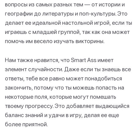
вопросы из самых разных тем — от истории и
географии до литературы и поп-культуры. Это
делает ее идеальной настольной игрой, если ты
играешь с младшей группой, так как она может
помочь им весело изучать викторины.
Нам также нравится, что Smart Ass имеет
элемент случайности. Даже если ты знаешь все
ответы, тебе все равно может понадобиться
закончить, потому что ты можешь попасть на
некоторые поля, которые могут помешать
твоему прогрессу. Это добавляет выдающийся
баланс знаний и удачи в игру, делая ее еще
более приятной.