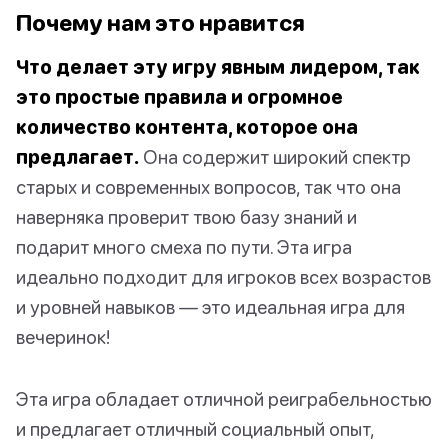
Почему нам это нравится
Что делает эту игру явным лидером, так
это простые правила и огромное
количество контента, которое она
предлагает.
Она содержит широкий спектр
старых и современных вопросов, так что она
наверняка проверит твою базу знаний и
подарит много смеха по пути. Эта игра
идеально подходит для игроков всех возрастов
и уровней навыков — это идеальная игра для
вечеринок!
Эта игра обладает отличной реиграбельностью
и предлагает отличный социальный опыт,