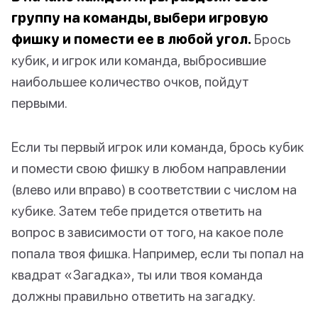
группу на команды, выбери игровую
фишку и помести ее в любой угол.
Брось
кубик, и игрок или команда, выбросившие
наибольшее количество очков, пойдут
первыми.
Если ты первый игрок или команда, брось кубик
и помести свою фишку в любом направлении
(влево или вправо) в соответствии с числом на
кубике. Затем тебе придется ответить на
вопрос в зависимости от того, на какое поле
попала твоя фишка. Например, если ты попал на
квадрат «Загадка», ты или твоя команда
должны правильно ответить на загадку.