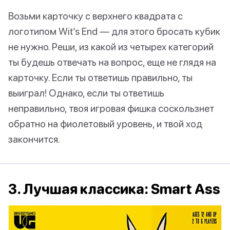
Возьми карточку с верхнего квадрата с
логотипом Wit’s End — для этого бросать кубик
не нужно. Реши, из какой из четырех категорий
ты будешь отвечать на вопрос, еще не глядя на
карточку. Если ты ответишь правильно, ты
выиграл! Однако, если ты ответишь
неправильно, твоя игровая фишка соскользнет
обратно на фиолетовый уровень, и твой ход
закончится.
3. Лучшая классика: Smart Ass