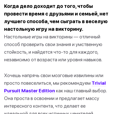
Когда дело доходит до того, чтобы
провести время с друзьями и семьей, нет
лучшего способа, чем сыграть в веселую
настольную игру на викторину.
Настольные игры на викторины — отличный
способ проверить свои знания и умственную
стойкость, и найдется что-то для каждого,
независимо от возраста или уровня навыков.
Хочешь напрячь свои мозговые извилины или
просто повеселиться, мы рекомендуем
Trivial
Pursuit Master Edition
как наш главный выбор.
Она проста в освоении и предлагает массу
интересного контента, что делает ее
идеальной для всех истинных ценителей