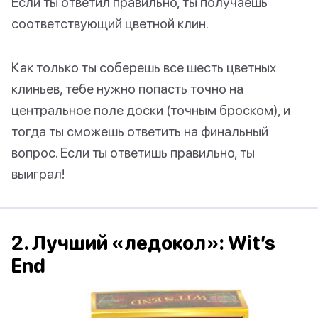
Если ты ответил правильно, ты получаешь
соответствующий цветной клин.
Как только ты соберешь все шесть цветных
клиньев, тебе нужно попасть точно на
центральное поле доски (точным броском), и
тогда ты сможешь ответить на финальный
вопрос. Если ты ответишь правильно, ты
выиграл!
2. Лучший «ледокол»: Wit’s
End