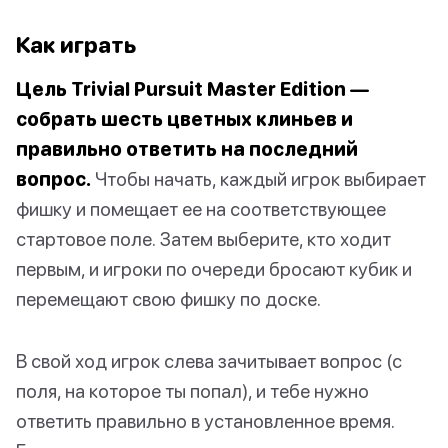
Как играть
Цель Trivial Pursuit Master Edition —
собрать шесть цветных клиньев и
правильно ответить на последний
вопрос.
Чтобы начать, каждый игрок выбирает
фишку и помещает ее на соответствующее
стартовое поле. Затем выберите, кто ходит
первым, и игроки по очереди бросают кубик и
перемещают свою фишку по доске.
В свой ход игрок слева зачитывает вопрос (с
поля, на которое ты попал), и тебе нужно
ответить правильно в установленное время.