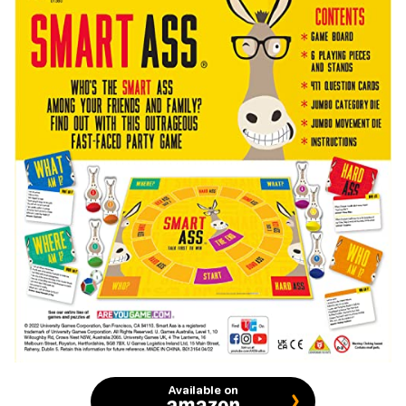
Available on