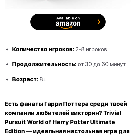
Available on
Количество игроков:
2-8 игроков
Продолжительность:
от 30 до 60 минут
Возраст:
8+
Есть фанаты Гарри Поттера среди твоей
компании любителей викторин? Trivial
Pursuit World of Harry Potter Ultimate
Edition — идеальная настольная игра для