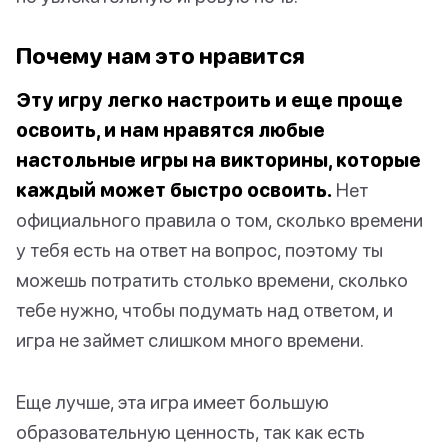
Почему нам это нравится
Эту игру легко настроить и еще проще
освоить, и нам нравятся любые
настольные игры на викторины, которые
каждый может быстро освоить.
Нет
официального правила о том, сколько времени
у тебя есть на ответ на вопрос, поэтому ты
можешь потратить столько времени, сколько
тебе нужно, чтобы подумать над ответом, и
игра не займет слишком много времени.
Еще лучше, эта игра имеет большую
образовательную ценность, так как есть