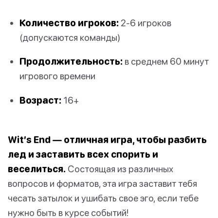
Количество игроков:
2-6 игроков
(допускаются команды)
Продолжительность:
в среднем 60 минут
игрового времени
Возраст:
16+
Wit’s End — отличная игра, чтобы разбить
лед и заставить всех спорить и
веселиться.
Состоящая из различных
вопросов и форматов, эта игра заставит тебя
чесать затылок и ушибать свое эго, если тебе
нужно быть в курсе событий!