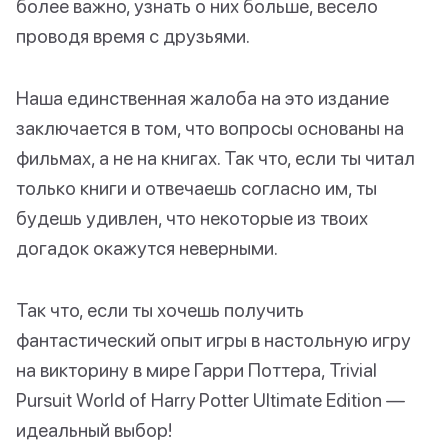
более важно, узнать о них больше, весело
проводя время с друзьями.
Наша единственная жалоба на это издание
заключается в том, что вопросы основаны на
фильмах, а не на книгах. Так что, если ты читал
только книги и отвечаешь согласно им, ты
будешь удивлен, что некоторые из твоих
догадок окажутся неверными.
Так что, если ты хочешь получить
фантастический опыт игры в настольную игру
на викторину в мире Гарри Поттера, Trivial
Pursuit World of Harry Potter Ultimate Edition —
идеальный выбор!