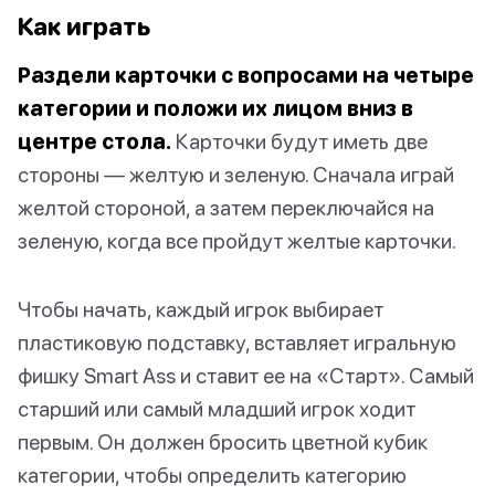
Как играть
Раздели карточки с вопросами на четыре
категории и положи их лицом вниз в
центре стола.
Карточки будут иметь две
стороны — желтую и зеленую. Сначала играй
желтой стороной, а затем переключайся на
зеленую, когда все пройдут желтые карточки.
Чтобы начать, каждый игрок выбирает
пластиковую подставку, вставляет игральную
фишку Smart Ass и ставит ее на «Старт». Самый
старший или самый младший игрок ходит
первым. Он должен бросить цветной кубик
категории, чтобы определить категорию