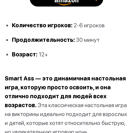
Количество игроков:
2-6 игроков
Продолжительность:
30 минут
Возраст:
12+
Smart Ass — это динамичная настольная
игра, которую просто освоить, и она
отлично подходит для людей всех
возрастов.
Эта классическая настольная игра
на викторины идеально подходит для взрослых
и детей, которые хотят относительно быструю,
но увлекательную игровую ночь.