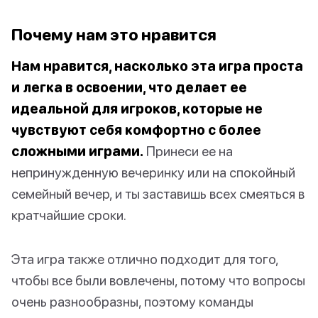
Почему нам это нравится
Нам нравится, насколько эта игра проста
и легка в освоении, что делает ее
идеальной для игроков, которые не
чувствуют себя комфортно с более
сложными играми.
Принеси ее на
непринужденную вечеринку или на спокойный
семейный вечер, и ты заставишь всех смеяться в
кратчайшие сроки.
Эта игра также отлично подходит для того,
чтобы все были вовлечены, потому что вопросы
очень разнообразны, поэтому команды