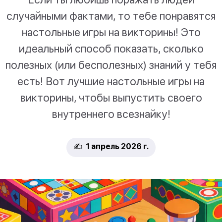
случайными фактами, то тебе понравятся
настольные игры на викторины! Это
идеальный способ показать, сколько
полезных (или бесполезных) знаний у тебя
есть! Вот лучшие настольные игры на
викторины, чтобы выпустить своего
внутреннего всезнайку!
✍️ 1 апрель 2026 г.