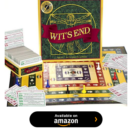
Available on