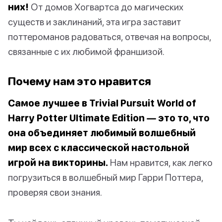
них!
От домов Хогвартса до магических
существ и заклинаний, эта игра заставит
поттероманов радоваться, отвечая на вопросы,
связанные с их любимой франшизой.
Почему нам это нравится
Самое лучшее в Trivial Pursuit World of
Harry Potter Ultimate Edition — это то, что
она объединяет любимый волшебный
мир всех с классической настольной
игрой на викторины.
Нам нравится, как легко
погрузиться в волшебный мир Гарри Поттера,
проверяя свои знания.