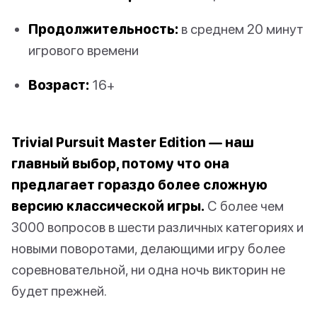
Продолжительность:
в среднем 20 минут
игрового времени
Возраст:
16+
Trivial Pursuit Master Edition — наш
главный выбор, потому что она
предлагает гораздо более сложную
версию классической игры.
С более чем
3000 вопросов в шести различных категориях и
новыми поворотами, делающими игру более
соревновательной, ни одна ночь викторин не
будет прежней.