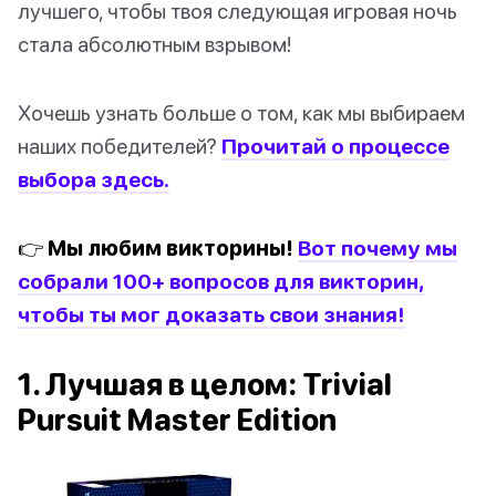
лучшего, чтобы твоя следующая игровая ночь
стала абсолютным взрывом!
Хочешь узнать больше о том, как мы выбираем
наших победителей?
Прочитай о процессе
выбора здесь.
👉 Мы любим викторины!
Вот почему мы
собрали 100+ вопросов для викторин,
чтобы ты мог доказать свои знания!
1. Лучшая в целом: Trivial
Pursuit Master Edition