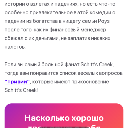
истории о взлетах и падениях, но есть что-то
особенно привлекательное в этой комедии о
падении из богатства в нищету семьи Роуз
после того, как их финансовый менеджер
сбежал с их деньгами, не заплатив никаких
налогов.
Если вы самый большой фанат Schitt’s Creek,
тогда вам понравится список веселых вопросов
“Тривии”
, которые имеют прикосновение
Schitt’s Creek!
Насколько хорошо
твои друзья тебя