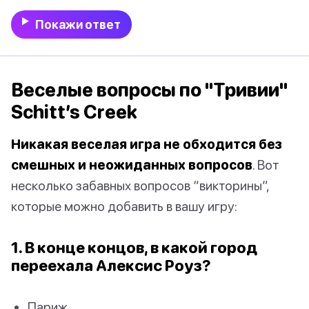
Покажи ответ
Веселые вопросы по "Тривии"
Schitt’s Creek
Никакая веселая игра не обходится без
смешных и неожиданных вопросов
. Вот
несколько забавных вопросов “викторины”,
которые можно добавить в вашу игру:
1. В конце концов, в какой город
переехала Алексис Роуз?
Париж