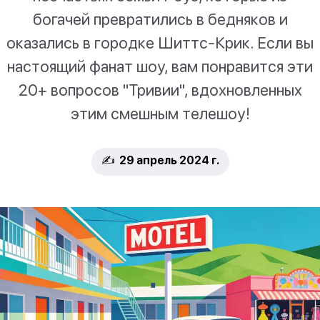
богачей превратились в бедняков и
оказались в городке Шиттс-Крик. Если вы
настоящий фанат шоу, вам понравится эти
20+ вопросов "Тривии", вдохновленных
этим смешным телешоу!
✍️ 29 апрель 2024 г.