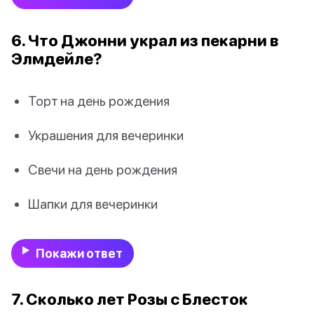
6. Что Джонни украл из пекарни в
Элмдейле?
Торт на день рождения
Украшения для вечеринки
Свечи на день рождения
Шапки для вечеринки
Покажи ответ
7. Сколько лет Розы с Блесток