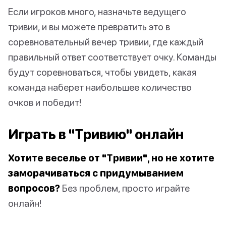
Если игроков много, назначьте ведущего
тривии, и вы можете превратить это в
соревновательный вечер тривии, где каждый
правильный ответ соответствует очку. Команды
будут соревноваться, чтобы увидеть, какая
команда наберет наибольшее количество
очков и победит!
Играть в "Тривию" онлайн
Хотите веселье от "Тривии", но не хотите
заморачиваться с придумыванием
вопросов?
Без проблем, просто играйте
онлайн!