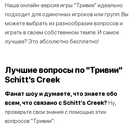
Наша онлайн-версия игры "Тривия" идеально
подходит для одиночных игроков или групп. Вы
можете выбрать из разнообразия вопросов и
играть в своем собственном темпе. И самое
лучшее? Это абсолютно бесплатно!
Лучшие вопросы по "Тривии"
Schitt’s Creek
Фанат шоу и думаете, что знаете обо
всем, что связано с Schitt’s Creek?
Ну,
проверьте свои знания с помощью этих
вопросов "Тривии":