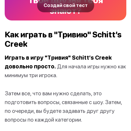
Создай свой тест
знают?
Как играть в "Тривию" Schitt’s
Creek
Играть в игру "Тривия" Schitt’s Creek
довольно просто.
Для начала игры нужно как
минимум три игрока.
Затем все, что вам нужно сделать, это
подготовить вопросы, связанные с шоу. Затем,
по очереди, вы будете задавать друг другу
вопросы по каждой категории.