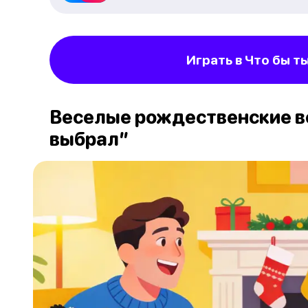
Играть в Что бы т
Веселые рождественские в
выбрал”