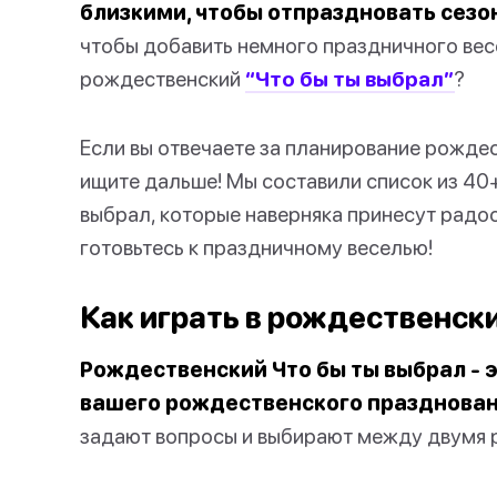
близкими, чтобы отпраздновать сезо
чтобы добавить немного праздничного весе
рождественский
“Что бы ты выбрал”
?
Если вы отвечаете за планирование рождес
ищите дальше! Мы составили список из 40
выбрал, которые наверняка принесут радост
готовьтесь к праздничному веселью!
Как играть в рождественск
Рождественский Что бы ты выбрал - 
вашего рождественского празднован
задают вопросы и выбирают между двумя 