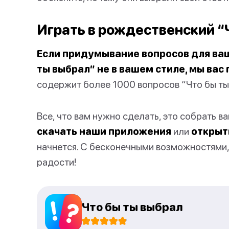
Играть в рождественский “
Если придумывание вопросов для ваш
ты выбрал” не в вашем стиле, мы вас
содержит более 1000 вопросов “Что бы ты 
Все, что вам нужно сделать, это собрать в
скачать наши приложения
или
открыт
начнется. С бесконечными возможностями, 
радости!
Что бы ты выбрал