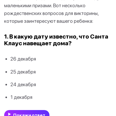
маленькими призами. Вот несколько
рождественских вопросов для викторины,
которые заинтересуют вашего ребенка:
1. В какую дату известно, что Санта
Клаус навещает дома?
26 декабря
25 декабря
24 декабря
1 декабря
Покажи ответ