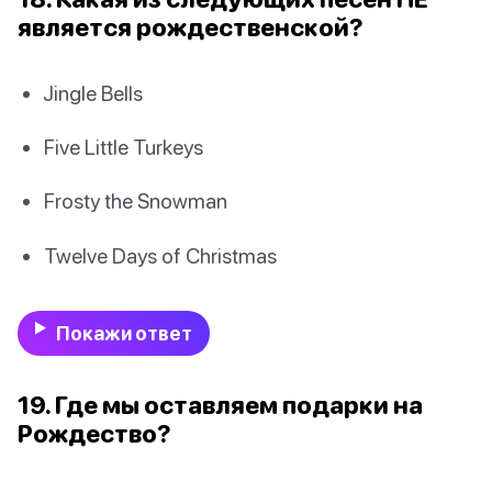
является рождественской?
Jingle Bells
Five Little Turkeys
Frosty the Snowman
Twelve Days of Christmas
Покажи ответ
19. Где мы оставляем подарки на
Рождество?