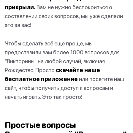
прикрыли.
Вам не нужно беспокоиться о
составлении своих вопросов, мы уже сделали
это за вас!
Чтобы сделать всё еще проще, мы
предоставили вам более 1000 вопросов для
"Викторины" на любой случай, включая
Рождество. Просто
скачайте наше
бесплатное приложение
или посетите наш
сайт, чтобы получить доступ к вопросам и
начать играть. Это так просто!
Простые вопросы