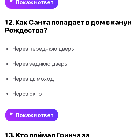
Покажи ответ
12. Как Санта попадает в дом в канун
Рождества?
Через переднюю дверь
Через заднюю дверь
Через дымоход
Через окно
Покажи ответ
13. Кто поймал Гринча за