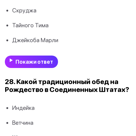
Скруджа
Тайного Тима
Джейкоба Марли
Покажи ответ
28. Какой традиционный обед на
Рождество в Соединенных Штатах?
Индейка
Ветчина