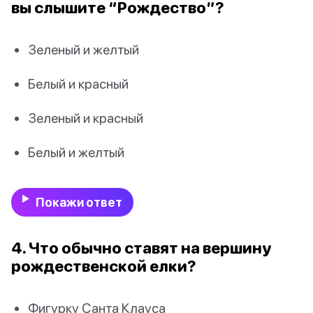
вы слышите “Рождество”?
Зеленый и желтый
Белый и красный
Зеленый и красный
Белый и желтый
Покажи ответ
4. Что обычно ставят на вершину
рождественской елки?
Фигурку Санта Клауса