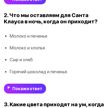
2. Что мы оставляем для Санта
Клауса в ночь, когда он приходит?
Молоко и печенье
Молоко и хлопья
Сыр и хлеб
Горячий шоколад и печенье
Покажи ответ
3. Какие цвета приходят на ум, когда