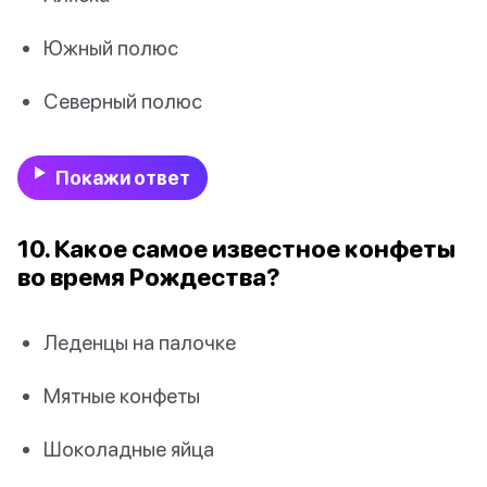
Южный полюс
Северный полюс
Покажи ответ
10. Какое самое известное конфеты
во время Рождества?
Леденцы на палочке
Мятные конфеты
Шоколадные яйца