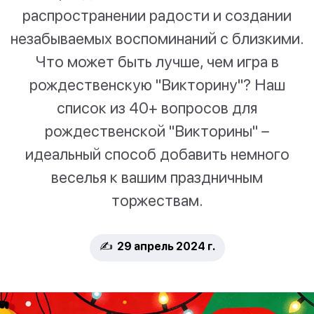
распространении радости и создании
незабываемых воспоминаний с близкими.
Что может быть лучше, чем игра в
рождественскую "Викторину"? Наш
список из 40+ вопросов для
рождественской "Викторины" –
идеальный способ добавить немного
веселья к вашим праздничным
торжествам.
✍️ 29 апрель 2024 г.