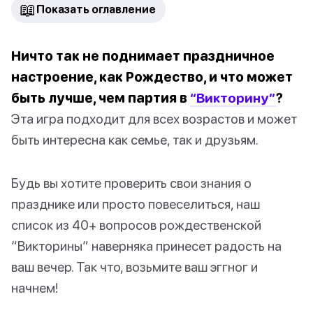
📖
Показать оглавление
Ничто так не поднимает праздничное
настроение, как Рождество, и что может
быть лучше, чем партия в
“Викторину”
?
Эта игра подходит для всех возрастов и может
быть интересна как семье, так и друзьям.
Будь вы хотите проверить свои знания о
празднике или просто повеселиться, наш
список из 40+ вопросов рождественской
“Викторины” наверняка принесет радость на
ваш вечер. Так что, возьмите ваш эггног и
начнем!