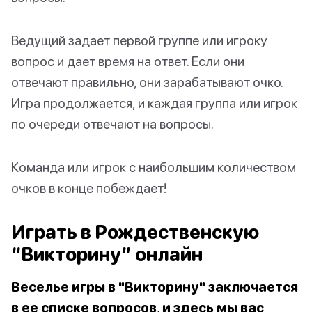
Ведущий задает первой группе или игроку
вопрос и дает время на ответ. Если они
отвечают правильно, они зарабатывают очко.
Игра продолжается, и каждая группа или игрок
по очереди отвечают на вопросы.
Команда или игрок с наибольшим количеством
очков в конце побеждает!
Играть в Рождественскую
“Викторину” онлайн
Веселье игры в "Викторину" заключается
в ее списке вопросов, и здесь мы вас