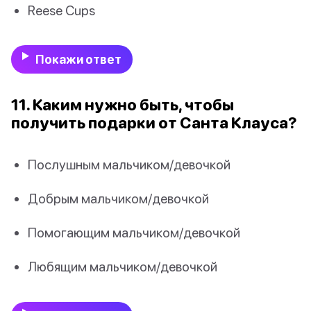
Reese Cups
Покажи ответ
11. Каким нужно быть, чтобы
получить подарки от Санта Клауса?
Послушным мальчиком/девочкой
Добрым мальчиком/девочкой
Помогающим мальчиком/девочкой
Любящим мальчиком/девочкой