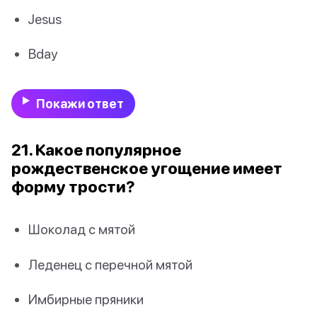
Jesus
Bday
Покажи ответ
21. Какое популярное
рождественское угощение имеет
форму трости?
Шоколад с мятой
Леденец с перечной мятой
Имбирные пряники