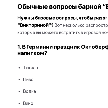
Обычные вопросы барной “
Нужны базовые вопросы, чтобы разог
“Викториной”?
Вот несколько распростр
которые вы можете встретить в игровой ноч
1. В Германии праздник Октобер
напитком?
Текила
Пиво
Водка
Вино