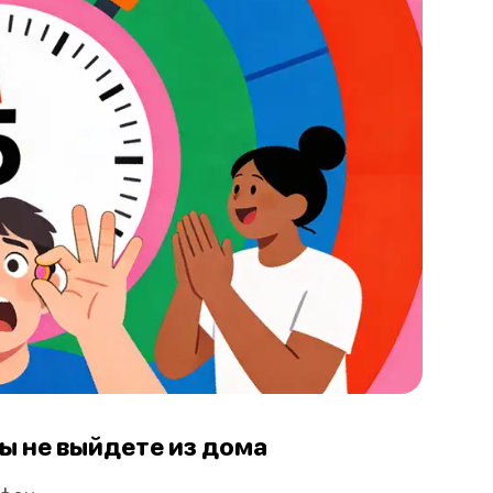
вы не выйдете из дома