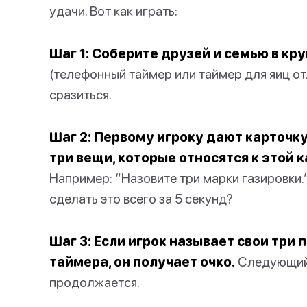
удачи. Вот как играть:
Шаг 1: Соберите друзей и семью в кру
(телефонный таймер или таймер для яиц от
сразиться.
Шаг 2: Первому игроку дают карточку
три вещи, которые относятся к этой к
Например: “Назовите три марки газировки.
сделать это всего за 5 секунд?
Шаг 3: Если игрок называет свои три
таймера, он получает очко.
Следующий и
продолжается.