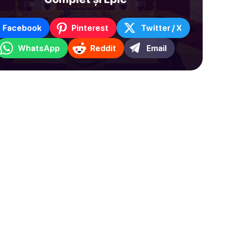
Facebook
Pinterest
Twitter / X
WhatsApp
Reddit
Email