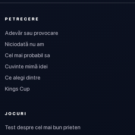
PETRECERE
Adevăr sau provocare
Niciodată nu am
Cel mai probabil sa
Cuvinte mimă idei
Ce alegi dintre
Kings Cup
JOCURI
Test despre cel mai bun prieten