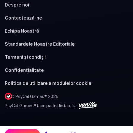
Despre noi
Contactează-ne
Echipa Noastră
Standardele Noastre Editoriale
Termeni și condiții
Confidențialitate
Politica de utilizare a modulelor cookie
© PsyCat Games® 2026
PsyCat Games® face parte din familia