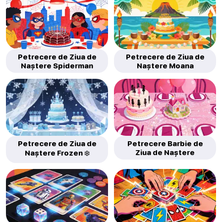
Petrecere de Ziua de
Petrecere de Ziua de
Naștere Spiderman
Naștere Moana
Petrecere de Ziua de
Petrecere Barbie de
Ziua de Naștere
Naștere Frozen ❄️