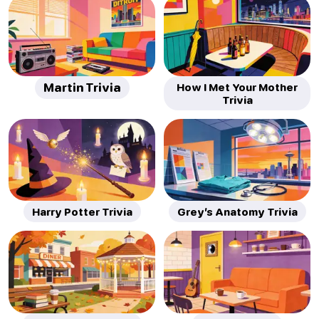
Martin Trivia
How I Met Your Mother
Trivia
Harry Potter Trivia
Grey’s Anatomy Trivia