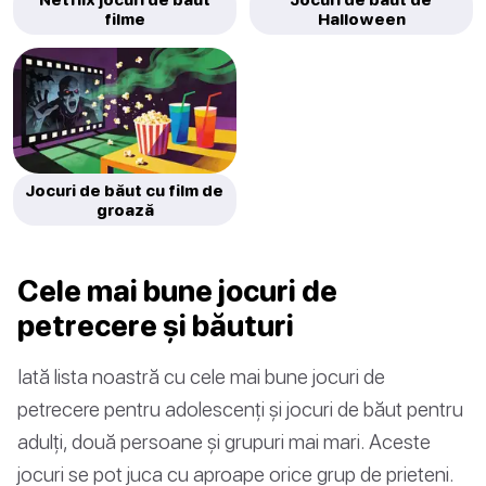
filme
Halloween
Jocuri de băut cu film de
groază
Cele mai bune jocuri de
petrecere și băuturi
Iată lista noastră cu cele mai bune jocuri de
petrecere pentru adolescenți și jocuri de băut pentru
adulți, două persoane și grupuri mai mari. Aceste
jocuri se pot juca cu aproape orice grup de prieteni.