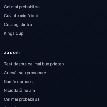
Cel mai probabil sa
Cuvinte mimă idei
Ce alegi dintre
Kings Cup
JOCURI
Test despre cel mai bun prieten
Adevăr sau provocare
Număr norocos
Niciodată nu am
Cel mai probabil sa