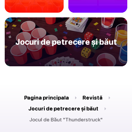
Jocuri de petrecere și băut
Pagina principala
Revistă
Jocuri de petrecere și băut
Jocul de Băut "Thunderstruck"