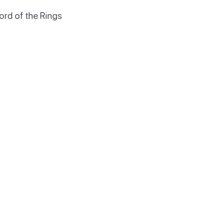
Lord of the Rings