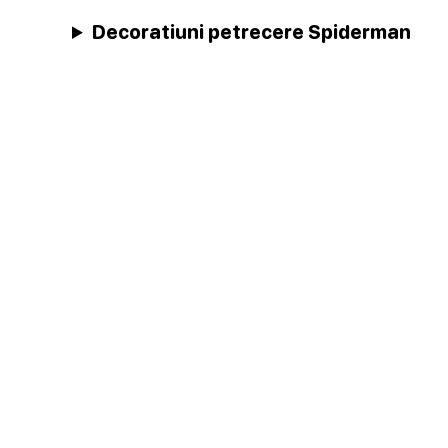
Decoratiuni petrecere Spiderman