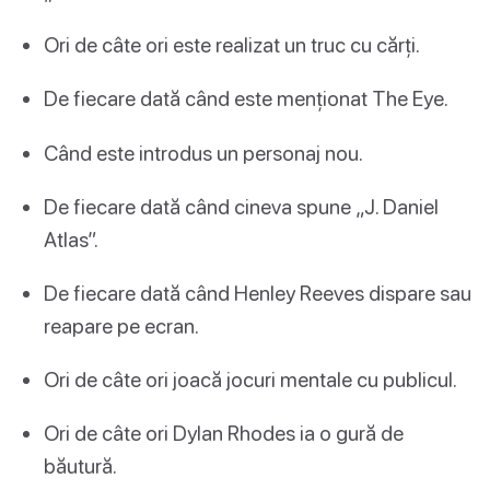
Ori de câte ori este realizat un truc cu cărți.
De fiecare dată când este menționat The Eye.
Când este introdus un personaj nou.
De fiecare dată când cineva spune „J. Daniel
Atlas”.
De fiecare dată când Henley Reeves dispare sau
reapare pe ecran.
Ori de câte ori joacă jocuri mentale cu publicul.
Ori de câte ori Dylan Rhodes ia o gură de
băutură.