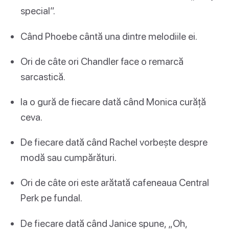
special”.
Când Phoebe cântă una dintre melodiile ei.
Ori de câte ori Chandler face o remarcă
sarcastică.
Ia o gură de fiecare dată când Monica curăță
ceva.
De fiecare dată când Rachel vorbește despre
modă sau cumpărături.
Ori de câte ori este arătată cafeneaua Central
Perk pe fundal.
De fiecare dată când Janice spune, „Oh,