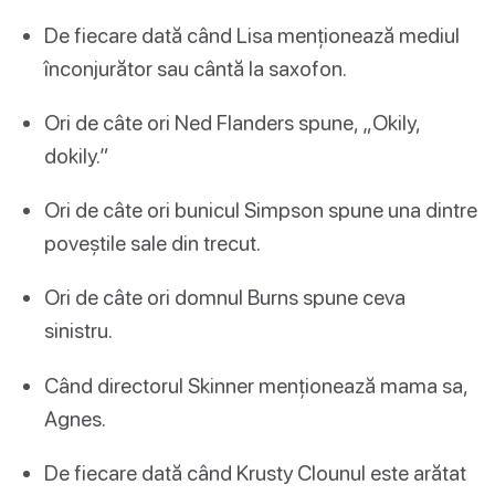
De fiecare dată când Lisa menționează mediul
înconjurător sau cântă la saxofon.
Ori de câte ori Ned Flanders spune, „Okily,
dokily.”
Ori de câte ori bunicul Simpson spune una dintre
poveștile sale din trecut.
Ori de câte ori domnul Burns spune ceva
sinistru.
Când directorul Skinner menționează mama sa,
Agnes.
De fiecare dată când Krusty Clounul este arătat