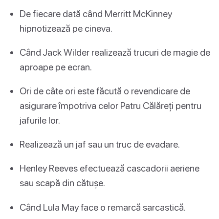
De fiecare dată când Merritt McKinney
hipnotizează pe cineva.
Când Jack Wilder realizează trucuri de magie de
aproape pe ecran.
Ori de câte ori este făcută o revendicare de
asigurare împotriva celor Patru Călăreți pentru
jafurile lor.
Realizează un jaf sau un truc de evadare.
Henley Reeves efectuează cascadorii aeriene
sau scapă din cătușe.
Când Lula May face o remarcă sarcastică.