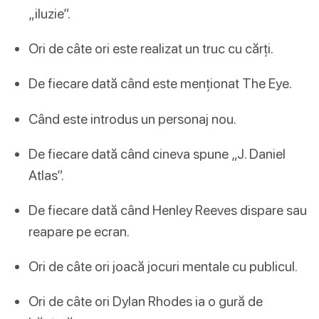
„iluzie”.
Ori de câte ori este realizat un truc cu cărți.
De fiecare dată când este menționat The Eye.
Când este introdus un personaj nou.
De fiecare dată când cineva spune „J. Daniel
Atlas”.
De fiecare dată când Henley Reeves dispare sau
reapare pe ecran.
Ori de câte ori joacă jocuri mentale cu publicul.
Ori de câte ori Dylan Rhodes ia o gură de