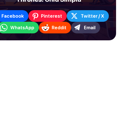
Facebook
Pinterest
Twitter / X
WhatsApp
Reddit
Email