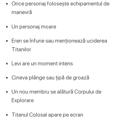
Orice personaj folosește echipamentul de
manevră
Un personaj moare
Eren se înfurie sau menționează uciderea
Titanilor
Levi are un moment intens
Cineva plânge sau țipă de groază
Un nou membru se alătură Corpului de
Explorare
Titanul Colosal apare pe ecran