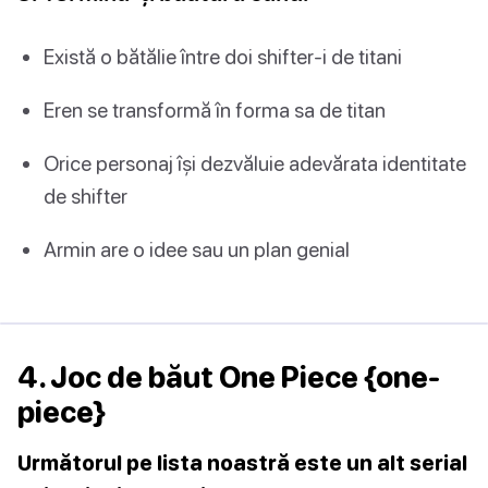
Există o bătălie între doi shifter-i de titani
Eren se transformă în forma sa de titan
Orice personaj își dezvăluie adevărata identitate
de shifter
Armin are o idee sau un plan genial
4. Joc de băut One Piece {one-
piece}
Următorul pe lista noastră este un alt serial