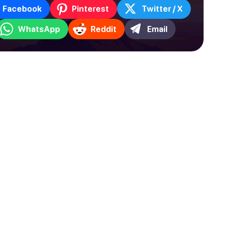
Facebook
Pinterest
Twitter / X
WhatsApp
Reddit
Email