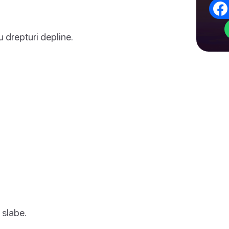
 drepturi depline.
 slabe.