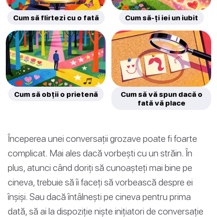
Cum să flirtezi cu o fată
Cum să-ți iei un iubit
Cum să obții o prietenă
Cum să vă spun dacă o
fată vă place
Începerea unei conversații grozave poate fi foarte
complicat. Mai ales dacă vorbești cu un străin. În
plus, atunci când doriți să cunoașteți mai bine pe
cineva, trebuie să îi faceți să vorbească despre ei
înșiși. Sau dacă întâlnești pe cineva pentru prima
dată, să ai la dispoziție niște inițiatori de conversație