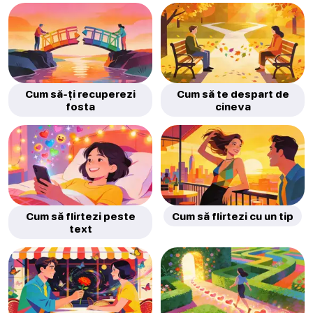
Cum să-ți recuperezi
Cum să te despart de
fosta
cineva
Cum să flirtezi peste
Cum să flirtezi cu un tip
text