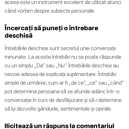
aceea este un instrument excelent de utilizat atunci
când vorbim despre subiecte personale.
Încercați să puneți o întrebare
deschisă
Întrebările deschise sunt secretul unei conversații
minunate. La aceste întrebări nu se poate răspunde
cu un simplu „Da” sau „Nu”. Întrebările deschise au
nevoie adesea de explicații suplimentare. Întrebări
simple de urmărire, cum ar fi „de ce”, „ce” sau „când”
pot determina persoana să se afunde adânc într-o
conversație în curs de desfășurare și să-i determine
să își dezvolte gândurile, sentimentele și opiniile.
Ilicitează un răspuns la comentariul