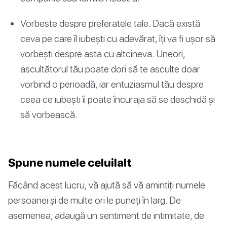
Vorbeste despre preferatele tale. Dacă există
ceva pe care îl iubești cu adevărat, îți va fi ușor să
vorbești despre asta cu altcineva. Uneori,
ascultătorul tău poate dori să te asculte doar
vorbind o perioadă, iar entuziasmul tău despre
ceea ce iubești îi poate încuraja să se deschidă și
să vorbească.
Spune numele celuilalt
Făcând acest lucru, vă ajută să vă amintiți numele
persoanei și de multe ori le puneți în larg. De
asemenea, adaugă un sentiment de intimitate, de