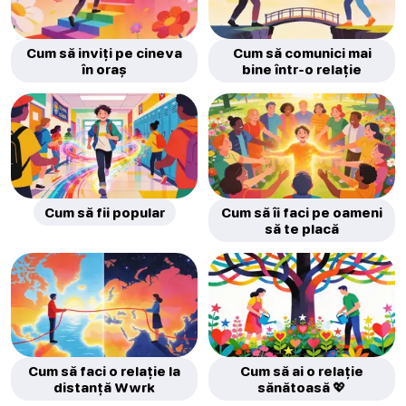
Cum să inviți pe cineva
Cum să comunici mai
în oraș
bine într-o relație
Cum să fii popular
Cum să îi faci pe oameni
să te placă
Cum să faci o relație la
Cum să ai o relație
distanță Wwrk
sănătoasă 💖