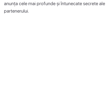
anunța cele mai profunde și întunecate secrete ale
partenerului.