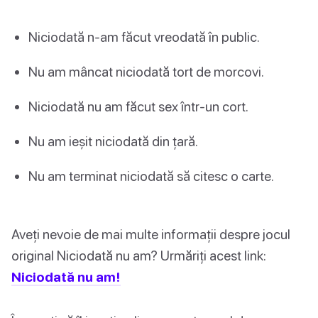
Niciodată n-am făcut vreodată în public.
Nu am mâncat niciodată tort de morcovi.
Niciodată nu am făcut sex într-un cort.
Nu am ieșit niciodată din țară.
Nu am terminat niciodată să citesc o carte.
Aveți nevoie de mai multe informații despre jocul
original Niciodată nu am? Urmăriți acest link:
Niciodată nu am!