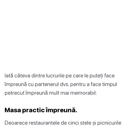
Iată câteva dintre lucrurile pe care le puteți face
împreună cu partenerul dvs. pentru a face timpul
petrecut împreună mult mai memorabil:
Masa practic împreună.
Deoarece restaurantele de cinci stele și picnicurile