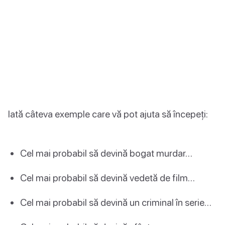
Iată câteva exemple care vă pot ajuta să începeți:
Cel mai probabil să devină bogat murdar…
Cel mai probabil să devină vedetă de film…
Cel mai probabil să devină un criminal în serie…