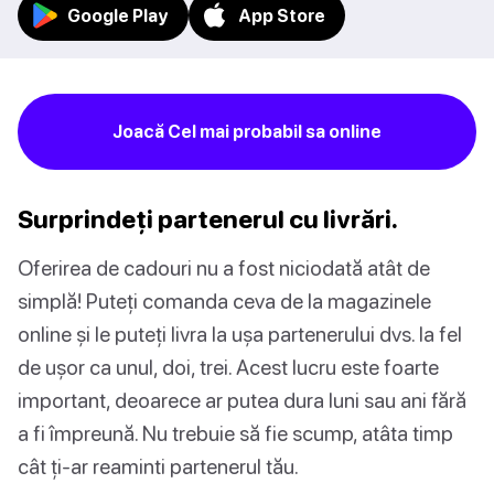
Google Play
App Store
Joacă Cel mai probabil sa online
Surprindeți partenerul cu livrări.
Oferirea de cadouri nu a fost niciodată atât de
simplă! Puteți comanda ceva de la magazinele
online și le puteți livra la ușa partenerului dvs. la fel
de ușor ca unul, doi, trei. Acest lucru este foarte
important, deoarece ar putea dura luni sau ani fără
a fi împreună. Nu trebuie să fie scump, atâta timp
cât ți-ar reaminti partenerul tău.