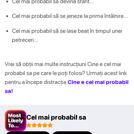
Cel mai probabil să devină sfânt…
Cel mai probabil să se jeneze la prima întâlnire…
Cel mai probabil să se lase beat în timpul unei
petreceri…
Vrei să obții mai multe instrucțiuni Cine e cel mai
probabil sa pe care le poți folosi? Urmați acest link
pentru a începe distracția
Cine e cel mai probabil
sa!
Cel mai probabil sa